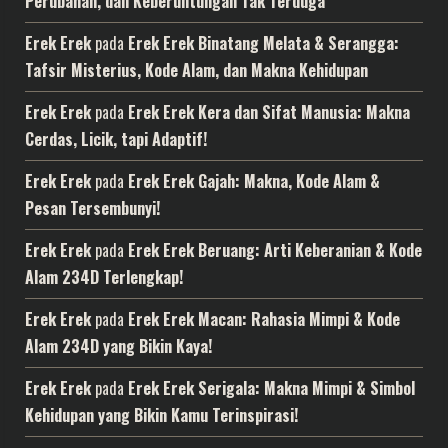
Perubahan, dan Keberuntungan Tak Terduga
Erek Erek
pada
Erek Erek Binatang Melata & Serangga:
Tafsir Misterius, Kode Alam, dan Makna Kehidupan
Erek Erek
pada
Erek Erek Kera dan Sifat Manusia: Makna
Cerdas, Licik, tapi Adaptif!
Erek Erek
pada
Erek Erek Gajah: Makna, Kode Alam &
Pesan Tersembunyi!
Erek Erek
pada
Erek Erek Beruang: Arti Keberanian & Kode
Alam 234D Terlengkap!
Erek Erek
pada
Erek Erek Macan: Rahasia Mimpi & Kode
Alam 234D yang Bikin Kaya!
Erek Erek
pada
Erek Erek Serigala: Makna Mimpi & Simbol
Kehidupan yang Bikin Kamu Terinspirasi!