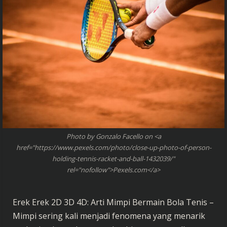
Photo by Gonzalo Facello on <a
href="https://www.pexels.com/photo/close-up-photo-of-person-
holding-tennis-racket-and-ball-1432039/"
rel="nofollow">Pexels.com</a>
Erek Erek 2D 3D 4D: Arti Mimpi Bermain Bola Tenis –
Mimpi sering kali menjadi fenomena yang menarik