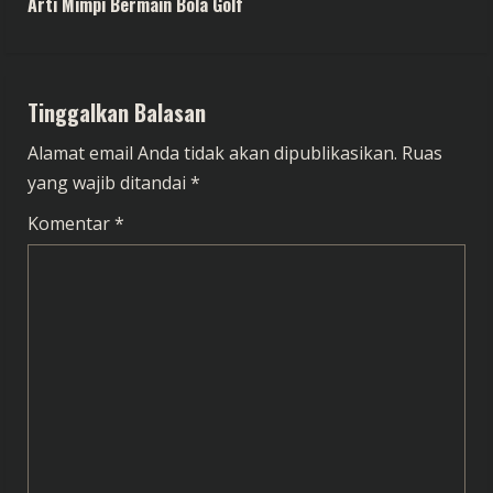
Arti Mimpi Bermain Bola Golf
t
i
Tinggalkan Balasan
n
Alamat email Anda tidak akan dipublikasikan.
Ruas
u
yang wajib ditandai
*
e
Komentar
*
R
e
a
d
i