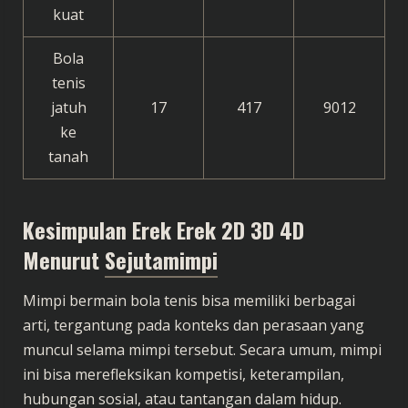
kuat
Bola
tenis
jatuh
17
417
9012
ke
tanah
Kesimpulan
Erek Erek 2D 3D 4D
Menurut
Sejutamimpi
Mimpi bermain bola tenis bisa memiliki berbagai
arti, tergantung pada konteks dan perasaan yang
muncul selama mimpi tersebut. Secara umum, mimpi
ini bisa merefleksikan kompetisi, keterampilan,
hubungan sosial, atau tantangan dalam hidup.