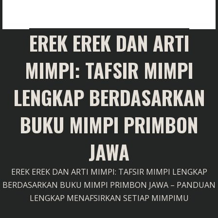
EREK EREK DAN ARTI
MIMPI: TAFSIR MIMPI
LENGKAP BERDASARKAN
BUKU MIMPI PRIMBON
JAWA
EREK EREK DAN ARTI MIMPI: TAFSIR MIMPI LENGKAP
BERDASARKAN BUKU MIMPI PRIMBON JAWA – PANDUAN
LENGKAP MENAFSIRKAN SETIAP MIMPIMU