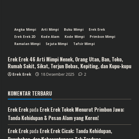
Angka Mimpi
Arti Mimpi
Buku Mimpi
Erek Erek
Erek Erek 2D
Kode Alam
Kode Mimpi
Primbon Mimpi
Ramalan Mimpi
Sejuta Mimpi
Tafsir Mimpi
Erek Erek 46 Arti Mimpi Nenek, Orang Utan, Ban, Toko,
Rumah Sakit, Sikat, Terjun Bebas, Kepiting, dan Kupu-kupu
Erek Erek
18 Desember 2025
2
KOMENTAR TERBARU
Erek Erek
pada
Erek Erek Tokek Menurut Primbon Jawa:
Tanda Kehidupan & Pesan Alam yang Keren!
Erek Erek
pada
Erek Erek Cicak: Tanda Kehidupan,