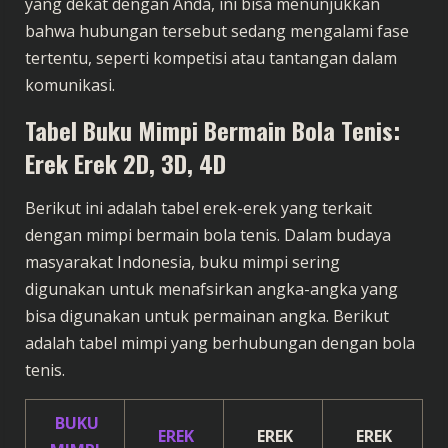
yang dekat dengan Anda, ini bisa menunjukkan
bahwa hubungan tersebut sedang mengalami fase
tertentu, seperti kompetisi atau tantangan dalam
komunikasi.
Tabel Buku Mimpi Bermain Bola Tenis:
Erek Erek 2D, 3D, 4D
Berikut ini adalah tabel erek-erek yang terkait
dengan mimpi bermain bola tenis. Dalam budaya
masyarakat Indonesia, buku mimpi sering
digunakan untuk menafsirkan angka-angka yang
bisa digunakan untuk permainan angka. Berikut
adalah tabel mimpi yang berhubungan dengan bola
tenis.
BUKU
EREK
EREK
EREK