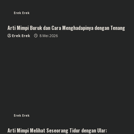
Erek Erek
Arti Mimpi Buruk dan Cara Menghadapinya dengan Tenang
Erek Erek
8 Mei 2026
Erek Erek
Arti Mimpi Melihat Seseorang Tidur dengan Ular: