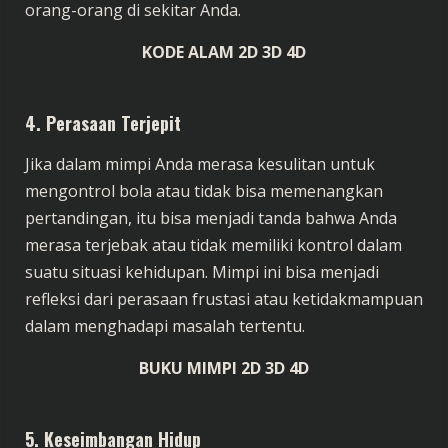
orang-orang di sekitar Anda.
KODE ALAM 2D 3D 4D
4.
Perasaan Terjepit
Jika dalam mimpi Anda merasa kesulitan untuk
mengontrol bola atau tidak bisa memenangkan
pertandingan, itu bisa menjadi tanda bahwa Anda
merasa terjebak atau tidak memiliki kontrol dalam
suatu situasi kehidupan. Mimpi ini bisa menjadi
refleksi dari perasaan frustasi atau ketidakmampuan
dalam menghadapi masalah tertentu.
BUKU MIMPI 2D 3D 4D
5.
Keseimbangan Hidup