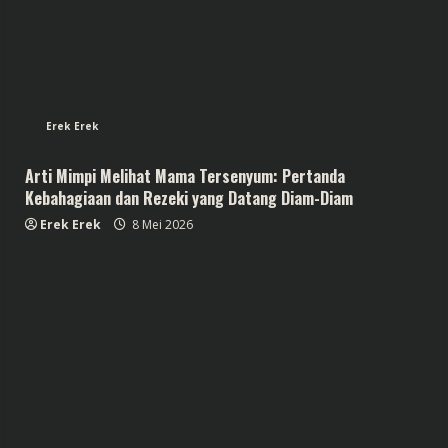
Erek Erek
Arti Mimpi Melihat Mama Tersenyum: Pertanda
Kebahagiaan dan Rezeki yang Datang Diam-Diam
Erek Erek
8 Mei 2026