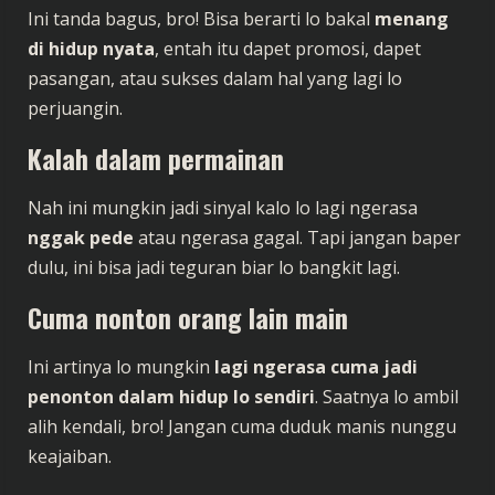
Ini tanda bagus, bro! Bisa berarti lo bakal
menang
di hidup nyata
, entah itu dapet promosi, dapet
pasangan, atau sukses dalam hal yang lagi lo
perjuangin.
Kalah dalam permainan
Nah ini mungkin jadi sinyal kalo lo lagi ngerasa
nggak pede
atau ngerasa gagal. Tapi jangan baper
dulu, ini bisa jadi teguran biar lo bangkit lagi.
Cuma nonton orang lain main
Ini artinya lo mungkin
lagi ngerasa cuma jadi
penonton dalam hidup lo sendiri
. Saatnya lo ambil
alih kendali, bro! Jangan cuma duduk manis nunggu
keajaiban.