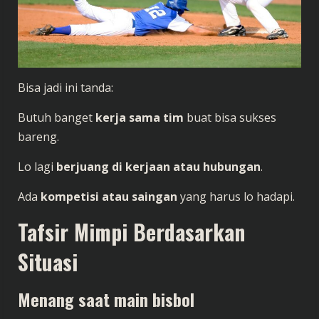
Bisa jadi ini tanda:
Butuh banget
kerja sama tim
buat bisa sukses
bareng.
Lo lagi
berjuang di kerjaan atau hubungan
.
Ada
kompetisi atau saingan
yang harus lo hadapi.
Tafsir Mimpi Berdasarkan
Situasi
Menang saat main bisbol