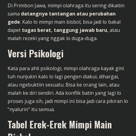
Di Primbon Jawa, mimpi olahraga itu sering dikaitin
sama
datangnya tantangan atau perubahan
gede
. Kalo lo mimpi main bisbol, bisa jadi lo bakal
dapet
tugas berat, tanggung jawab baru
, atau
malah rezeki yang nggak lo duga-duga.
Versi Psikologi
Kata para ahli psikologi, mimpi olahraga kayak gini
tuh nunjukin kalo lo lagi pengen diakui, dihargai,
atau ngebuktiin sesuatu. Bisa ke orang lain, atau
malah ke diri sendiri. Ada konflik batin yang lagi lo
proses juga sih, jadi mimpi ini bisa jadi cara pikiran lo
“nyalurin” itu semua.
Tabel Erek-Erek Mimpi Main