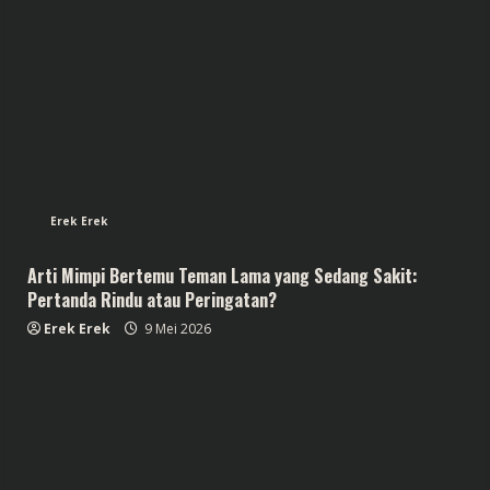
Erek Erek
Arti Mimpi Bertemu Teman Lama yang Sedang Sakit:
Pertanda Rindu atau Peringatan?
Erek Erek
9 Mei 2026