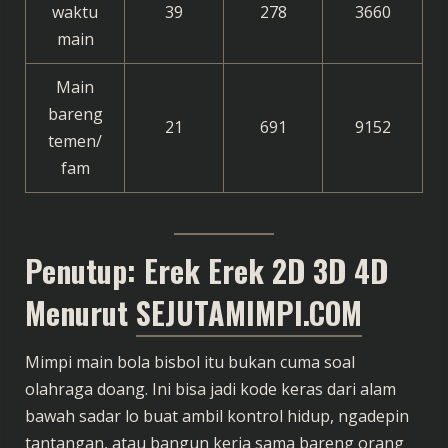
waktu
39
278
3660
main
Main
bareng
21
691
9152
temen/
fam
Penutup: Erek Erek 2D 3D 4D
Menurut
SEJUTAMIMPI.COM
Mimpi main bola bisbol itu bukan cuma soal
olahraga doang. Ini bisa jadi kode keras dari alam
bawah sadar lo buat ambil kontrol hidup, ngadepin
tantangan, atau bangun kerja sama bareng orang