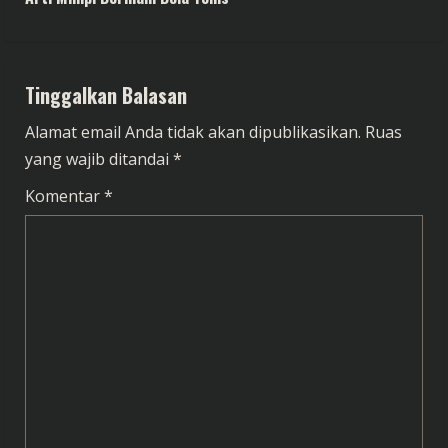
t
i
Tinggalkan Balasan
n
Alamat email Anda tidak akan dipublikasikan.
Ruas
u
yang wajib ditandai
*
e
Komentar
*
R
e
a
d
i