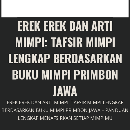
EREK EREK DAN ARTI
MIMPI: TAFSIR MIMPI
LENGKAP BERDASARKAN
BUKU MIMPI PRIMBON
JAWA
EREK EREK DAN ARTI MIMPI: TAFSIR MIMPI LENGKAP
BERDASARKAN BUKU MIMPI PRIMBON JAWA – PANDUAN
LENGKAP MENAFSIRKAN SETIAP MIMPIMU