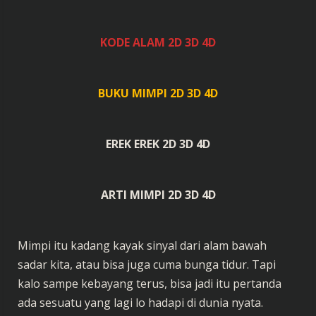
KODE ALAM 2D 3D 4D
BUKU MIMPI 2D 3D 4D
EREK EREK 2D 3D 4D
ARTI MIMPI 2D 3D 4D
Mimpi itu kadang kayak sinyal dari alam bawah
sadar kita, atau bisa juga cuma bunga tidur. Tapi
kalo sampe kebayang terus, bisa jadi itu pertanda
ada sesuatu yang lagi lo hadapi di dunia nyata.