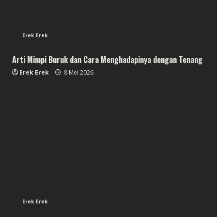
Erek Erek
Arti Mimpi Buruk dan Cara Menghadapinya dengan Tenang
Erek Erek
8 Mei 2026
Erek Erek