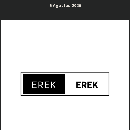
Skip
6 Agustus 2026
to
content