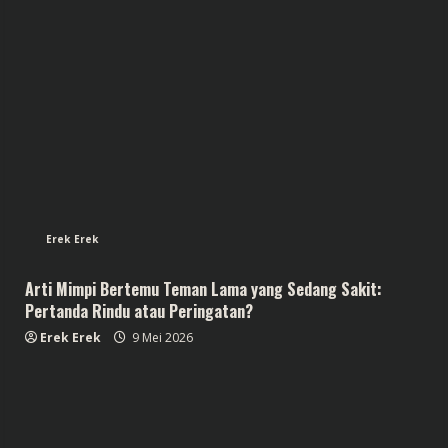
Erek Erek
Arti Mimpi Bertemu Teman Lama yang Sedang Sakit:
Pertanda Rindu atau Peringatan?
Erek Erek
9 Mei 2026