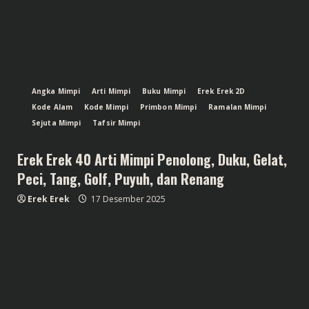
Angka Mimpi
Arti Mimpi
Buku Mimpi
Erek Erek 2D
Kode Alam
Kode Mimpi
Primbon Mimpi
Ramalan Mimpi
Sejuta Mimpi
Tafsir Mimpi
Erek Erek 40 Arti Mimpi Penolong, Duku, Gelat,
Peci, Tang, Golf, Puyuh, dan Renang
Erek Erek
17 Desember 2025