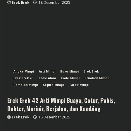
Erek Erek
18 Desember 2025
Angka Mimpi
Arti Mimpi
Buku Mimpi
Erek Erek
Erek Erek 2D
Kode Alam
Kode Mimpi
Primbon Mimpi
Ramalan Mimpi
Sejuta Mimpi
Tafsir Mimpi
Erek Erek 42 Arti Mimpi Buaya, Catur, Pakis,
Dokter, Marinir, Berjalan, dan Kambing
Erek Erek
18 Desember 2025