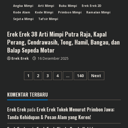
Angka Mimpi
Arti Mimpi
Buku Mimpi
Erek Erek 2D
Kode Alam
Kode Mimpi
Primbon Mimpi
Ramalan Mimpi
Sejuta Mimpi
Tafsir Mimpi
Erek Erek 38 Arti Mimpi Putra Raja, Kapal
Perang, Cendrawasih, Tong, Hamil, Bangau, dan
Balap Sepeda Motor
Erek Erek
16 Desember 2025
Paginasi
1
2
3
4
…
140
Next
pos
KOMENTAR TERBARU
Erek Erek
pada
Erek Erek Tokek Menurut Primbon Jawa:
Tanda Kehidupan & Pesan Alam yang Keren!