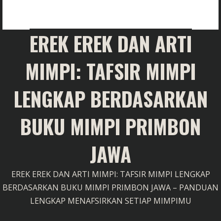
EREK EREK DAN ARTI
MIMPI: TAFSIR MIMPI
LENGKAP BERDASARKAN
BUKU MIMPI PRIMBON
JAWA
EREK EREK DAN ARTI MIMPI: TAFSIR MIMPI LENGKAP
BERDASARKAN BUKU MIMPI PRIMBON JAWA – PANDUAN
LENGKAP MENAFSIRKAN SETIAP MIMPIMU