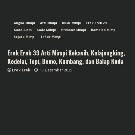
Angka Mimpi
Arti Mimpi
Buku Mimpi
Erek Erek 2D
Kode Alam
Kode Mimpi
Primbon Mimpi
Ramalan Mimpi
Sejuta Mimpi
Tafsir Mimpi
Erek Erek 39 Arti Mimpi Kekasih, Kalajengking,
Kedelai, Topi, Bemo, Kumbang, dan Balap Kuda
Erek Erek
17 Desember 2025