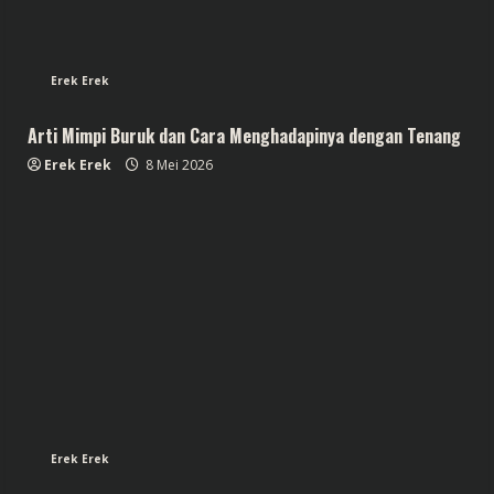
Erek Erek
Arti Mimpi Buruk dan Cara Menghadapinya dengan Tenang
Erek Erek
8 Mei 2026
Erek Erek