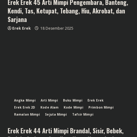
Erek Erek 45 Arti Mimpi Pengembara, Banteng,
Kendi, Tas, Ketupat, Tebang, Hiu, Akrobat, dan
Sarjana
Erek Erek
18 Desember 2025
Angka Mimpi
Arti Mimpi
Buku Mimpi
Erek Erek
Erek Erek 2D
Kode Alam
Kode Mimpi
Primbon Mimpi
Ramalan Mimpi
Sejuta Mimpi
Tafsir Mimpi
Erek Erek 44 Arti Mimpi Brandal, Sisir, Bebek,