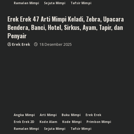
Ramalan Mimpi
Sejuta Mimpi
Tafsir Mimpi
Erek Erek 47 Arti Mimpi Keladi, Zebra, Upacara
Bendera, Banci, Hotel, Sirkus, Ayam, Tapir, dan
Penyair
Erek Erek
18 Desember 2025
Angka Mimpi
Arti Mimpi
Buku Mimpi
Erek Erek
Erek Erek 2D
Kode Alam
Kode Mimpi
Primbon Mimpi
Ramalan Mimpi
Sejuta Mimpi
Tafsir Mimpi