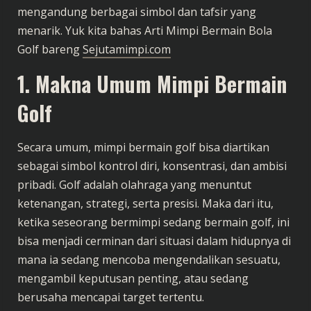
mengandung berbagai simbol dan tafsir yang
menarik. Yuk kita bahas Arti Mimpi Bermain Bola
Golf bareng
Sejutamimpi.com
1. Makna Umum Mimpi Bermain
Golf
Secara umum, mimpi bermain golf bisa diartikan
sebagai simbol kontrol diri, konsentrasi, dan ambisi
pribadi. Golf adalah olahraga yang menuntut
ketenangan, strategi, serta presisi. Maka dari itu,
ketika seseorang bermimpi sedang bermain golf, ini
bisa menjadi cerminan dari situasi dalam hidupnya di
mana ia sedang mencoba mengendalikan sesuatu,
mengambil keputusan penting, atau sedang
berusaha mencapai target tertentu.