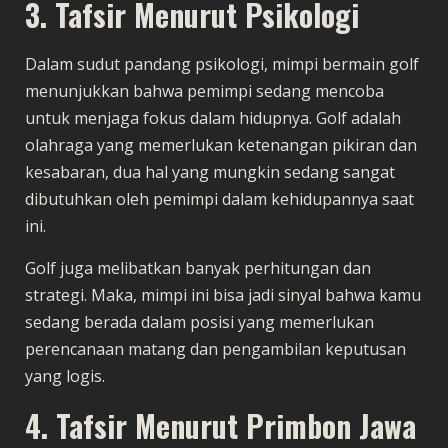
3. Tafsir Menurut Psikologi
Dalam sudut pandang psikologi, mimpi bermain golf
menunjukkan bahwa pemimpi sedang mencoba
untuk menjaga fokus dalam hidupnya. Golf adalah
olahraga yang memerlukan ketenangan pikiran dan
kesabaran, dua hal yang mungkin sedang sangat
dibutuhkan oleh pemimpi dalam kehidupannya saat
ini.
Golf juga melibatkan banyak perhitungan dan
strategi. Maka, mimpi ini bisa jadi sinyal bahwa kamu
sedang berada dalam posisi yang memerlukan
perencanaan matang dan pengambilan keputusan
yang logis.
4. Tafsir Menurut Primbon Jawa