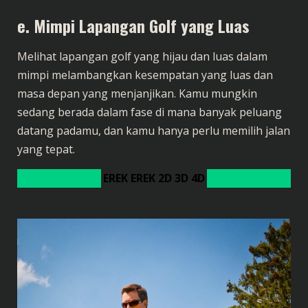
e. Mimpi Lapangan Golf yang Luas
Melihat lapangan golf yang hijau dan luas dalam
mimpi melambangkan kesempatan yang luas dan
masa depan yang menjanjikan. Kamu mungkin
sedang berada dalam fase di mana banyak peluang
datang padamu, dan kamu hanya perlu memilih jalan
yang tepat.
EREK EREK 2D 3D 4D