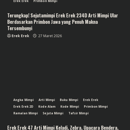
Erek Erek
Primbon Mimpi
Terungkap! Sejutamimpi Erek Erek 234D Arti Mimpi Ular
Berdasarkan Primbon Jawa yang Penuh Makna
Tersembunyi
Erek Erek
27 Maret 2026
Angka Mimpi
Arti Mimpi
Buku Mimpi
Erek Erek
Erek Erek 2D
Kode Alam
Kode Mimpi
Primbon Mimpi
Ramalan Mimpi
Sejuta Mimpi
Tafsir Mimpi
Erek Erek 47 Arti Mimpi Keladi, Zebra, Upacara Bendera,