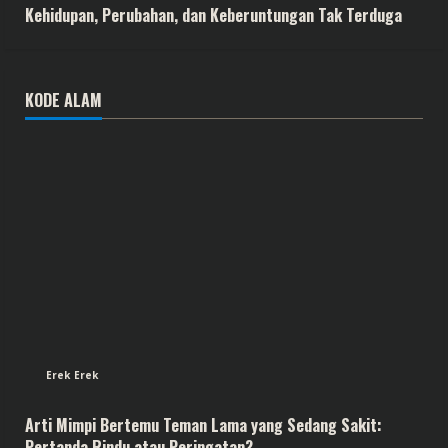
Kehidupan, Perubahan, dan Keberuntungan Tak Terduga
KODE ALAM
Erek Erek
Arti Mimpi Bertemu Teman Lama yang Sedang Sakit:
Pertanda Rindu atau Peringatan?