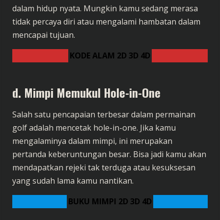
dalam hidup nyata. Mungkin kamu sedang merasa
tidak percaya diri atau mengalami hambatan dalam
mencapai tujuan.
KODE ALAM 2D 3D 4D
d. Mimpi Memukul Hole-in-One
Salah satu pencapaian terbesar dalam permainan
golf adalah mencetak hole-in-one. Jika kamu
mengalaminya dalam mimpi, ini merupakan
pertanda keberuntungan besar. Bisa jadi kamu akan
mendapatkan rejeki tak terduga atau kesuksesan
yang sudah lama kamu nantikan.
BUKU MIMPI 2D 3D 4D