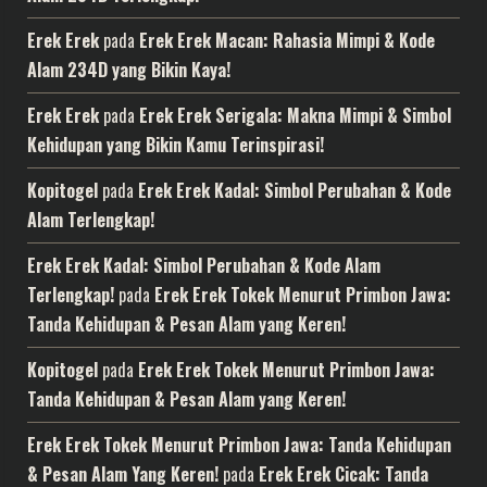
Erek Erek
pada
Erek Erek Macan: Rahasia Mimpi & Kode
Alam 234D yang Bikin Kaya!
Erek Erek
pada
Erek Erek Serigala: Makna Mimpi & Simbol
Kehidupan yang Bikin Kamu Terinspirasi!
Kopitogel
pada
Erek Erek Kadal: Simbol Perubahan & Kode
Alam Terlengkap!
Erek Erek Kadal: Simbol Perubahan & Kode Alam
Terlengkap!
pada
Erek Erek Tokek Menurut Primbon Jawa:
Tanda Kehidupan & Pesan Alam yang Keren!
Kopitogel
pada
Erek Erek Tokek Menurut Primbon Jawa:
Tanda Kehidupan & Pesan Alam yang Keren!
Erek Erek Tokek Menurut Primbon Jawa: Tanda Kehidupan
& Pesan Alam Yang Keren!
pada
Erek Erek Cicak: Tanda