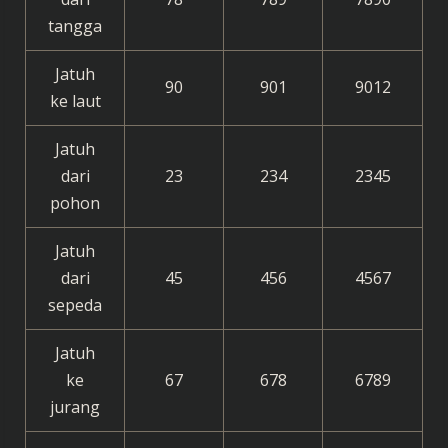
tangga
Jatuh
90
901
9012
ke laut
Jatuh
dari
23
234
2345
pohon
Jatuh
dari
45
456
4567
sepeda
Jatuh
ke
67
678
6789
jurang