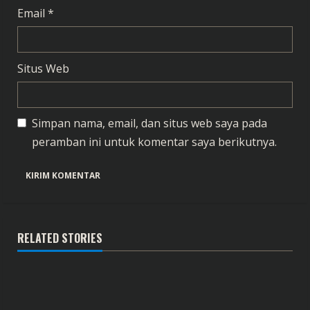
Email
*
Situs Web
Simpan nama, email, dan situs web saya pada
peramban ini untuk komentar saya berikutnya.
RELATED STORIES