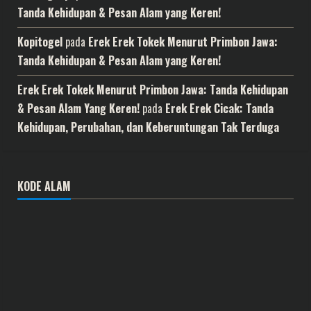
Tanda Kehidupan & Pesan Alam yang Keren!
Kopitogel
pada
Erek Erek Tokek Menurut Primbon Jawa:
Tanda Kehidupan & Pesan Alam yang Keren!
Erek Erek Tokek Menurut Primbon Jawa: Tanda Kehidupan
& Pesan Alam Yang Keren!
pada
Erek Erek Cicak: Tanda
Kehidupan, Perubahan, dan Keberuntungan Tak Terduga
KODE ALAM