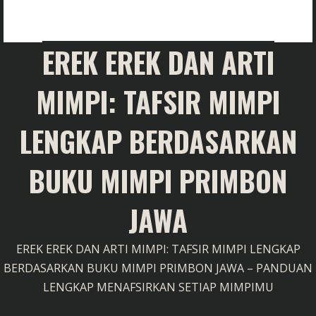
EREK EREK DAN ARTI
MIMPI: TAFSIR MIMPI
LENGKAP BERDASARKAN
BUKU MIMPI PRIMBON
JAWA
EREK EREK DAN ARTI MIMPI: TAFSIR MIMPI LENGKAP
BERDASARKAN BUKU MIMPI PRIMBON JAWA – PANDUAN
LENGKAP MENAFSIRKAN SETIAP MIMPIMU