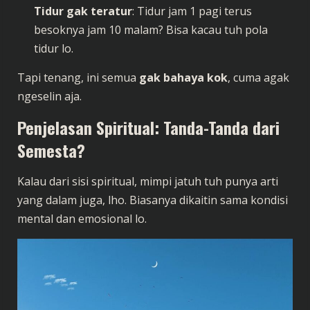
Tidur gak teratur
: Tidur jam 1 pagi terus
besoknya jam 10 malam? Bisa kacau tuh pola
tidur lo.
Tapi tenang, ini semua
gak bahaya kok
, cuma agak
ngeselin aja.
Penjelasan Spiritual: Tanda-Tanda dari
Semesta?
Kalau dari sisi spiritual, mimpi jatuh tuh punya arti
yang dalam juga, lho. Biasanya dikaitin sama kondisi
mental dan emosional lo.