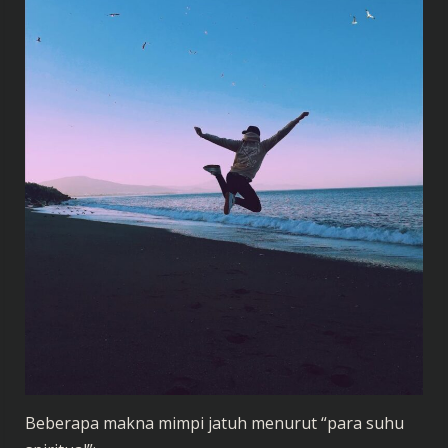
Beberapa makna mimpi jatuh menurut “para suhu