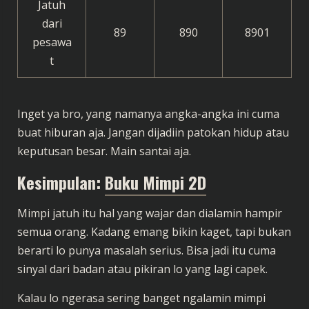
Jatuh
dari
89
890
8901
pesawa
t
Inget ya bro, yang namanya angka-angka ini cuma
buat hiburan aja. Jangan dijadiin patokan hidup atau
keputusan besar. Main santai aja.
Kesimpulan:
Buku Mimpi 2D
Mimpi jatuh itu hal yang wajar dan dialamin hampir
semua orang. Kadang emang bikin kaget, tapi bukan
berarti lo punya masalah serius. Bisa jadi itu cuma
sinyal dari badan atau pikiran lo yang lagi capek.
Kalau lo ngerasa sering banget ngalamin mimpi