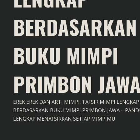
BERDASARKAN
BUKU MIMPI
PRIMBON JAW
EREK EREK DAN ARTI MIMPI: TAFSIR MIMPI LENGKAP
BERDASARKAN BUKU MIMPI PRIMBON JAWA – PAN
LENGKAP MENAFSIRKAN SETIAP MIMPIMU