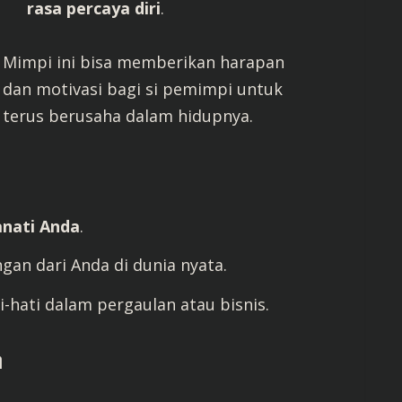
rasa percaya diri
.
Mimpi ini bisa memberikan harapan
dan motivasi bagi si pemimpi untuk
terus berusaha dalam hidupnya.
anati Anda
.
an dari Anda di dunia nyata.
i-hati dalam pergaulan atau bisnis.
m