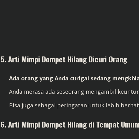
5. Arti Mimpi Dompet Hilang Dicuri Orang
Ada orang yang Anda curigai sedang mengkhi
Anda merasa ada seseorang mengambil keuntung
Bisa juga sebagai peringatan untuk lebih berhat
6. Arti Mimpi Dompet Hilang di Tempat Umu