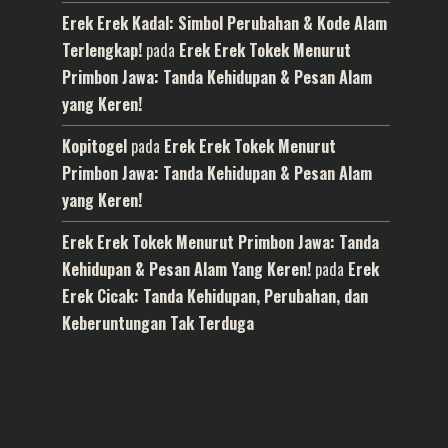
Erek Erek Kadal: Simbol Perubahan & Kode Alam
Terlengkap!
pada
Erek Erek Tokek Menurut
Primbon Jawa: Tanda Kehidupan & Pesan Alam
yang Keren!
Kopitogel
pada
Erek Erek Tokek Menurut
Primbon Jawa: Tanda Kehidupan & Pesan Alam
yang Keren!
Erek Erek Tokek Menurut Primbon Jawa: Tanda
Kehidupan & Pesan Alam Yang Keren!
pada
Erek
Erek Cicak: Tanda Kehidupan, Perubahan, dan
Keberuntungan Tak Terduga