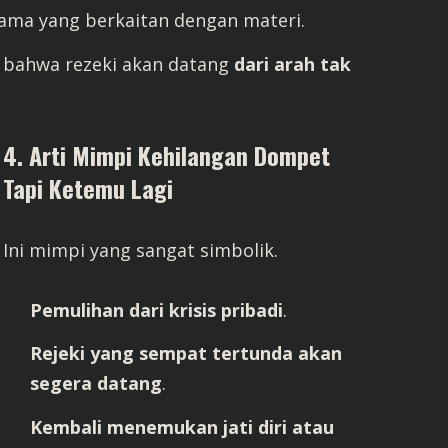
tama yang berkaitan dengan materi.
a bahwa rezeki akan datang
dari arah tak
4. Arti Mimpi Kehilangan Dompet
Tapi Ketemu Lagi
Ini mimpi yang sangat simbolik.
Pemulihan dari krisis pribadi
.
Rejeki yang sempat tertunda akan
segera datang
.
Kembali menemukan jati diri atau