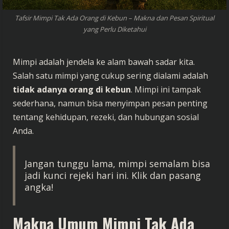
Tafsir Mimpi Tak Ada Orang di Kebun – Makna dan Pesan Spiritual
yang Perlu Diketahui
Mimpi adalah jendela ke alam bawah sadar kita.
Salah satu mimpi yang cukup sering dialami adalah
tidak adanya orang di kebun
. Mimpi ini tampak
sederhana, namun bisa menyimpan pesan penting
tentang kehidupan, rezeki, dan hubungan sosial
Anda.
Jangan tunggu lama, mimpi semalam bisa
jadi kunci rejeki hari ini. Klik dan pasang
angka!
Makna Umum Mimpi Tak Ada