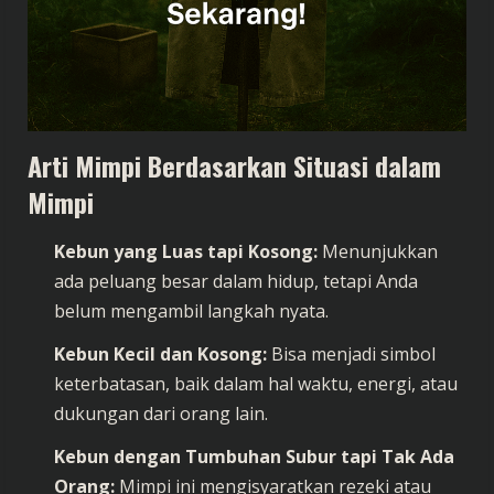
Arti Mimpi
Berdasarkan Situasi dalam
Mimpi
Kebun yang Luas tapi Kosong:
Menunjukkan
ada peluang besar dalam hidup, tetapi Anda
belum mengambil langkah nyata.
Kebun Kecil dan Kosong:
Bisa menjadi simbol
keterbatasan, baik dalam hal waktu, energi, atau
dukungan dari orang lain.
Kebun dengan Tumbuhan Subur tapi Tak Ada
Orang:
Mimpi ini mengisyaratkan rezeki atau