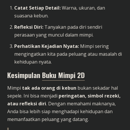
Catat Setiap Detail:
Warna, ukuran, dan
suasana kebun.
Refleksi Diri:
Tanyakan pada diri sendiri
perasaan yang muncul dalam mimpi.
Perhatikan Kejadian Nyata:
Mimpi sering
mengingatkan kita pada peluang atau masalah di
kehidupan nyata.
Kesimpulan
Buku Mimpi 2D
Mimpi
tak ada orang di kebun
bukan sekadar hal
sepele. Ini bisa menjadi
peringatan, simbol rezeki,
atau refleksi diri
. Dengan memahami maknanya,
Anda bisa lebih siap menghadapi kehidupan dan
memanfaatkan peluang yang datang.