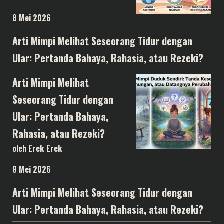
8 Mei 2026
Arti Mimpi Melihat Seseorang Tidur dengan
Ular: Pertanda Bahaya, Rahasia, atau Rezeki?
Arti Mimpi Melihat
Seseorang Tidur dengan
Ular: Pertanda Bahaya,
Rahasia, atau Rezeki?
oleh Erek Erek
8 Mei 2026
Arti Mimpi Melihat Seseorang Tidur dengan
Ular: Pertanda Bahaya, Rahasia, atau Rezeki?