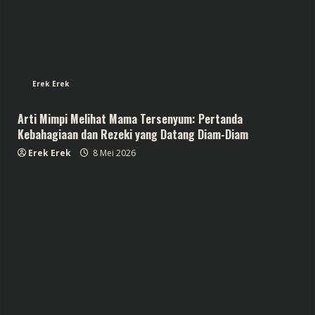
Erek Erek
Arti Mimpi Melihat Mama Tersenyum: Pertanda
Kebahagiaan dan Rezeki yang Datang Diam-Diam
Erek Erek
8 Mei 2026