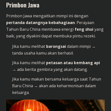
Primbon Jawa
Primbon Jawa mengaitkan mimpi ini dengan
pertanda datangnya kebahagiaan
. Perayaan
Tahun Baru China membawa energi
feng shui
yang
baik, yang diyakini dapat membuka pintu rezeki.
Jika kamu melihat
barongsai
dalam mimpi →
tanda usaha kamu akan berhasil.
Jika kamu melihat
petasan atau kembang api
→ ada berita gembira yang akan datang.
Jika kamu makan bersama keluarga saat Tahun
Baru China → akan ada keharmonisan dalam
keluarga.