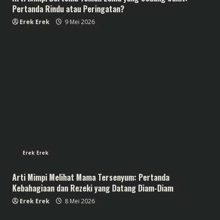
Pertanda Rindu atau Peringatan?
Erek Erek
9 Mei 2026
Erek Erek
Arti Mimpi Melihat Mama Tersenyum: Pertanda
Kebahagiaan dan Rezeki yang Datang Diam-Diam
Erek Erek
8 Mei 2026