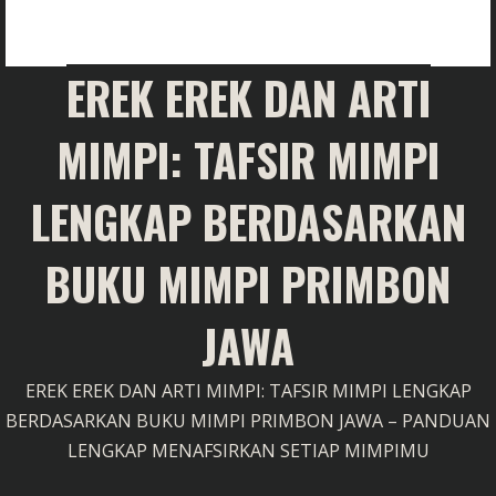
EREK EREK DAN ARTI
MIMPI: TAFSIR MIMPI
LENGKAP BERDASARKAN
BUKU MIMPI PRIMBON
JAWA
EREK EREK DAN ARTI MIMPI: TAFSIR MIMPI LENGKAP
BERDASARKAN BUKU MIMPI PRIMBON JAWA – PANDUAN
LENGKAP MENAFSIRKAN SETIAP MIMPIMU