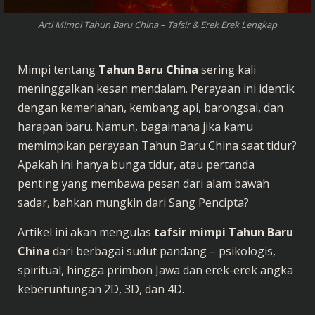
Arti Mimpi Tahun Baru China – Tafsir & Erek Erek Lengkap
Mimpi tentang
Tahun Baru China
sering kali
meninggalkan kesan mendalam. Perayaan ini identik
dengan kemeriahan, kembang api, barongsai, dan
harapan baru. Namun, bagaimana jika kamu
memimpikan perayaan Tahun Baru China saat tidur?
Apakah ini hanya bunga tidur, atau pertanda
penting yang membawa pesan dari alam bawah
sadar, bahkan mungkin dari Sang Pencipta?
Artikel ini akan mengulas
tafsir mimpi Tahun Baru
China
dari berbagai sudut pandang – psikologis,
spiritual, hingga primbon Jawa dan erek-erek angka
keberuntungan 2D, 3D, dan 4D.