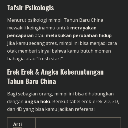
Tafsir Psikologis
Menurut psikologi mimpi, Tahun Baru China
mewakili keinginanmu untuk
merayakan
pencapaian
atau
melakukan perubahan hidup
.
Jika kamu sedang stres, mimpi ini bisa menjadi cara
otak memberi sinyal bahwa kamu butuh momen
bahagia atau “fresh start”.
Erek Erek & Angka Keberuntungan
Tahun Baru China
Bagi sebagian orang, mimpi ini bisa dihubungkan
dengan
angka hoki
. Berikut tabel erek-erek 2D, 3D,
dan 4D yang bisa kamu jadikan referensi:
Arti