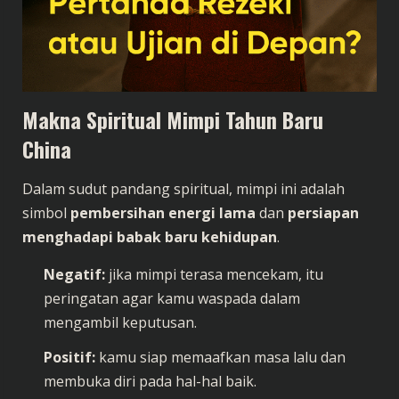
Makna Spiritual Mimpi Tahun Baru
China
Dalam sudut pandang spiritual, mimpi ini adalah
simbol
pembersihan energi lama
dan
persiapan
menghadapi babak baru kehidupan
.
Negatif:
jika mimpi terasa mencekam, itu
peringatan agar kamu waspada dalam
mengambil keputusan.
Positif:
kamu siap memaafkan masa lalu dan
membuka diri pada hal-hal baik.