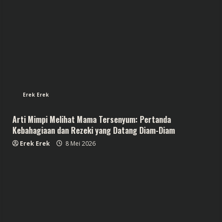
Erek Erek
Arti Mimpi Melihat Mama Tersenyum: Pertanda
Kebahagiaan dan Rezeki yang Datang Diam-Diam
Erek Erek
8 Mei 2026