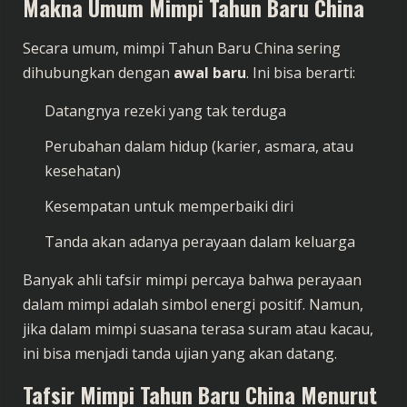
Makna Umum Mimpi Tahun Baru China
Secara umum, mimpi Tahun Baru China sering
dihubungkan dengan
awal baru
. Ini bisa berarti:
Datangnya rezeki yang tak terduga
Perubahan dalam hidup (karier, asmara, atau
kesehatan)
Kesempatan untuk memperbaiki diri
Tanda akan adanya perayaan dalam keluarga
Banyak ahli tafsir mimpi percaya bahwa perayaan
dalam mimpi adalah simbol energi positif. Namun,
jika dalam mimpi suasana terasa suram atau kacau,
ini bisa menjadi tanda ujian yang akan datang.
Tafsir Mimpi Tahun Baru China Menurut