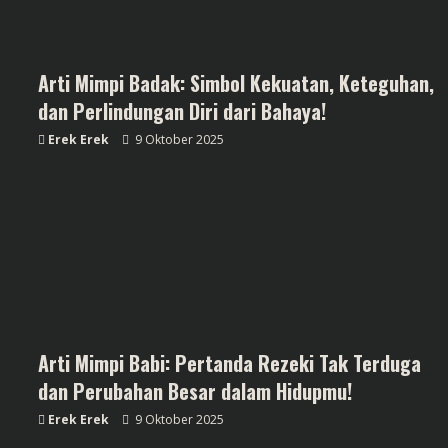
Arti Mimpi Badak: Simbol Kekuatan, Keteguhan,
dan Perlindungan Diri dari Bahaya!
Erek Erek
9 Oktober 2025
Arti Mimpi Babi: Pertanda Rezeki Tak Terduga
dan Perubahan Besar dalam Hidupmu!
Erek Erek
9 Oktober 2025