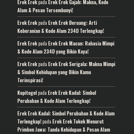
Erek Erek
pada
Erek Erek Gajah: Makna, Kode
Alam & Pesan Tersembunyi!
Erek Erek
pada
Erek Erek Beruang: Arti
Keberanian & Kode Alam 234D Terlengkap!
Erek Erek
pada
Erek Erek Macan: Rahasia Mimpi
& Kode Alam 234D yang Bikin Kaya!
Erek Erek
pada
Erek Erek Serigala: Makna Mimpi
& Simbol Kehidupan yang Bikin Kamu
Terinspirasi!
Kopitogel
pada
Erek Erek Kadal: Simbol
Perubahan & Kode Alam Terlengkap!
Erek Erek Kadal: Simbol Perubahan & Kode Alam
Terlengkap!
pada
Erek Erek Tokek Menurut
Primbon Jawa: Tanda Kehidupan & Pesan Alam