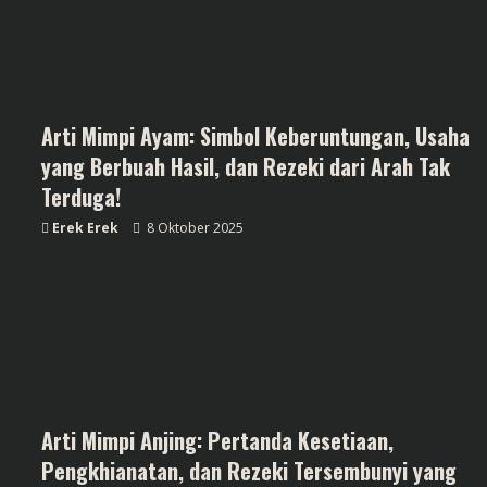
Arti Mimpi Ayam: Simbol Keberuntungan, Usaha
yang Berbuah Hasil, dan Rezeki dari Arah Tak
Terduga!
Erek Erek
8 Oktober 2025
Arti Mimpi Anjing: Pertanda Kesetiaan,
Pengkhianatan, dan Rezeki Tersembunyi yang