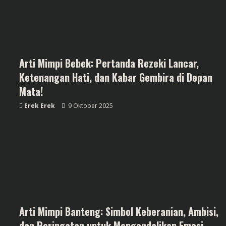
Arti Mimpi Bebek: Pertanda Rezeki Lancar,
Ketenangan Hati, dan Kabar Gembira di Depan
Mata!
Erek Erek
9 Oktober 2025
Arti Mimpi Banteng: Simbol Keberanian, Ambisi,
dan Peringatan untuk Mengendalikan Emosi