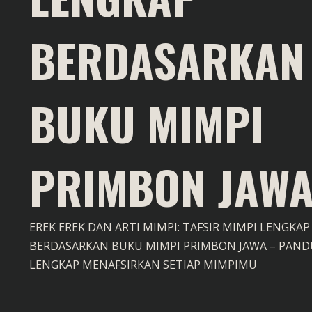
BERDASARKAN
BUKU MIMPI
PRIMBON JAW
EREK EREK DAN ARTI MIMPI: TAFSIR MIMPI LENGKAP
BERDASARKAN BUKU MIMPI PRIMBON JAWA – PAN
LENGKAP MENAFSIRKAN SETIAP MIMPIMU