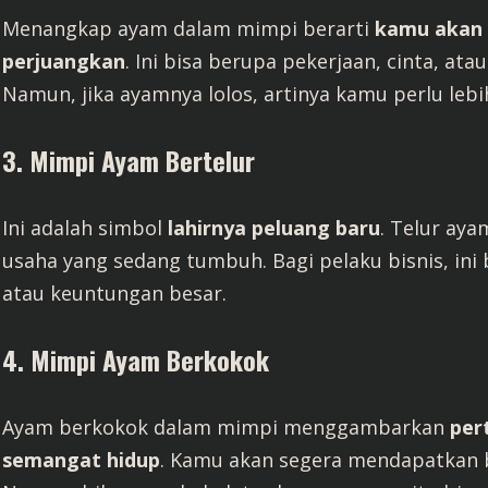
Menangkap ayam dalam mimpi berarti
kamu akan 
perjuangkan
. Ini bisa berupa pekerjaan, cinta, ata
Namun, jika ayamnya lolos, artinya kamu perlu lebi
3. Mimpi Ayam Bertelur
Ini adalah simbol
lahirnya peluang baru
. Telur ay
usaha yang sedang tumbuh. Bagi pelaku bisnis, ini
atau keuntungan besar.
4. Mimpi Ayam Berkokok
Ayam berkokok dalam mimpi menggambarkan
per
semangat hidup
. Kamu akan segera mendapatkan 