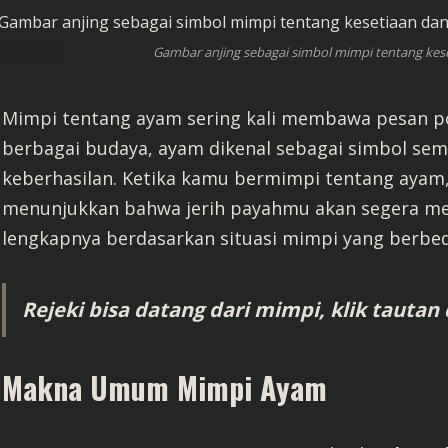
Gambar anjing sebagai simbol mimpi tentang kes
Mimpi tentang ayam sering kali membawa pesan po
berbagai budaya, ayam dikenal sebagai simbol sema
keberhasilan. Ketika kamu bermimpi tentang ayam
menunjukkan bahwa jerih payahmu akan segera me
lengkapnya berdasarkan situasi mimpi yang berbed
Rejeki bisa datang dari mimpi, klik tautan
Makna Umum Mimpi Ayam