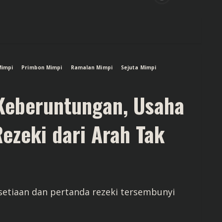
Mimpi
Primbon Mimpi
Ramalan Mimpi
Sejuta Mimpi
 Keberuntungan, Usaha
ezeki dari Arah Tak
etiaan dan pertanda rezeki tersembunyi