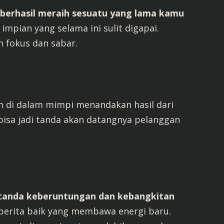
berhasil meraih sesuatu yang lama kamu
u impian yang selama ini sulit digapai.
h fokus dan sabar.
am di dalam mimpi menandakan hasil dari
 bisa jadi tanda akan datangnya pelanggan
tanda keberuntungan dan kebangkitan
berita baik yang membawa energi baru.