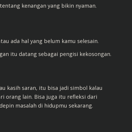
 tentang kenangan yang bikin nyaman.
atau ada hal yang belum kamu selesain.
gan itu datang sebagai pengisi kekosongan.
 kasih saran, itu bisa jadi simbol kalau
rang lain. Bisa juga itu refleksi dari
depin masalah di hidupmu sekarang.