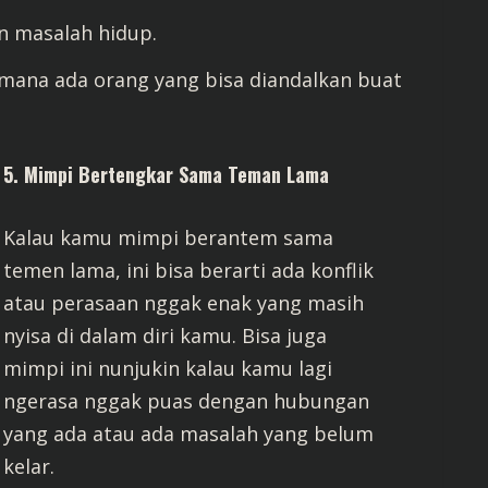
n masalah hidup.
mana ada orang yang bisa diandalkan buat
5.
Mimpi Bertengkar Sama Teman Lama
Kalau kamu mimpi berantem sama
temen lama, ini bisa berarti ada konflik
atau perasaan nggak enak yang masih
nyisa di dalam diri kamu. Bisa juga
mimpi ini nunjukin kalau kamu lagi
ngerasa nggak puas dengan hubungan
yang ada atau ada masalah yang belum
kelar.