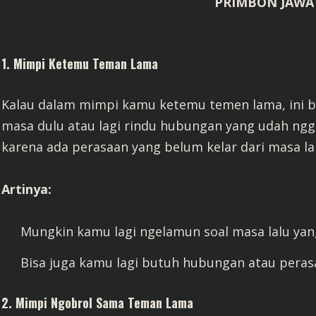
PRIMBON JAWA 
1.
Mimpi Ketemu Teman Lama
Kalau dalam mimpi kamu ketemu temen lama, ini bi
masa dulu atau lagi rindu hubungan yang udah ngga
karena ada perasaan yang belum kelar dari masa la
Artinya:
Mungkin kamu lagi ngelamun soal masa lalu yang
Bisa juga kamu lagi butuh hubungan atau peras
2.
Mimpi Ngobrol Sama Teman Lama