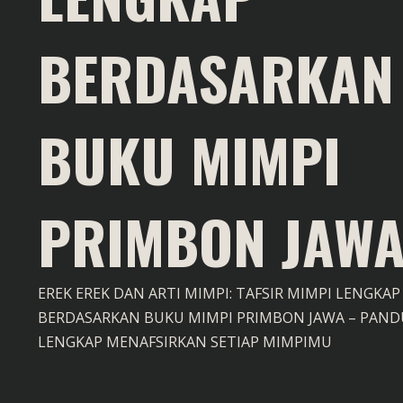
BERDASARKAN
BUKU MIMPI
PRIMBON JAW
EREK EREK DAN ARTI MIMPI: TAFSIR MIMPI LENGKAP
BERDASARKAN BUKU MIMPI PRIMBON JAWA – PAN
LENGKAP MENAFSIRKAN SETIAP MIMPIMU