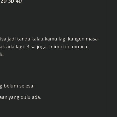
2D 3D 4D
sa jadi tanda kalau kamu lagi kangen masa-
k ada lagi. Bisa juga, mimpi ini muncul
lu.
 belum selesai.
aan yang dulu ada.