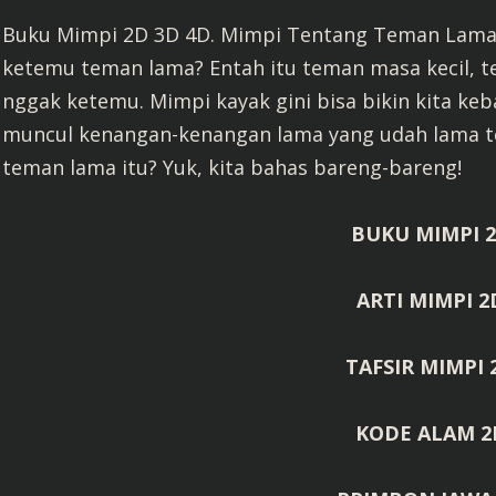
Buku Mimpi 2D 3D 4D. Mimpi Tentang Teman Lama 
ketemu teman lama? Entah itu teman masa kecil, 
nggak ketemu. Mimpi kayak gini bisa bikin kita keb
muncul kenangan-kenangan lama yang udah lama ter
teman lama itu? Yuk, kita bahas bareng-bareng!
BUKU MIMPI 2
ARTI MIMPI 2
TAFSIR MIMPI 
KODE ALAM 2