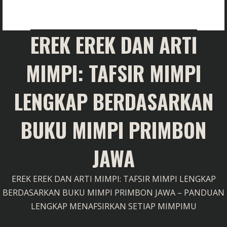
EREK EREK DAN ARTI
MIMPI: TAFSIR MIMPI
LENGKAP BERDASARKAN
BUKU MIMPI PRIMBON
JAWA
EREK EREK DAN ARTI MIMPI: TAFSIR MIMPI LENGKAP
BERDASARKAN BUKU MIMPI PRIMBON JAWA – PANDUAN
LENGKAP MENAFSIRKAN SETIAP MIMPIMU