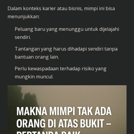
Dalam konteks karier atau bisnis, mimpi ini bisa
menunjukkan:
Peluang baru yang menunggu untuk dijelajahi
sendiri.
Tantangan yang harus dihadapi sendiri tanpa
bantuan orang lain.
Perlu kewaspadaan terhadap risiko yang
mungkin muncul.