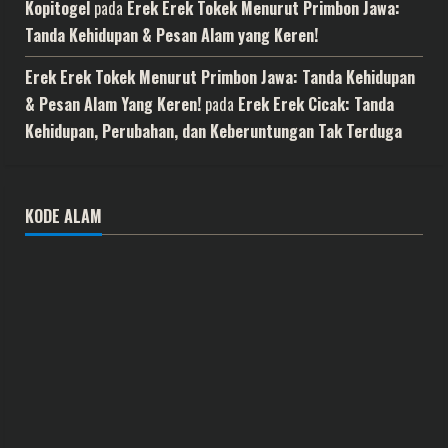
Kopitogel
pada
Erek Erek Tokek Menurut Primbon Jawa:
Tanda Kehidupan & Pesan Alam yang Keren!
Erek Erek Tokek Menurut Primbon Jawa: Tanda Kehidupan
& Pesan Alam Yang Keren!
pada
Erek Erek Cicak: Tanda
Kehidupan, Perubahan, dan Keberuntungan Tak Terduga
KODE ALAM