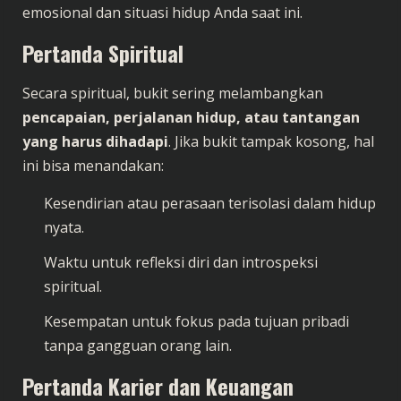
emosional dan situasi hidup Anda saat ini.
Pertanda Spiritual
Secara spiritual, bukit sering melambangkan
pencapaian, perjalanan hidup, atau tantangan
yang harus dihadapi
. Jika bukit tampak kosong, hal
ini bisa menandakan:
Kesendirian atau perasaan terisolasi dalam hidup
nyata.
Waktu untuk refleksi diri dan introspeksi
spiritual.
Kesempatan untuk fokus pada tujuan pribadi
tanpa gangguan orang lain.
Pertanda Karier dan Keuangan