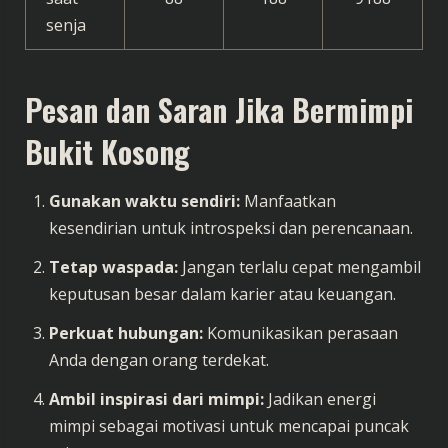
senja
Pesan dan Saran Jika Bermimpi
Bukit Kosong
Gunakan waktu sendiri:
Manfaatkan
kesendirian untuk introspeksi dan perencanaan.
Tetap waspada:
Jangan terlalu cepat mengambil
keputusan besar dalam karier atau keuangan.
Perkuat hubungan:
Komunikasikan perasaan
Anda dengan orang terdekat.
Ambil inspirasi dari mimpi:
Jadikan energi
mimpi sebagai motivasi untuk mencapai puncak