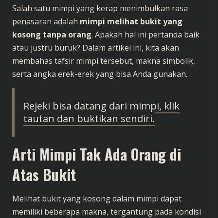
Salah satu mimpi yang kerap menimbulkan rasa
penasaran adalah
mimpi melihat bukit yang
kosong tanpa orang
. Apakah hal ini pertanda baik
atau justru buruk? Dalam artikel ini, kita akan
membahas tafsir mimpi tersebut, makna simbolik,
serta angka erek-erek yang bisa Anda gunakan.
Rejeki bisa datang dari mimpi, klik
tautan dan buktikan sendiri.
Arti Mimpi Tak Ada Orang di
Atas Bukit
Melihat bukit yang kosong dalam mimpi dapat
memiliki beberapa makna, tergantung pada kondisi