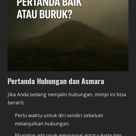
Pertanda Hubungan dan Asmara
Jika Anda sedang menjalin hubungan, mimpi ini bisa
berarti:
Perlu waktu untuk diri sendiri sebelum
melanjutkan hubungan.
Mungkin ada jarak emosional antara Anda dan