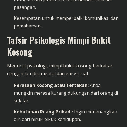
pasangan.
Kesempatan untuk memperbaiki komunikasi dan
pemahaman.
Tafsir Psikologis Mimpi Bukit
Kosong
Menurut psikologi, mimpi bukit kosong berkaitan
dengan kondisi mental dan emosional:
Perasaan Kosong atau Tertekan:
Anda
mungkin merasa kurang dukungan dari orang di
sekitar.
Kebutuhan Ruang Pribadi:
Ingin menenangkan
diri dari hiruk-pikuk kehidupan.