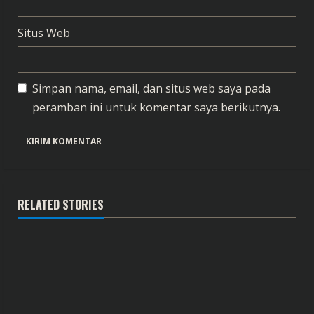
Situs Web
Simpan nama, email, dan situs web saya pada
peramban ini untuk komentar saya berikutnya.
RELATED STORIES