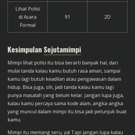
Lihat Polisi
di Acara
91
2D
Formal
Kesimpulan
Sejutamimpi
Mimpi lihat polisi itu bisa berarti banyak hal, dari
mulai tanda kalau kamu butuh rasa aman, sampai
kamu lagi butuh keadilan atau pengawasan dalam
hidup. Bisa juga, sih, jadi tanda kalau kamu lagi
punya masalah yang belum kelar. Jangan lupa juga,
kalau kamu percaya sama kode alam, angka-angka
yang muncul dalam mimpi itu bisa jadi petunjuk buat
kamu.
Mimpi itu memang seru, ya! Tapi jangan lupa kalau