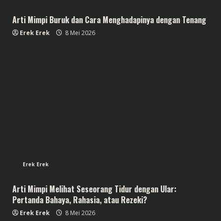
Arti Mimpi Buruk dan Cara Menghadapinya dengan Tenang
Erek Erek
8 Mei 2026
Erek Erek
Arti Mimpi Melihat Seseorang Tidur dengan Ular:
Pertanda Bahaya, Rahasia, atau Rezeki?
Erek Erek
8 Mei 2026