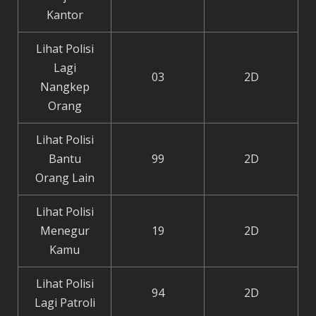
Kantor
Lihat Polisi
Lagi
03
2D
Nangkep
Orang
Lihat Polisi
Bantu
99
2D
Orang Lain
Lihat Polisi
Menegur
19
2D
Kamu
Lihat Polisi
94
2D
Lagi Patroli