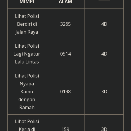
MIMPI
ALAM
Lihat Polisi
Berdiri di
3265
4D
Jalan Raya
Lihat Polisi
Lagi Ngatur
0514
4D
Lalu Lintas
Lihat Polisi
Nyapa
Kamu
0198
3D
dengan
Ramah
Lihat Polisi
Kerja di
159
3D