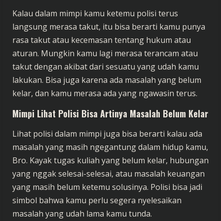
Kalau dalam mimpi kamu ketemu polisi terus
langsung merasa takut, itu bisa berarti kamu punya
rasa takut atau kecemasan tentang hukum atau
aturan. Mungkin kamu lagi merasa terancam atau
takut dengan akibat dari sesuatu yang udah kamu
lakukan. Bisa juga karena ada masalah yang belum
kelar, dan kamu merasa ada yang ngawasin terus.
Mimpi Lihat Polisi Bisa Artinya Masalah Belum Kelar
Lihat polisi dalam mimpi juga bisa berarti kalau ada
masalah yang masih ngegantung dalam hidup kamu,
Bro. Kayak tugas kuliah yang belum kelar, hubungan
yang nggak selesai-selesai, atau masalah keuangan
yang masih belum ketemu solusinya. Polisi bisa jadi
simbol bahwa kamu perlu segera nyelesaikan
masalah yang udah lama kamu tunda.