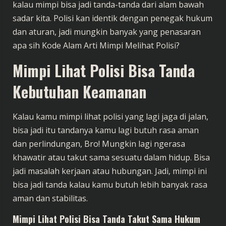
kalau mimpi bisa jadi tanda-tanda dari alam bawah
sadar kita. Polisi kan identik dengan penegak hukum
dan aturan, jadi mungkin banyak yang penasaran
apa sih Kode Alam Arti Mimpi Melihat Polisi?
Mimpi Lihat Polisi Bisa Tanda
Kebutuhan Keamanan
Kalau kamu mimpi lihat polisi yang lagi jaga di jalan,
bisa jadi itu tandanya kamu lagi butuh rasa aman
dan perlindungan, Bro! Mungkin lagi ngerasa
khawatir atau takut sama sesuatu dalam hidup. Bisa
jadi masalah kerjaan atau hubungan. Jadi, mimpi ini
bisa jadi tanda kalau kamu butuh lebih banyak rasa
aman dan stabilitas.
Mimpi Lihat Polisi Bisa Tanda Takut Sama Hukum