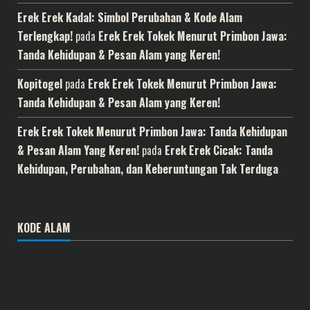
Erek Erek Kadal: Simbol Perubahan & Kode Alam
Terlengkap!
pada
Erek Erek Tokek Menurut Primbon Jawa:
Tanda Kehidupan & Pesan Alam yang Keren!
Kopitogel
pada
Erek Erek Tokek Menurut Primbon Jawa:
Tanda Kehidupan & Pesan Alam yang Keren!
Erek Erek Tokek Menurut Primbon Jawa: Tanda Kehidupan
& Pesan Alam Yang Keren!
pada
Erek Erek Cicak: Tanda
Kehidupan, Perubahan, dan Keberuntungan Tak Terduga
KODE ALAM