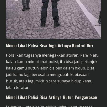
Mimpi Lihat Polisi Bisa Juga Artinya Kontrol Diri
Polisi kan tugasnya menegakkan aturan, kan? Nah,
kalau kamu mimpi lihat polisi, itu bisa jadi petunjuk
kalau kamu butuh lebih disiplin dalam hidup. Bisa
jadi kamu lagi berusaha mengubah kebiasaan
buruk, atau lagi mikirin cara supaya hidup kamu
lebih teratur.
Mimpi Lihat Polisi Bisa Artinya Butuh Pengawasan