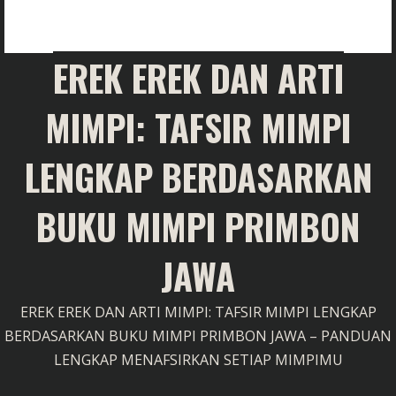
EREK EREK DAN ARTI
MIMPI: TAFSIR MIMPI
LENGKAP BERDASARKAN
BUKU MIMPI PRIMBON
JAWA
EREK EREK DAN ARTI MIMPI: TAFSIR MIMPI LENGKAP
BERDASARKAN BUKU MIMPI PRIMBON JAWA – PANDUAN
LENGKAP MENAFSIRKAN SETIAP MIMPIMU