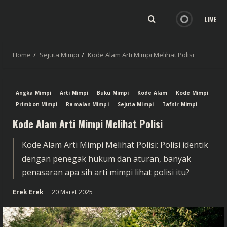
LIVE
Home
Sejuta Mimpi
Kode Alam Arti Mimpi Melihat Polisi
Angka Mimpi
Arti Mimpi
Buku Mimpi
Kode Alam
Kode Mimpi
Primbon Mimpi
Ramalan Mimpi
Sejuta Mimpi
Tafsir Mimpi
Kode Alam Arti Mimpi Melihat Polisi
Kode Alam Arti Mimpi Melihat Polisi: Polisi identik
dengan penegak hukum dan aturan, banyak
penasaran apa sih arti mimpi lihat polisi itu?
Erek Erek
20 Maret 2025