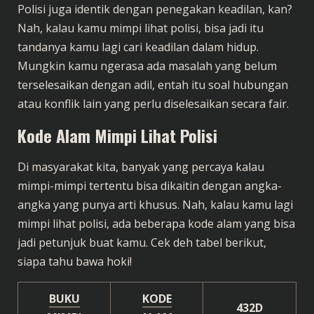
Polisi juga identik dengan penegakan keadilan, kan?
Nah, kalau kamu mimpi lihat polisi, bisa jadi itu
tandanya kamu lagi cari keadilan dalam hidup.
Mungkin kamu ngerasa ada masalah yang belum
terselesaikan dengan adil, entah itu soal hubungan
atau konflik lain yang perlu diselesaikan secara fair.
Kode Alam Mimpi Lihat Polisi
Di masyarakat kita, banyak yang percaya kalau
mimpi-mimpi tertentu bisa dikaitin dengan angka-
angka yang punya arti khusus. Nah, kalau kamu lagi
mimpi lihat polisi, ada beberapa kode alam yang bisa
jadi petunjuk buat kamu. Cek deh tabel berikut,
siapa tahu bawa hoki!
BUKU
KODE
432D