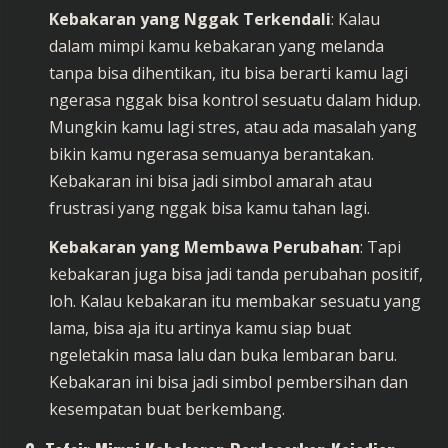
Kebakaran yang Nggak Terkendali
: Kalau
dalam mimpi kamu kebakaran yang melanda
tanpa bisa dihentikan, itu bisa berarti kamu lagi
ngerasa nggak bisa kontrol sesuatu dalam hidup.
Mungkin kamu lagi stres, atau ada masalah yang
bikin kamu ngerasa semuanya berantakan.
Kebakaran ini bisa jadi simbol amarah atau
frustrasi yang nggak bisa kamu tahan lagi.
Kebakaran yang Membawa Perubahan
: Tapi
kebakaran juga bisa jadi tanda perubahan positif,
loh. Kalau kebakaran itu membakar sesuatu yang
lama, bisa aja itu artinya kamu siap buat
ngeletakin masa lalu dan buka lembaran baru.
Kebakaran ini bisa jadi simbol pembersihan dan
kesempatan buat berkembang.