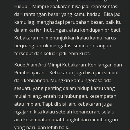
Hidup – Mimpi kebakaran bisa jadi representasi
dari tantangan besar yang kamu hadapi. Bisa jadi
kamu lagi menghadapi perubahan besar, baik itu
dalam karier, hubungan, atau kehidupan pribadi.
Kebakaran ini menunjukkan kalau kamu harus
berjuang untuk mengatasi semua rintangan
tersebut dan keluar jadi lebih kuat.
Kode Alam Arti Mimpi Kebakaran: Kehilangan dan
Pembelajaran – Kebakaran juga bisa jadi simbol
dari kehilangan. Mungkin kamu ngerasa ada
sesuatu yang penting dalam hidup kamu yang
mulai hilang, entah itu hubungan, kesempatan,
atau impian. Tapi, di sisi lain, kebakaran juga
ngajarin kita kalau setelah kehancuran, selalu
ada kesempatan buat bangkit dan membangun
yang baru dan lebih baik.