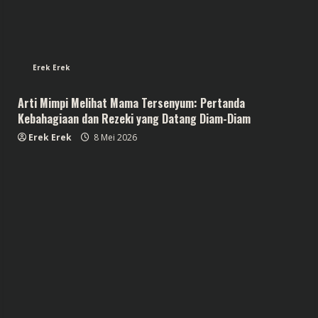
Erek Erek
Arti Mimpi Melihat Mama Tersenyum: Pertanda
Kebahagiaan dan Rezeki yang Datang Diam-Diam
Erek Erek
8 Mei 2026