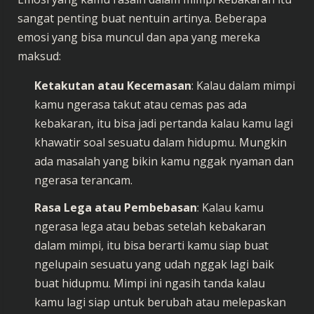
sangat penting buat nentuin artinya. Beberapa
emosi yang bisa muncul dan apa yang mereka
maksud:
Ketakutan atau Kecemasan
: Kalau dalam mimpi
kamu ngerasa takut atau cemas pas ada
kebakaran, itu bisa jadi pertanda kalau kamu lagi
khawatir soal sesuatu dalam hidupmu. Mungkin
ada masalah yang bikin kamu nggak nyaman dan
ngerasa terancam.
Rasa Lega atau Pembebasan
: Kalau kamu
ngerasa lega atau bebas setelah kebakaran
dalam mimpi, itu bisa berarti kamu siap buat
ngelupain sesuatu yang udah nggak lagi baik
buat hidupmu. Mimpi ini ngasih tanda kalau
kamu lagi siap untuk berubah atau melepaskan