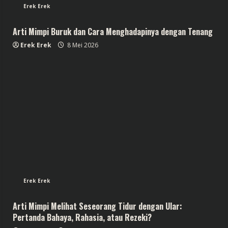
Erek Erek
Arti Mimpi Buruk dan Cara Menghadapinya dengan Tenang
Erek Erek
8 Mei 2026
Erek Erek
Arti Mimpi Melihat Seseorang Tidur dengan Ular:
Pertanda Bahaya, Rahasia, atau Rezeki?