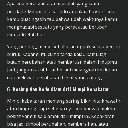
Apa ada perasaan atau masalah yang kamu
pendam? Mimpi ini bisa jadi cara alam bawah sadar
kamu buat ngasih tau bahwa udah waktunya kamu
menghadapi sesuatu yang berat atau berubah
menjadi lebih baik.
Yang penting, mimpi kebakaran nggak selalu berarti
buruk. Kadang, itu cuma tanda kalau kamu lagi
butuh perubahan atau pembaruan dalam hidupmu.
Jadi, jangan takut buat berani melangkah ke depan
dan melewati perubahan besar yang datang.
6.
Kesimpulan
Kode Alam Arti Mimpi Kebakaran
Mimpi kebakaran memang sering bikin kita khawatir
atau bingung, tapi sebenarnya ada banyak makna
positif yang bisa diambil dari mimpi ini. Kebakaran
bisa jadi simbol perubahan, pembersihan, atau