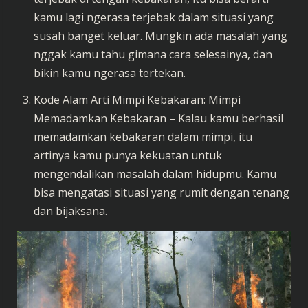
kamu lagi ngerasa terjebak dalam situasi yang
susah banget keluar. Mungkin ada masalah yang
nggak kamu tahu gimana cara selesainya, dan
bikin kamu ngerasa tertekan.
Kode Alam Arti Mimpi Kebakaran: Mimpi
Memadamkan Kebakaran – Kalau kamu berhasil
memadamkan kebakaran dalam mimpi, itu
artinya kamu punya kekuatan untuk
mengendalikan masalah dalam hidupmu. Kamu
bisa mengatasi situasi yang rumit dengan tenang
dan bijaksana.