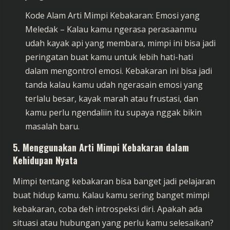
Kode Alam Arti Mimpi Kebakaran: Emosi yang
Meledak – Kalau kamu ngerasa perasaanmu
udah kayak api yang membara, mimpi ini bisa jadi
peringatan buat kamu untuk lebih hati-hati
dalam mengontrol emosi. Kebakaran ini bisa jadi
tanda kalau kamu udah ngerasain emosi yang
terlalu besar, kayak marah atau frustasi, dan
kamu perlu ngendaliin itu supaya nggak bikin
masalah baru.
5.
Menggunakan Arti Mimpi Kebakaran dalam
Kehidupan Nyata
Mimpi tentang kebakaran bisa banget jadi pelajaran
buat hidup kamu. Kalau kamu sering banget mimpi
kebakaran, coba deh introspeksi diri. Apakah ada
situasi atau hubungan yang perlu kamu selesaikan?