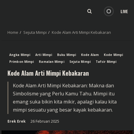
LIVE
Home
Sejuta Mimpi
Kode Alam Arti Mimpi Kebakaran
Angka Mimpi
Arti Mimpi
Buku Mimpi
Kode Alam
Kode Mimpi
Primbon Mimpi
Ramalan Mimpi
Sejuta Mimpi
Tafsir Mimpi
Kode Alam Arti Mimpi Kebakaran
Kode Alam Arti Mimpi Kebakaran: Makna dan
Simbolisme yang Perlu Kamu Tahu. Mimpi itu
emang suka bikin kita mikir, apalagi kalau kita
mimpi sesuatu yang besar kayak kebakaran.
Erek Erek
26 Februari 2025