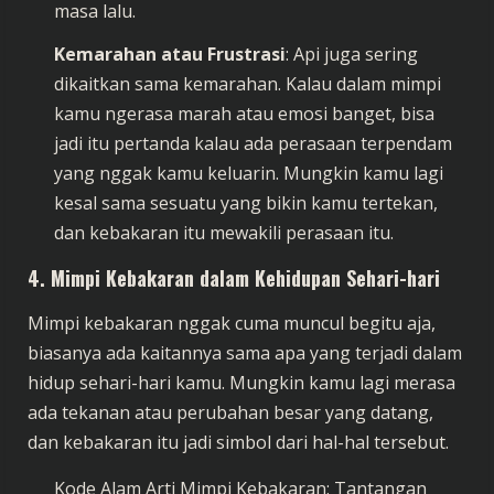
masa lalu.
Kemarahan atau Frustrasi
: Api juga sering
dikaitkan sama kemarahan. Kalau dalam mimpi
kamu ngerasa marah atau emosi banget, bisa
jadi itu pertanda kalau ada perasaan terpendam
yang nggak kamu keluarin. Mungkin kamu lagi
kesal sama sesuatu yang bikin kamu tertekan,
dan kebakaran itu mewakili perasaan itu.
4.
Mimpi Kebakaran dalam Kehidupan Sehari-hari
Mimpi kebakaran nggak cuma muncul begitu aja,
biasanya ada kaitannya sama apa yang terjadi dalam
hidup sehari-hari kamu. Mungkin kamu lagi merasa
ada tekanan atau perubahan besar yang datang,
dan kebakaran itu jadi simbol dari hal-hal tersebut.
Kode Alam Arti Mimpi Kebakaran: Tantangan