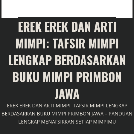
EREK EREK DAN ARTI
MIMPI: TAFSIR MIMPI
LENGKAP BERDASARKAN
BUKU MIMPI PRIMBON
JAWA
EREK EREK DAN ARTI MIMPI: TAFSIR MIMPI LENGKAP
BERDASARKAN BUKU MIMPI PRIMBON JAWA – PANDUAN
LENGKAP MENAFSIRKAN SETIAP MIMPIMU