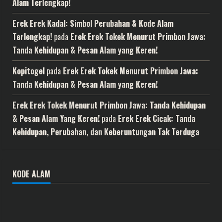
Alam Terlengkap!
Erek Erek Kadal: Simbol Perubahan & Kode Alam
Terlengkap!
pada
Erek Erek Tokek Menurut Primbon Jawa:
Tanda Kehidupan & Pesan Alam yang Keren!
Kopitogel
pada
Erek Erek Tokek Menurut Primbon Jawa:
Tanda Kehidupan & Pesan Alam yang Keren!
Erek Erek Tokek Menurut Primbon Jawa: Tanda Kehidupan
& Pesan Alam Yang Keren!
pada
Erek Erek Cicak: Tanda
Kehidupan, Perubahan, dan Keberuntungan Tak Terduga
KODE ALAM