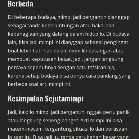
Berbeda
Di beberapa budaya, mimpi jadi pengantin dianggap
sebagai tanda keberuntungan atau bakal ada
kebahagiaan yang datang dalam hidup lo. Di budaya
lain, bisa jadi mimpi ini dianggap sebagai pengingat
buat lebih hati-hati dalam memilih pasangan atau
membuat keputusan besar. Jadi, jangan langsung
percaya sepenuhnya dengan satu tafsiran aja,
karena setiap budaya bisa punya cara pandang yang
berbeda soal arti mimpi ini.
Kesimpulan
Sejutamimpi
Jadi, kalo lo mimpi jadi pengantin, nggak perlu panik
atau langsung seneng banget. Arti mimpi ini bisa
macem-macem, tergantung situasi lo dan perasaan
lo saat itu. Bisa jadi itu tanda perubahan besar yang