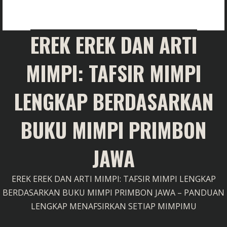
EREK EREK DAN ARTI
MIMPI: TAFSIR MIMPI
LENGKAP BERDASARKAN
BUKU MIMPI PRIMBON
JAWA
EREK EREK DAN ARTI MIMPI: TAFSIR MIMPI LENGKAP
BERDASARKAN BUKU MIMPI PRIMBON JAWA – PANDUAN
LENGKAP MENAFSIRKAN SETIAP MIMPIMU