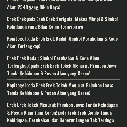
Alam 234D yang Bikin Kaya!
Erek Erek
pada
Erek Erek Serigala: Makna Mimpi & Simbol
Kehidupan yang Bikin Kamu Terinspirasi!
Kopitogel
pada
Erek Erek Kadal: Simbol Perubahan & Kode
Alam Terlengkap!
Erek Erek Kadal: Simbol Perubahan & Kode Alam
Terlengkap!
pada
Erek Erek Tokek Menurut Primbon Jawa:
Tanda Kehidupan & Pesan Alam yang Keren!
Kopitogel
pada
Erek Erek Tokek Menurut Primbon Jawa:
Tanda Kehidupan & Pesan Alam yang Keren!
Erek Erek Tokek Menurut Primbon Jawa: Tanda Kehidupan
& Pesan Alam Yang Keren!
pada
Erek Erek Cicak: Tanda
Kehidupan, Perubahan, dan Keberuntungan Tak Terduga