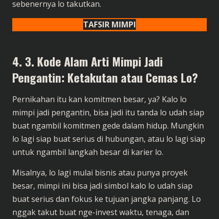
sebenernya lo takutkan.
TAFSIR MIMPI
4. 3. Kode Alam Arti Mimpi Jadi
Pengantin: Ketakutan atau Cemas Lo?
Pernikahan itu kan komitmen besar, ya? Kalo lo
mimpi jadi pengantin, bisa jadi itu tanda lo udah siap
buat ngambil komitmen gede dalam hidup. Mungkin
lo lagi siap buat serius di hubungan, atau lo lagi siap
untuk ngambil langkah besar di karier lo.
Misalnya, lo lagi mulai bisnis atau punya proyek
besar, mimpi ini bisa jadi simbol kalo lo udah siap
buat serius dan fokus ke tujuan jangka panjang. Lo
nggak takut buat nge-invest waktu, tenaga, dan