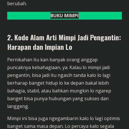
berubah.
BUKU MIMPI
2. Kode Alam Arti Mimpi Jadi Pengantin:
Harapan dan Impian Lo
Pernikahan itu kan banyak orang anggap
puncaknya kebahagiaan, ya. Kalau lo mimpi jadi
pengantin, bisa jadi itu ngasih tanda kalo lo lagi
berharap banget hidup lo ke depan bakal lebih
bahagia, stabil, atau bahkan mungkin lo ngarep
banget bisa punya hubungan yang sukses dan
langgeng.
Mimpi ini bisa juga ngegambarin kalo lo lagi optimis
banget sama masa depan. Lo percaya kalo segala