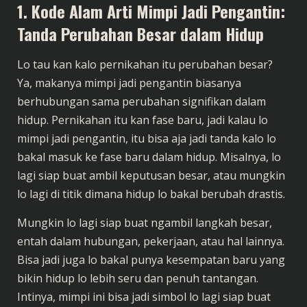
1. Kode Alam Arti Mimpi Jadi Pengantin:
Tanda Perubahan Besar dalam Hidup
Lo tau kan kalo pernikahan itu perubahan besar?
Ya, makanya mimpi jadi pengantin biasanya
berhubungan sama perubahan signifikan dalam
hidup. Pernikahan itu kan fase baru, jadi kalau lo
mimpi jadi pengantin, itu bisa aja jadi tanda kalo lo
bakal masuk ke fase baru dalam hidup. Misalnya, lo
lagi siap buat ambil keputusan besar, atau mungkin
lo lagi di titik dimana hidup lo bakal berubah drastis.
Mungkin lo lagi siap buat ngambil langkah besar,
entah dalam hubungan, pekerjaan, atau hal lainnya.
Bisa jadi juga lo bakal punya kesempatan baru yang
bikin hidup lo lebih seru dan penuh tantangan.
Intinya, mimpi ini bisa jadi simbol lo lagi siap buat