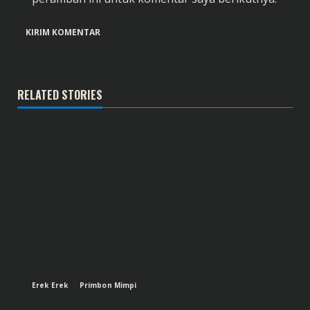
RELATED STORIES
Erek Erek
Primbon Mimpi