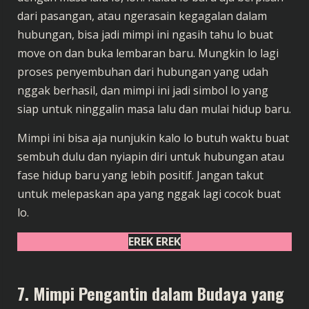
dari pasangan, atau ngerasain kegagalan dalam
hubungan, bisa jadi mimpi ini ngasih tahu lo buat
move on dan buka lembaran baru. Mungkin lo lagi
proses penyembuhan dari hubungan yang udah
nggak berhasil, dan mimpi ini jadi simbol lo yang
siap untuk ninggalin masa lalu dan mulai hidup baru.
Mimpi ini bisa aja nunjukin kalo lo butuh waktu buat
sembuh dulu dan nyiapin diri untuk hubungan atau
fase hidup baru yang lebih positif. Jangan takut
untuk melepaskan apa yang nggak lagi cocok buat
lo.
EREK EREK
7. Mimpi Pengantin dalam Budaya yang