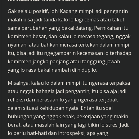
Gak selalu positif, loh! Kadang mimpi jadi pengantin
malah bisa jadi tanda kalo lo lagi cemas atau takut
sama perubahan yang bakal datang. Pernikahan itu
komitmen besar, dan kalau lo merasa tegang, nggak
nyaman, atau bahkan merasa tertekan dalam mimpi
itu, bisa jadi itu ngegambarin kecemasan lo terhadap
komitmen jangka panjang atau tanggung jawab
yang lo rasa bakal nambah di hidup lo.
Misalnya, kalau lo dalam mimpi itu ngerasa terpaksa
atau nggak bahagia jadi pengantin, itu bisa aja jadi
refleksi dari perasaan lo yang ngerasa terjebak
dalam situasi kehidupan nyata. Entah itu soal
hubungan yang nggak enak, pekerjaan yang makin
berat, atau masalah lain yang lagi bikin lo stres. Jadi,
lo perlu hati-hati dan introspeksi, apa yang