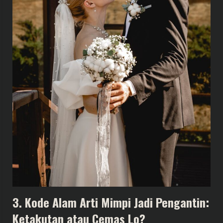
3. Kode Alam Arti Mimpi Jadi Pengantin:
Ketakutan atau Cemas Lo?