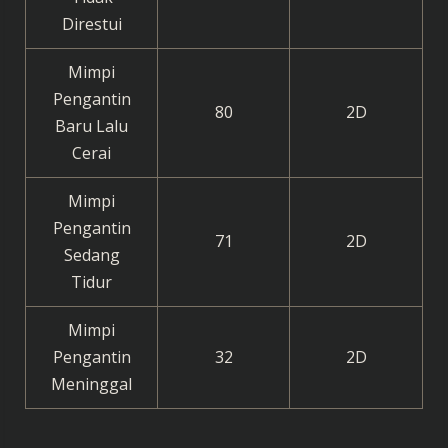
Direstui
Mimpi
Pengantin
80
2D
Baru Lalu
Cerai
Mimpi
Pengantin
71
2D
Sedang
Tidur
Mimpi
Pengantin
32
2D
Meninggal