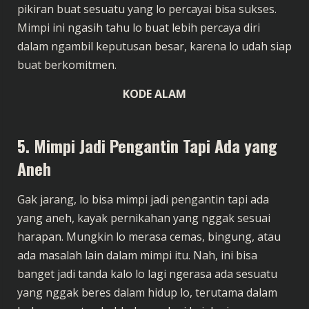
pikiran buat sesuatu yang lo percayai bisa sukses.
Mimpi ini ngasih tahu lo buat lebih percaya diri
dalam ngambil keputusan besar, karena lo udah siap
buat berkomitmen.
KODE ALAM
5. Mimpi Jadi Pengantin Tapi Ada yang
Aneh
Gak jarang, lo bisa mimpi jadi pengantin tapi ada
yang aneh, kayak pernikahan yang nggak sesuai
harapan. Mungkin lo merasa cemas, bingung, atau
ada masalah lain dalam mimpi itu. Nah, ini bisa
banget jadi tanda kalo lo lagi ngerasa ada sesuatu
yang nggak beres dalam hidup lo, terutama dalam