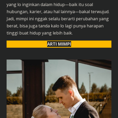
yang lo inginkan dalam hidup—baik itu soal
hubungan, karier, atau hal lainnya—bakal terwujud.
Jadi, mimpi ini nggak selalu berarti perubahan yang
berat, bisa juga tanda kalo lo lagi punya harapan
tinggi buat hidup yang lebih baik.
ARTI MIMPI