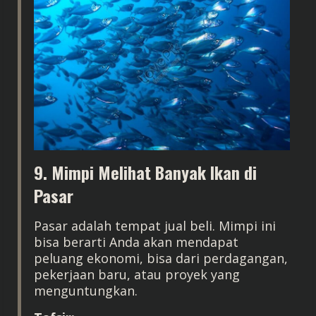
9. Mimpi Melihat Banyak Ikan di
Pasar
Pasar adalah tempat jual beli. Mimpi ini
bisa berarti Anda akan mendapat
peluang ekonomi, bisa dari perdagangan,
pekerjaan baru, atau proyek yang
menguntungkan.