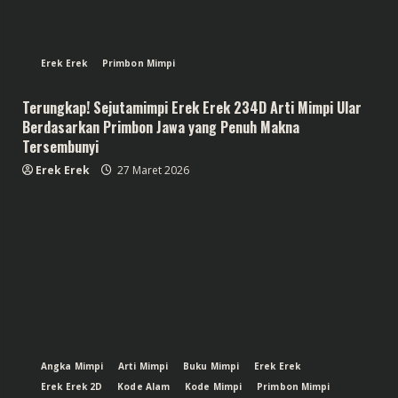
Erek Erek
Primbon Mimpi
Terungkap! Sejutamimpi Erek Erek 234D Arti Mimpi Ular
Berdasarkan Primbon Jawa yang Penuh Makna
Tersembunyi
Erek Erek
27 Maret 2026
Angka Mimpi
Arti Mimpi
Buku Mimpi
Erek Erek
Erek Erek 2D
Kode Alam
Kode Mimpi
Primbon Mimpi