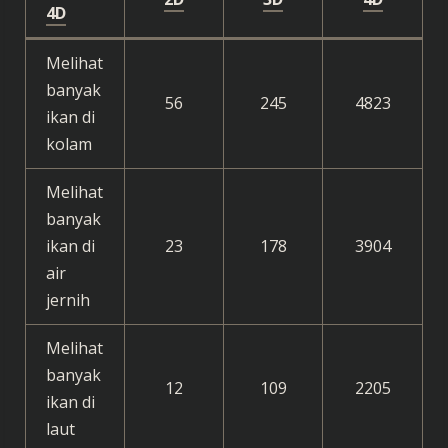
4D
Melihat
banyak
56
245
4823
ikan di
kolam
Melihat
banyak
ikan di
23
178
3904
air
jernih
Melihat
banyak
12
109
2205
ikan di
laut