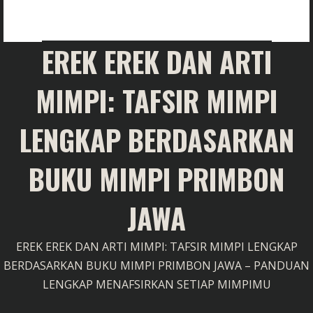
EREK EREK DAN ARTI
MIMPI: TAFSIR MIMPI
LENGKAP BERDASARKAN
BUKU MIMPI PRIMBON
JAWA
EREK EREK DAN ARTI MIMPI: TAFSIR MIMPI LENGKAP
BERDASARKAN BUKU MIMPI PRIMBON JAWA – PANDUAN
LENGKAP MENAFSIRKAN SETIAP MIMPIMU