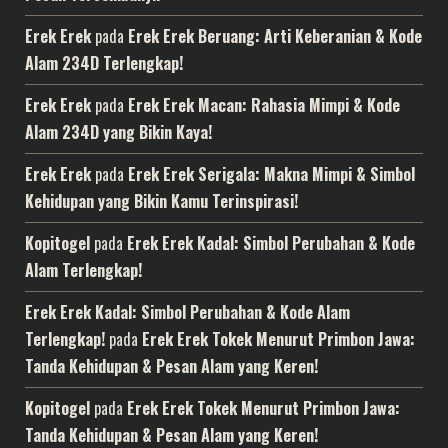
Erek Erek
pada
Erek Erek Beruang: Arti Keberanian & Kode
Alam 234D Terlengkap!
Erek Erek
pada
Erek Erek Macan: Rahasia Mimpi & Kode
Alam 234D yang Bikin Kaya!
Erek Erek
pada
Erek Erek Serigala: Makna Mimpi & Simbol
Kehidupan yang Bikin Kamu Terinspirasi!
Kopitogel
pada
Erek Erek Kadal: Simbol Perubahan & Kode
Alam Terlengkap!
Erek Erek Kadal: Simbol Perubahan & Kode Alam
Terlengkap!
pada
Erek Erek Tokek Menurut Primbon Jawa:
Tanda Kehidupan & Pesan Alam yang Keren!
Kopitogel
pada
Erek Erek Tokek Menurut Primbon Jawa:
Tanda Kehidupan & Pesan Alam yang Keren!