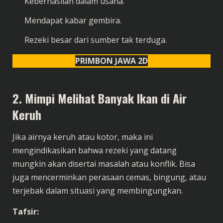
Keberhasilan dalam usaha.
Mendapat kabar gembira.
Rezeki besar dari sumber tak terduga.
PRIMBON JAWA 2D
2. Mimpi Melihat Banyak Ikan di Air
Keruh
Jika airnya keruh atau kotor, maka ini
mengindikasikan bahwa rezeki yang datang
mungkin akan disertai masalah atau konflik. Bisa
juga mencerminkan perasaan cemas, bingung, atau
terjebak dalam situasi yang membingungkan.
Tafsir: