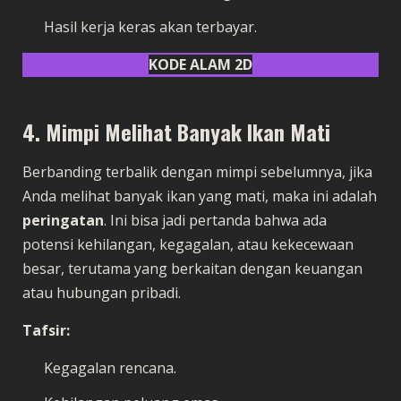
Hasil kerja keras akan terbayar.
KODE ALAM 2D
4. Mimpi Melihat Banyak Ikan Mati
Berbanding terbalik dengan mimpi sebelumnya, jika
Anda melihat banyak ikan yang mati, maka ini adalah
peringatan
. Ini bisa jadi pertanda bahwa ada
potensi kehilangan, kegagalan, atau kekecewaan
besar, terutama yang berkaitan dengan keuangan
atau hubungan pribadi.
Tafsir:
Kegagalan rencana.