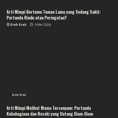
Arti Mimpi Bertemu Teman Lama yang Sedang Sakit:
Pertanda Rindu atau Peringatan?
Erek Erek
9 Mei 2026
Erek Erek
Arti Mimpi Melihat Mama Tersenyum: Pertanda
Kebahagiaan dan Rezeki yang Datang Diam-Diam