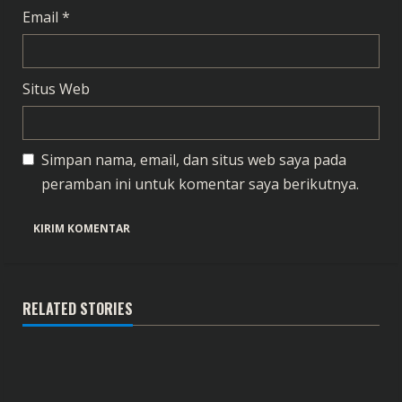
Email
*
Situs Web
Simpan nama, email, dan situs web saya pada
peramban ini untuk komentar saya berikutnya.
RELATED STORIES