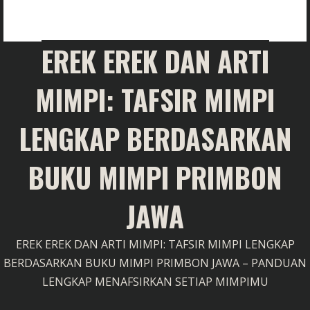
EREK EREK DAN ARTI
MIMPI: TAFSIR MIMPI
LENGKAP BERDASARKAN
BUKU MIMPI PRIMBON
JAWA
EREK EREK DAN ARTI MIMPI: TAFSIR MIMPI LENGKAP
BERDASARKAN BUKU MIMPI PRIMBON JAWA – PANDUAN
LENGKAP MENAFSIRKAN SETIAP MIMPIMU