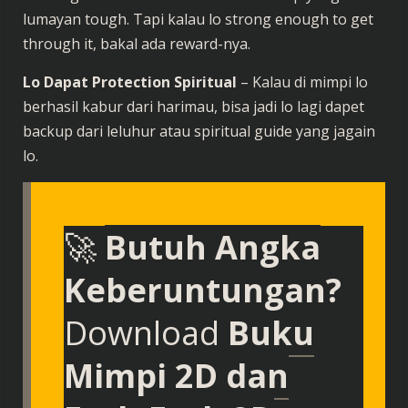
lumayan tough. Tapi kalau lo strong enough to get
through it, bakal ada reward-nya.
Lo Dapat Protection Spiritual
– Kalau di mimpi lo
berhasil kabur dari harimau, bisa jadi lo lagi dapet
backup dari leluhur atau spiritual guide yang jagain
lo.
🚀
Butuh Angka
Keberuntungan?
Download
Buku
Mimpi 2D dan