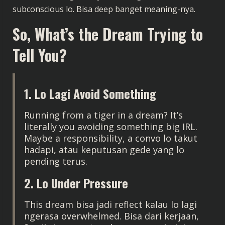
subconscious lo. Bisa deep banget meaning-nya.
So, What’s the Dream Trying to
Tell You?
1. Lo Lagi Avoid Something
Running from a tiger in a dream? It’s
literally you avoiding something big IRL.
Maybe a responsibility, a convo lo takut
hadapi, atau keputusan gede yang lo
pending terus.
2. Lo Under Pressure
This dream bisa jadi reflect kalau lo lagi
ngerasa overwhelmed. Bisa dari kerjaan,