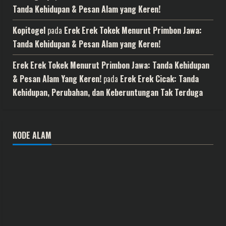
Tanda Kehidupan & Pesan Alam yang Keren!
Kopitogel
pada
Erek Erek Tokek Menurut Primbon Jawa:
Tanda Kehidupan & Pesan Alam yang Keren!
Erek Erek Tokek Menurut Primbon Jawa: Tanda Kehidupan
& Pesan Alam Yang Keren!
pada
Erek Erek Cicak: Tanda
Kehidupan, Perubahan, dan Keberuntungan Tak Terduga
KODE ALAM