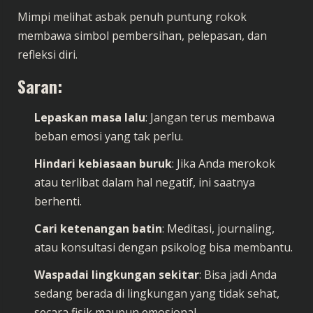
Mimpi melihat asbak penuh puntung rokok
membawa simbol pembersihan, pelepasan, dan
refleksi diri.
Saran:
Lepaskan masa lalu
: Jangan terus membawa
beban emosi yang tak perlu.
Hindari kebiasaan buruk
: Jika Anda merokok
atau terlibat dalam hal negatif, ini saatnya
berhenti.
Cari ketenangan batin
: Meditasi, journaling,
atau konsultasi dengan psikolog bisa membantu.
Waspadai lingkungan sekitar
: Bisa jadi Anda
sedang berada di lingkungan yang tidak sehat,
secara fisik maupun emosional.