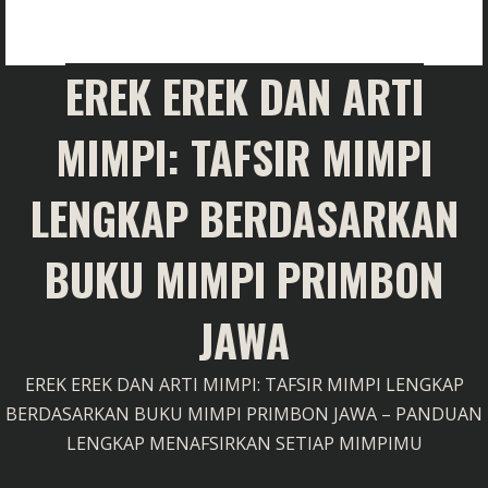
EREK EREK DAN ARTI
MIMPI: TAFSIR MIMPI
LENGKAP BERDASARKAN
BUKU MIMPI PRIMBON
JAWA
EREK EREK DAN ARTI MIMPI: TAFSIR MIMPI LENGKAP
BERDASARKAN BUKU MIMPI PRIMBON JAWA – PANDUAN
LENGKAP MENAFSIRKAN SETIAP MIMPIMU