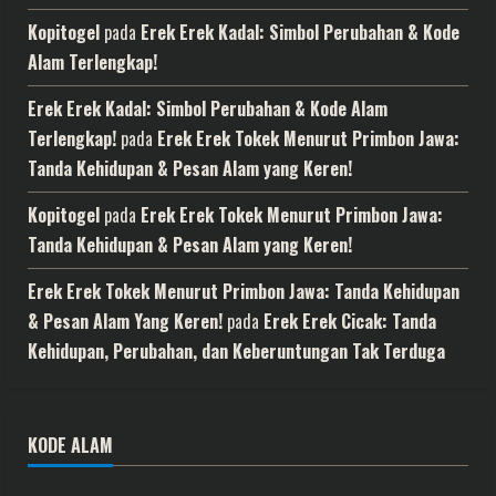
Kopitogel
pada
Erek Erek Kadal: Simbol Perubahan & Kode
Alam Terlengkap!
Erek Erek Kadal: Simbol Perubahan & Kode Alam
Terlengkap!
pada
Erek Erek Tokek Menurut Primbon Jawa:
Tanda Kehidupan & Pesan Alam yang Keren!
Kopitogel
pada
Erek Erek Tokek Menurut Primbon Jawa:
Tanda Kehidupan & Pesan Alam yang Keren!
Erek Erek Tokek Menurut Primbon Jawa: Tanda Kehidupan
& Pesan Alam Yang Keren!
pada
Erek Erek Cicak: Tanda
Kehidupan, Perubahan, dan Keberuntungan Tak Terduga
KODE ALAM