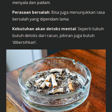
menyala dan padam.
Perasaan bersalah
: Bisa juga menunjukkan rasa
bersalah yang dipendam lama.
Kebutuhan akan detoks mental
: Seperti tubuh
butuh detoks dari racun, pikiran juga butuh
‘dibersihkan’.