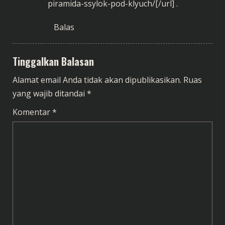
piramida-ssylok-pod-klyuch/[/url] .
Balas
Tinggalkan Balasan
Alamat email Anda tidak akan dipublikasikan.
Ruas
yang wajib ditandai
*
Komentar
*