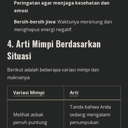
Peringatan agar menjaga kesehatan dan
emosi
.
Bersih-bersih jiwa
: Waktunya merenung dan
menghapus energi negatif.
4. Arti Mimpi Berdasarkan
Situasi
Berikut adalah beberapa variasi mimpi dan
maknanya:
Variasi Mimpi
Arti
Tanda bahwa Anda
Melihat asbak
sedang mengalami
penuh puntung
penumpukan