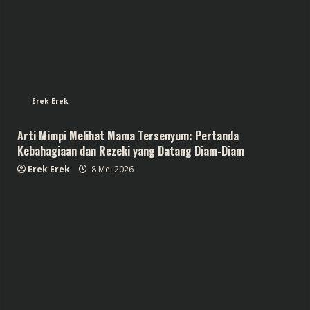
Erek Erek
Arti Mimpi Melihat Mama Tersenyum: Pertanda
Kebahagiaan dan Rezeki yang Datang Diam-Diam
Erek Erek
8 Mei 2026