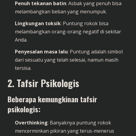
Penuh tekanan batin
: Asbak yang penuh bisa
melambangkan beban yang menumpuk.
Lingkungan toksik
: Puntung rokok bisa
melambangkan orang-orang negatif di sekitar
Anda.
Penyesalan masa lalu
: Puntung adalah simbol
dari sesuatu yang telah selesai, namun masih
tersisa.
2. Tafsir Psikologis
Beberapa kemungkinan tafsir
psikologis:
Overthinking
: Banyaknya puntung rokok
mencerminkan pikiran yang terus-menerus