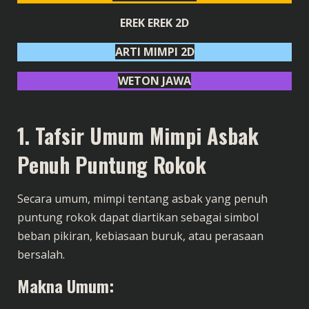
EREK EREK 2D
ARTI MIMPI 2D
WETON JAWA
1. Tafsir Umum Mimpi Asbak
Penuh Puntung Rokok
Secara umum, mimpi tentang asbak yang penuh
puntung rokok dapat diartikan sebagai simbol
beban pikiran, kebiasaan buruk, atau perasaan
bersalah.
Makna Umum: