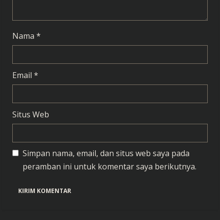
Nama
*
Email
*
Situs Web
Simpan nama, email, dan situs web saya pada
peramban ini untuk komentar saya berikutnya.