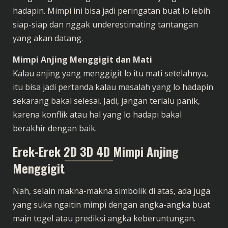
hadapin. Mimpi ini bisa jadi peringatan buat lo lebih
siap-siap dan nggak underestimating tantangan
yang akan datang.
Mimpi Anjing Menggigit dan Mati
Kalau anjing yang menggigit lo itu mati setelahnya,
itu bisa jadi pertanda kalau masalah yang lo hadapin
sekarang bakal selesai. Jadi, jangan terlalu panik,
karena konflik atau hal yang lo hadapi bakal
berakhir dengan baik.
Erek-Erek 2D 3D 4D
Mimpi Anjing
Menggigit
Nah, selain makna-makna simbolik di atas, ada juga
yang suka ngaitin mimpi dengan angka-angka buat
main togel atau prediksi angka keberuntungan.