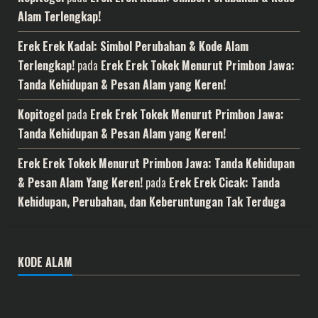
Alam Terlengkap!
Erek Erek Kadal: Simbol Perubahan & Kode Alam
Terlengkap!
pada
Erek Erek Tokek Menurut Primbon Jawa:
Tanda Kehidupan & Pesan Alam yang Keren!
Kopitogel
pada
Erek Erek Tokek Menurut Primbon Jawa:
Tanda Kehidupan & Pesan Alam yang Keren!
Erek Erek Tokek Menurut Primbon Jawa: Tanda Kehidupan
& Pesan Alam Yang Keren!
pada
Erek Erek Cicak: Tanda
Kehidupan, Perubahan, dan Keberuntungan Tak Terduga
KODE ALAM