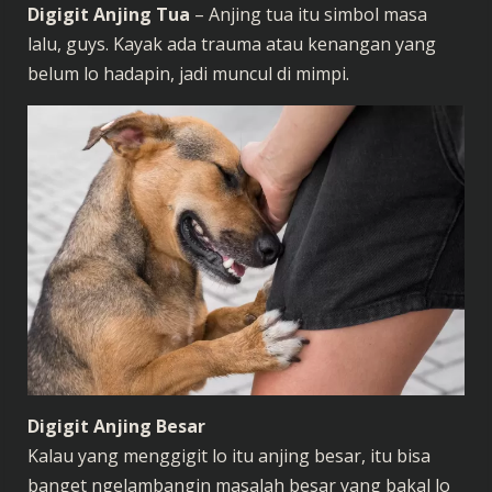
Digigit Anjing Tua
– Anjing tua itu simbol masa
lalu, guys. Kayak ada trauma atau kenangan yang
belum lo hadapin, jadi muncul di mimpi.
Digigit Anjing Besar
Kalau yang menggigit lo itu anjing besar, itu bisa
banget ngelambangin masalah besar yang bakal lo