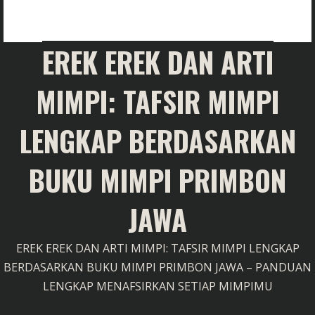
EREK EREK DAN ARTI
MIMPI: TAFSIR MIMPI
LENGKAP BERDASARKAN
BUKU MIMPI PRIMBON
JAWA
EREK EREK DAN ARTI MIMPI: TAFSIR MIMPI LENGKAP
BERDASARKAN BUKU MIMPI PRIMBON JAWA – PANDUAN
LENGKAP MENAFSIRKAN SETIAP MIMPIMU