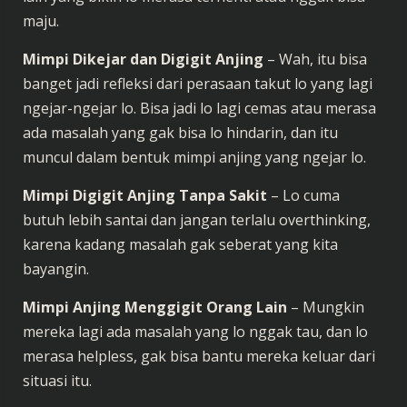
maju.
Mimpi Dikejar dan Digigit Anjing
– Wah, itu bisa
banget jadi refleksi dari perasaan takut lo yang lagi
ngejar-ngejar lo. Bisa jadi lo lagi cemas atau merasa
ada masalah yang gak bisa lo hindarin, dan itu
muncul dalam bentuk mimpi anjing yang ngejar lo.
Mimpi Digigit Anjing Tanpa Sakit
– Lo cuma
butuh lebih santai dan jangan terlalu overthinking,
karena kadang masalah gak seberat yang kita
bayangin.
Mimpi Anjing Menggigit Orang Lain
– Mungkin
mereka lagi ada masalah yang lo nggak tau, dan lo
merasa helpless, gak bisa bantu mereka keluar dari
situasi itu.