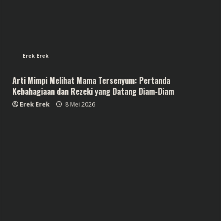
Erek Erek
Arti Mimpi Melihat Mama Tersenyum: Pertanda
Kebahagiaan dan Rezeki yang Datang Diam-Diam
Erek Erek
8 Mei 2026