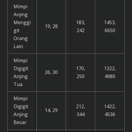
Mimpi
Anjing
Menggi
183,
1453,
19, 28
git
242
6650
Orang
Lain
Mimpi
Digigit
170,
1322,
26, 30
Anjing
250
4980
Tua
Mimpi
Digigit
212,
1422,
14, 29
Anjing
344
4536
Besar