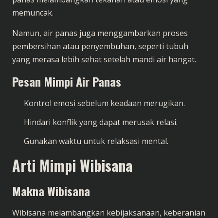
memuncak.
Namun, air panas juga menggambarkan proses
pembersihan atau penyembuhan, seperti tubuh
yang merasa lebih sehat setelah mandi air hangat.
Pesan Mimpi Air Panas
Kontrol emosi sebelum keadaan merugikan.
Hindari konflik yang dapat merusak relasi.
Gunakan waktu untuk relaksasi mental.
Arti Mimpi Wibisana
Makna Wibisana
Wibisana melambangkan kebijaksanaan, keberanian