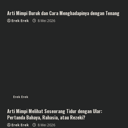
Arti Mimpi Buruk dan Cara Menghadapinya dengan Tenang
Erek Erek
8 Mei 2026
Erek Erek
Arti Mimpi Melihat Seseorang Tidur dengan Ular:
Pertanda Bahaya, Rahasia, atau Rezeki?
Erek Erek
8 Mei 2026