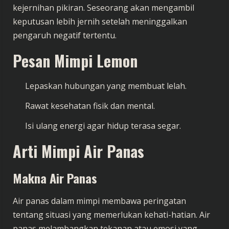
kejernihan pikiran. Seseorang akan mengambil
keputusan lebih jernih setelah meninggalkan
pengaruh negatif tertentu.
Pesan Mimpi Lemon
Lepaskan hubungan yang membuat lelah.
Rawat kesehatan fisik dan mental.
Isi ulang energi agar hidup terasa segar.
Arti Mimpi Air Panas
Makna Air Panas
Air panas dalam mimpi membawa peringatan
tentang situasi yang memerlukan kehati-hatian. Air
panas melambangkan tekanan atau emosi yang