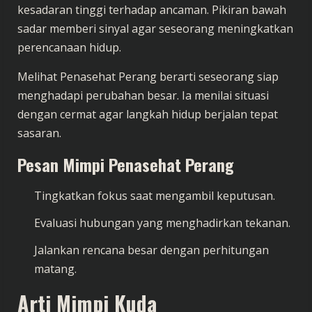
kesadaran tinggi terhadap ancaman. Pikiran bawah
sadar memberi sinyal agar seseorang meningkatkan
perencanaan hidup.
Melihat Penasehat Perang berarti seseorang siap
menghadapi perubahan besar. Ia menilai situasi
dengan cermat agar langkah hidup berjalan tepat
sasaran.
Pesan Mimpi Penasehat Perang
Tingkatkan fokus saat mengambil keputusan.
Evaluasi hubungan yang menghadirkan tekanan.
Jalankan rencana besar dengan perhitungan
matang.
Arti Mimpi Kuda