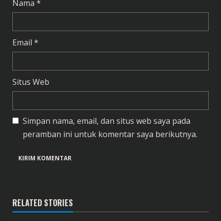
Nama
*
Email
*
Situs Web
Simpan nama, email, dan situs web saya pada
peramban ini untuk komentar saya berikutnya.
RELATED STORIES