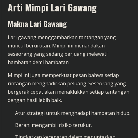
Arti Mimpi Lari Gawang
Makna Lari Gawang
Lari gawang menggambarkan tantangan yang
muncul berurutan. Mimpi ini menandakan
seseorang yang sedang berjuang melewati
hambatan demi hambatan.
Mimpi ini juga memperkuat pesan bahwa setiap
rintangan menghadirkan peluang. Seseorang yang
bergerak cepat akan menaklukkan setiap tantangan
dengan hasil lebih baik.
Atur strategi untuk menghadapi hambatan hidup.
Berani mengambil risiko terukur.
Tingkatkan kecepatan dalam menuntaskan