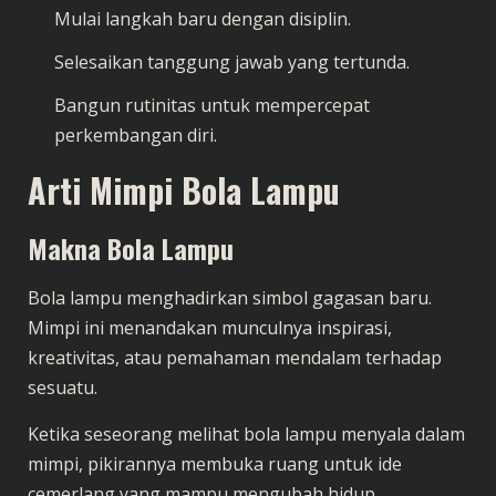
Mulai langkah baru dengan disiplin.
Selesaikan tanggung jawab yang tertunda.
Bangun rutinitas untuk mempercepat
perkembangan diri.
Arti Mimpi Bola Lampu
Makna Bola Lampu
Bola lampu menghadirkan simbol gagasan baru.
Mimpi ini menandakan munculnya inspirasi,
kreativitas, atau pemahaman mendalam terhadap
sesuatu.
Ketika seseorang melihat bola lampu menyala dalam
mimpi, pikirannya membuka ruang untuk ide
cemerlang yang mampu mengubah hidup.