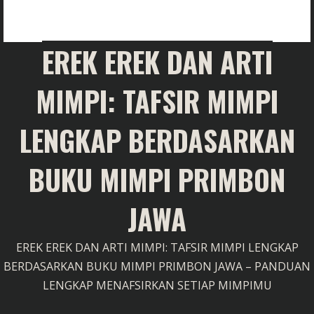
EREK EREK DAN ARTI
MIMPI: TAFSIR MIMPI
LENGKAP BERDASARKAN
BUKU MIMPI PRIMBON
JAWA
EREK EREK DAN ARTI MIMPI: TAFSIR MIMPI LENGKAP
BERDASARKAN BUKU MIMPI PRIMBON JAWA – PANDUAN
LENGKAP MENAFSIRKAN SETIAP MIMPIMU