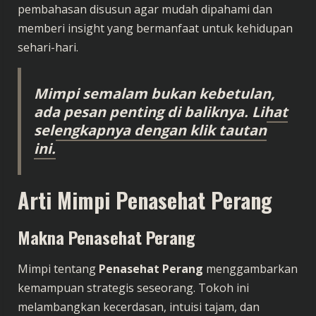
pembahasan disusun agar mudah dipahami dan
memberi insight yang bermanfaat untuk kehidupan
sehari-hari.
Mimpi semalam bukan kebetulan,
ada pesan penting di baliknya. Lihat
selengkapnya dengan klik tautan
ini.
Arti Mimpi Penasehat Perang
Makna Penasehat Perang
Mimpi tentang
Penasehat Perang
menggambarkan
kemampuan strategis seseorang. Tokoh ini
melambangkan kecerdasan, intuisi tajam, dan