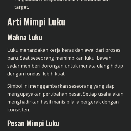
target.
Arti Mimpi Luku
Makna Luku
Luku menandakan kerja keras dan awal dari proses
baru. Saat seseorang memimpikan luku, bawah
sadar memberi dorongan untuk menata ulang hidup
dengan fondasi lebih kuat.
Simbol ini menggambarkan seseorang yang siap
mengupayakan perubahan besar. Setiap usaha akan
menghadirkan hasil manis bila ia bergerak dengan
konsisten.
Pesan Mimpi Luku