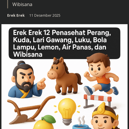
Wibisana
Erek Erek
11 Desember 2025