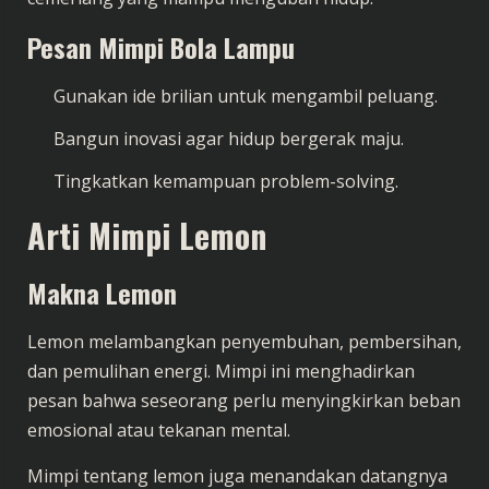
Pesan Mimpi Bola Lampu
Gunakan ide brilian untuk mengambil peluang.
Bangun inovasi agar hidup bergerak maju.
Tingkatkan kemampuan problem-solving.
Arti Mimpi Lemon
Makna Lemon
Lemon melambangkan penyembuhan, pembersihan,
dan pemulihan energi. Mimpi ini menghadirkan
pesan bahwa seseorang perlu menyingkirkan beban
emosional atau tekanan mental.
Mimpi tentang lemon juga menandakan datangnya