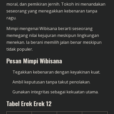
moral, dan pemikiran jernih. Tokoh ini menandakan
seseorang yang menegakkan kebenaran tanpa
ragu.
Mimpi mengenai Wibisana berarti seseorang
memegang nilai kejujuran meskipun lingkungan
menekan. Ia berani memilih jalan benar meskipun
tidak populer.
Pesan Mimpi Wibisana
Tegakkan kebenaran dengan keyakinan kuat.
Ambil keputusan tanpa takut penolakan.
Gunakan integritas sebagai kekuatan utama.
Tabel Erek Erek 12