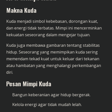
Makna Kuda
Kuda menjadi simbol kebebasan, dorongan kuat,
dan energi tidak terbatas. Mimpi ini mencerminkan
kekuatan seseorang dalam mengejar tujuan.
Kuda juga membawa gambaran tentang stabilitas
hidup. Seseorang yang memimpikan kuda sering
memendam tekad kuat untuk keluar dari tekanan
atau hambatan yang menghalangi perkembangan
diri.
Pesan Mimpi Kuda
Bangun keberanian agar hidup bergerak.
Kelola energi agar tidak mudah lelah.