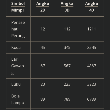
Simbol
Angka
Angka
Angka
Mimpi
2D
3D
4D
Penase
hat
12
112
1211
Perang
Kuda
45
345
2345
Lari
Gawan
67
567
4567
g
Luku
23
223
3223
Bola
89
789
6789
Lampu