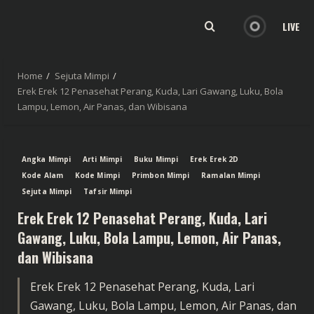
LIVE
Home
Sejuta Mimpi
Erek Erek 12 Penasehat Perang, Kuda, Lari Gawang, Luku, Bola
Lampu, Lemon, Air Panas, dan Wibisana
Angka Mimpi
Arti Mimpi
Buku Mimpi
Erek Erek 2D
Kode Alam
Kode Mimpi
Primbon Mimpi
Ramalan Mimpi
Sejuta Mimpi
Tafsir Mimpi
Erek Erek 12 Penasehat Perang, Kuda, Lari
Gawang, Luku, Bola Lampu, Lemon, Air Panas,
dan Wibisana
Erek Erek 12 Penasehat Perang, Kuda, Lari
Gawang, Luku, Bola Lampu, Lemon, Air Panas, dan