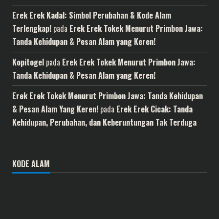
Erek Erek Kadal: Simbol Perubahan & Kode Alam
Terlengkap!
pada
Erek Erek Tokek Menurut Primbon Jawa:
Tanda Kehidupan & Pesan Alam yang Keren!
Kopitogel
pada
Erek Erek Tokek Menurut Primbon Jawa:
Tanda Kehidupan & Pesan Alam yang Keren!
Erek Erek Tokek Menurut Primbon Jawa: Tanda Kehidupan
& Pesan Alam Yang Keren!
pada
Erek Erek Cicak: Tanda
Kehidupan, Perubahan, dan Keberuntungan Tak Terduga
KODE ALAM