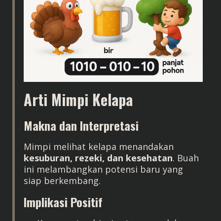
Arti Mimpi Kelapa
Makna dan Interpretasi
Mimpi melihat kelapa menandakan
kesuburan, rezeki, dan kesehatan
. Buah
ini melambangkan potensi baru yang
siap berkembang.
Implikasi Positif