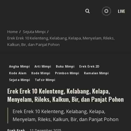
LIVE
Home
Sejuta Mimpi
Erek Erek 10 Kelenteng, Kelabang, Kelapa, Menyelam, Rileks,
Kalkun, Bir, dan Panjat Pohon
Angka Mimpi
Arti Mimpi
Buku Mimpi
Erek Erek 2D
Kode Alam
Kode Mimpi
Primbon Mimpi
Ramalan Mimpi
Sejuta Mimpi
Tafsir Mimpi
Erek Erek 10 Kelenteng, Kelabang, Kelapa,
Menyelam, Rileks, Kalkun, Bir, dan Panjat Pohon
Erek Erek 10 Kelenteng, Kelabang, Kelapa,
Menyelam, Rileks, Kalkun, Bir, dan Panjat Pohon
Erek Erek
11 Desember 2025