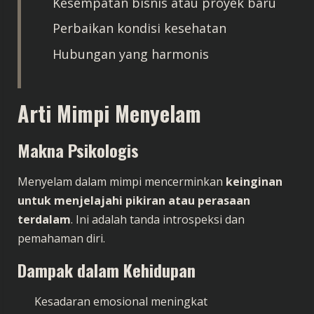
Kesempatan bisnis atau proyek baru
Perbaikan kondisi kesehatan
Hubungan yang harmonis
Arti Mimpi Menyelam
Makna Psikologis
Menyelam dalam mimpi mencerminkan
keinginan
untuk menjelajahi pikiran atau perasaan
terdalam
. Ini adalah tanda introspeksi dan
pemahaman diri.
Dampak dalam Kehidupan
Kesadaran emosional meningkat