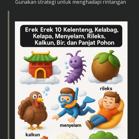
Gunakan strategi untuk menghadapi rintangan