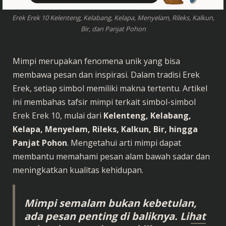
Erek Erek 10 Kelenteng, Kelabang, Kelapa, Menyelam, Rileks, Kalkun,
Bir, dan Panjat Pohon
Mimpi merupakan fenomena unik yang bisa
membawa pesan dan inspirasi. Dalam tradisi Erek
Erek, setiap simbol memiliki makna tertentu. Artikel
ini membahas tafsir mimpi terkait simbol-simbol
Erek Erek 10, mulai dari
Kelenteng, Kelabang,
Kelapa, Menyelam, Rileks, Kalkun, Bir, hingga
Panjat Pohon
. Mengetahui arti mimpi dapat
membantu memahami pesan alam bawah sadar dan
meningkatkan kualitas kehidupan.
Mimpi semalam bukan kebetulan,
ada pesan penting di baliknya. Lihat