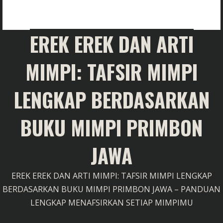
EREK EREK DAN ARTI
MIMPI: TAFSIR MIMPI
LENGKAP BERDASARKAN
BUKU MIMPI PRIMBON
JAWA
EREK EREK DAN ARTI MIMPI: TAFSIR MIMPI LENGKAP
BERDASARKAN BUKU MIMPI PRIMBON JAWA – PANDUAN
LENGKAP MENAFSIRKAN SETIAP MIMPIMU