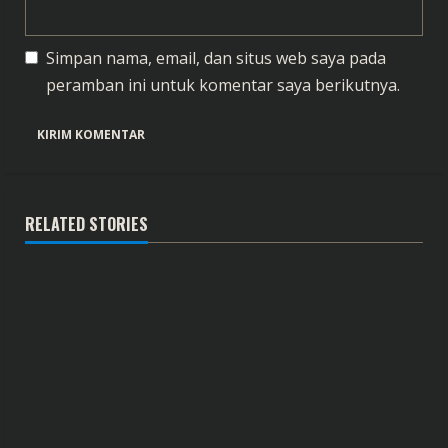
Simpan nama, email, dan situs web saya pada
peramban ini untuk komentar saya berikutnya.
RELATED STORIES