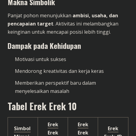
Makna Simbolik
Panjat pohon menunjukkan
ambisi, usaha, dan
pencapaian target
. Aktivitas ini melambangkan
keinginan untuk mencapai posisi lebih tinggi.
Dampak pada Kehidupan
Motivasi untuk sukses
Mendorong kreativitas dan kerja keras
Memberikan perspektif baru dalam
menyelesaikan masalah
Tabel Erek Erek 10
Erek
Erek
Simbol
Erek
Erek
Erek