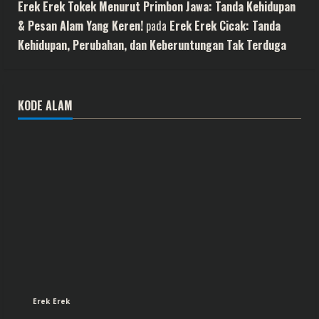
Erek Erek Tokek Menurut Primbon Jawa: Tanda Kehidupan
& Pesan Alam Yang Keren!
pada
Erek Erek Cicak: Tanda
Kehidupan, Perubahan, dan Keberuntungan Tak Terduga
KODE ALAM
Erek Erek