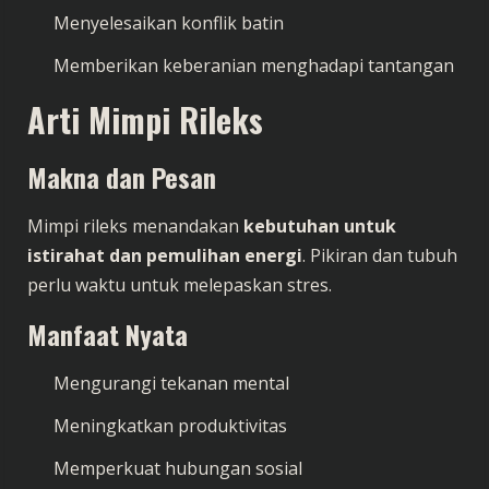
Menyelesaikan konflik batin
Memberikan keberanian menghadapi tantangan
Arti Mimpi Rileks
Makna dan Pesan
Mimpi rileks menandakan
kebutuhan untuk
istirahat dan pemulihan energi
. Pikiran dan tubuh
perlu waktu untuk melepaskan stres.
Manfaat Nyata
Mengurangi tekanan mental
Meningkatkan produktivitas
Memperkuat hubungan sosial