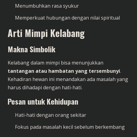
Menumbuhkan rasa syukur
Memperkuat hubungan dengan nilai spiritual
Arti Mimpi Kelabang
Makna Simbolik
Kelabang dalam mimpi bisa menunjukkan
tantangan atau hambatan yang tersembunyi
.
Kehadiran hewan ini menandakan ada masalah yang
harus dihadapi dengan hati-hati.
Pesan untuk Kehidupan
Hati-hati dengan orang sekitar
Fokus pada masalah kecil sebelum berkembang