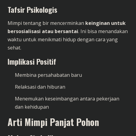
Tafsir Psikologis
Mimpi tentang bir mencerminkan
keinginan untuk
bersosialisasi atau bersantai
. Ini bisa menandakan
waktu untuk menikmati hidup dengan cara yang
sehat.
Implikasi Positif
Membina persahabatan baru
Relaksasi dan hiburan
Menemukan keseimbangan antara pekerjaan
dan kehidupan
Arti Mimpi Panjat Pohon