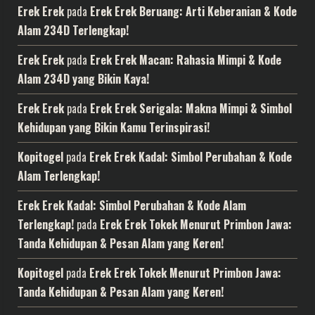
Erek Erek
pada
Erek Erek Beruang: Arti Keberanian & Kode
Alam 234D Terlengkap!
Erek Erek
pada
Erek Erek Macan: Rahasia Mimpi & Kode
Alam 234D yang Bikin Kaya!
Erek Erek
pada
Erek Erek Serigala: Makna Mimpi & Simbol
Kehidupan yang Bikin Kamu Terinspirasi!
Kopitogel
pada
Erek Erek Kadal: Simbol Perubahan & Kode
Alam Terlengkap!
Erek Erek Kadal: Simbol Perubahan & Kode Alam
Terlengkap!
pada
Erek Erek Tokek Menurut Primbon Jawa:
Tanda Kehidupan & Pesan Alam yang Keren!
Kopitogel
pada
Erek Erek Tokek Menurut Primbon Jawa:
Tanda Kehidupan & Pesan Alam yang Keren!