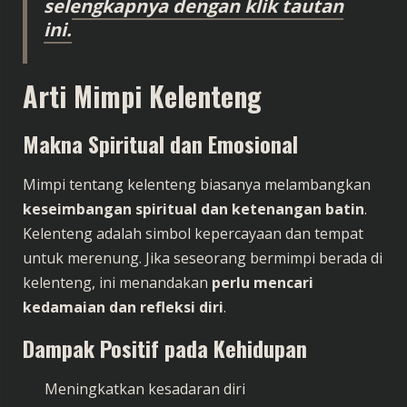
selengkapnya dengan klik tautan
ini.
Arti Mimpi Kelenteng
Makna Spiritual dan Emosional
Mimpi tentang kelenteng biasanya melambangkan
keseimbangan spiritual dan ketenangan batin
.
Kelenteng adalah simbol kepercayaan dan tempat
untuk merenung. Jika seseorang bermimpi berada di
kelenteng, ini menandakan
perlu mencari
kedamaian dan refleksi diri
.
Dampak Positif pada Kehidupan
Meningkatkan kesadaran diri