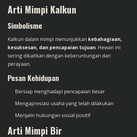
Arti Mimpi Kalkun
Simbolisme
Kalkun dalam mimpi menunjukkan
kebahagiaan,
kesuksesan, dan pencapaian tujuan
. Hewan ini
sering dikaitkan dengan keberuntungan dan
perayaan.
Pesan Kehidupan
Bersiap menghadapi pencapaian besar
Mengapresiasi usaha yang telah dilakukan
Menjalin hubungan sosial positif
Arti Mimpi Bir