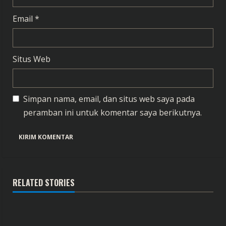
Email
*
Situs Web
Simpan nama, email, dan situs web saya pada
peramban ini untuk komentar saya berikutnya.
RELATED STORIES