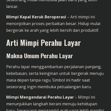
lancar.
Mimpi Kapal Keruk Beroperasi
– Arti mimpi ini
menonjolkan proses perbaikan besar. Hidup mulai
bergerak ke arah yang lebih bersih dan produktif.
Arti Mimpi Perahu Layar
Makna Umum Perahu Layar
Perahu layar menggambarkan perjalanan panjang,
kebebasan, serta keinginan untuk bergerak menuju
masa depan tanpa ragu. Simbol ini hadir saat
seseorang ingin membuka petualangan baru.
Mimpi Mengendarai Perahu Layar
– Mimpi ini
menunjukkan langkah berani menuju kehidupan
baru. Seseorang mengambil arah yang lebih mandiri.