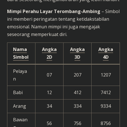
Mimpi Perahu Layar Terombang-Ambing
– Simbol
ini memberi peringatan tentang ketidakstabilan
emosional. Namun mimpi ini juga mengajak
seseorang memperkuat diri.
Nama
Angka
Angka
Angka
Simbol
2D
3D
4D
Pelaya
07
207
1207
n
Babi
12
412
7412
Arang
34
334
9334
Bawan
56
756
8756