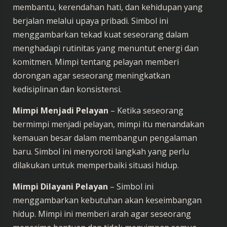
membantu, kerendahan hati, dan kehidupan yang
berjalan melalui upaya pribadi. Simbol ini
menggambarkan tekad kuat seseorang dalam
menghadapi rutinitas yang menuntut energi dan
komitmen. Mimpi tentang pelayan memberi
dorongan agar seseorang meningkatkan
kedisiplinan dan konsistensi.
Mimpi Menjadi Pelayan
– Ketika seseorang
bermimpi menjadi pelayan, mimpi itu menandakan
kemauan besar dalam membangun pengalaman
baru. Simbol ini menyoroti langkah yang perlu
dilakukan untuk memperbaiki situasi hidup.
Mimpi Dilayani Pelayan
– Simbol ini
menggambarkan kebutuhan akan keseimbangan
hidup. Mimpi ini memberi arah agar seseorang