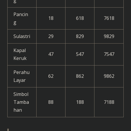
g
Pancin
18
618
7618
g
Sulastri
29
829
9829
Kapal
47
547
7547
Keruk
Perahu
62
862
9862
Layar
Simbol
Tamba
88
188
7188
han