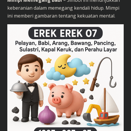
keberanian dalam memegang kendali hidup. Mimpi
ini memberi gambaran tentang kekuatan mental.