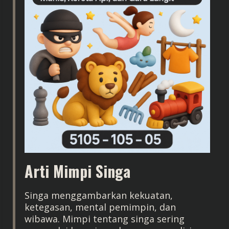
Arti Mimpi Singa
Singa menggambarkan kekuatan,
ketegasan, mental pemimpin, dan
wibawa. Mimpi tentang singa sering