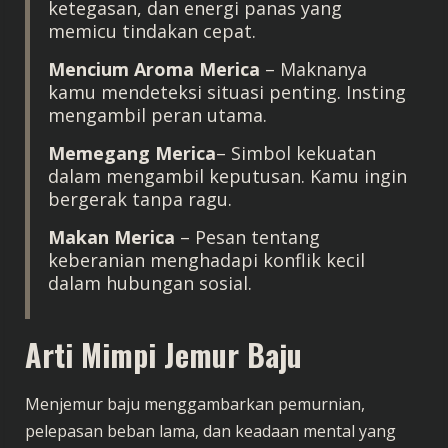
ketegasan, dan energi panas yang
memicu tindakan cepat.
Mencium Aroma Merica
– Maknanya
kamu mendeteksi situasi penting. Insting
mengambil peran utama.
Memegang Merica
– Simbol kekuatan
dalam mengambil keputusan. Kamu ingin
bergerak tanpa ragu.
Makan Merica
– Pesan tentang
keberanian menghadapi konflik kecil
dalam hubungan sosial.
Arti Mimpi Jemur Baju
Menjemur baju menggambarkan pemurnian,
pelepasan beban lama, dan keadaan mental yang