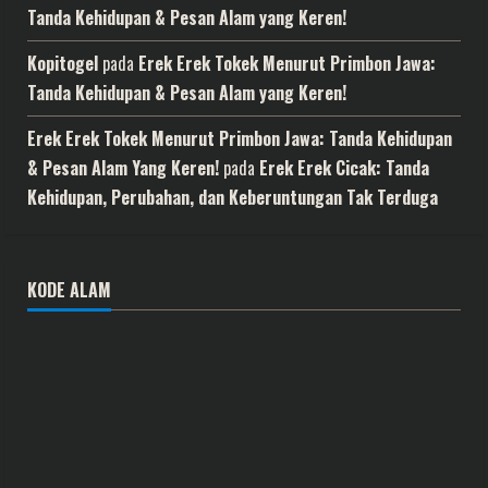
Tanda Kehidupan & Pesan Alam yang Keren!
Kopitogel
pada
Erek Erek Tokek Menurut Primbon Jawa:
Tanda Kehidupan & Pesan Alam yang Keren!
Erek Erek Tokek Menurut Primbon Jawa: Tanda Kehidupan
& Pesan Alam Yang Keren!
pada
Erek Erek Cicak: Tanda
Kehidupan, Perubahan, dan Keberuntungan Tak Terduga
KODE ALAM