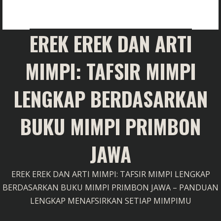
EREK EREK DAN ARTI
MIMPI: TAFSIR MIMPI
LENGKAP BERDASARKAN
BUKU MIMPI PRIMBON
JAWA
EREK EREK DAN ARTI MIMPI: TAFSIR MIMPI LENGKAP
BERDASARKAN BUKU MIMPI PRIMBON JAWA – PANDUAN
LENGKAP MENAFSIRKAN SETIAP MIMPIMU