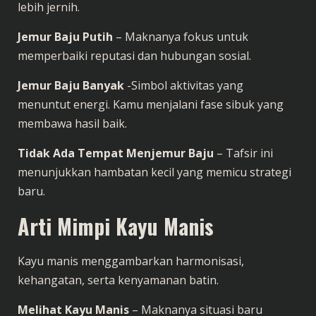
lebih jernih.
Jemur Baju Putih
– Maknanya fokus untuk
memperbaiki reputasi dan hubungan sosial.
Jemur Baju Banyak
-Simbol aktivitas yang
menuntut energi. Kamu menjalani fase sibuk yang
membawa hasil baik.
Tidak Ada Tempat Menjemur Baju
– Tafsir ini
menunjukkan hambatan kecil yang memicu strategi
baru.
Arti Mimpi Kayu Manis
Kayu manis menggambarkan harmonisasi,
kehangatan, serta kenyamanan batin.
Melihat Kayu Manis
– Maknanya situasi baru