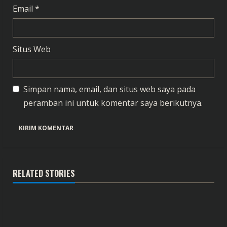
Email
*
Situs Web
Simpan nama, email, dan situs web saya pada
peramban ini untuk komentar saya berikutnya.
RELATED STORIES