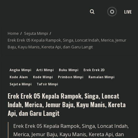
LIVE
Home
Sejuta Mimpi
Erek Erek 05 Kepala Rampok, Singa, Loncat Indah, Merica, Jemur
Baju, Kayu Manis, Kereta Api, dan Garu Langit
Angka Mimpi
Arti Mimpi
Buku Mimpi
Erek Erek 2D
Kode Alam
Kode Mimpi
Primbon Mimpi
Ramalan Mimpi
Sejuta Mimpi
Tafsir Mimpi
Erek Erek 05 Kepala Rampok, Singa, Loncat
Indah, Merica, Jemur Baju, Kayu Manis, Kereta
Api, dan Garu Langit
Erek Erek 05 Kepala Rampok, Singa, Loncat Indah,
Merica, Jemur Baju, Kayu Manis, Kereta Api, dan