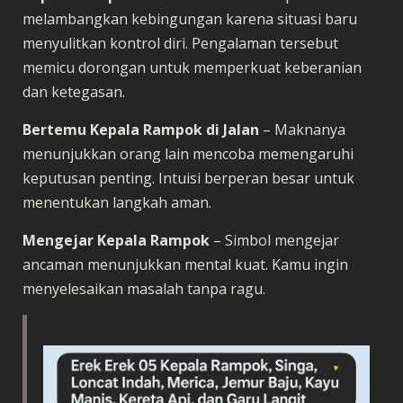
melambangkan kebingungan karena situasi baru
menyulitkan kontrol diri. Pengalaman tersebut
memicu dorongan untuk memperkuat keberanian
dan ketegasan.
Bertemu Kepala Rampok di Jalan
– Maknanya
menunjukkan orang lain mencoba memengaruhi
keputusan penting. Intuisi berperan besar untuk
menentukan langkah aman.
Mengejar Kepala Rampok
– Simbol mengejar
ancaman menunjukkan mental kuat. Kamu ingin
menyelesaikan masalah tanpa ragu.