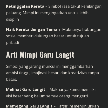
Ketinggalan Kereta
– Simbol rasa takut kehilangan
peluang. Mimpi ini mengingatkan untuk lebih
disiplin.
Naik Kereta dengan Teman
-Maknanya hubungan
sosial memberi dukungan besar untuk tujuan
pribadi.
Arti Mimpi Garu Langit
Simbol yang jarang muncul ini menggambarkan
ambisi tinggi, imajinasi besar, dan kreativitas tanpa
batas.
Melihat Garu Langit
– Maknanya kamu memiliki
visi besar yang belum semua orang mengerti.
Memegang Garu Langit
– Tafsir ini menunjukkan