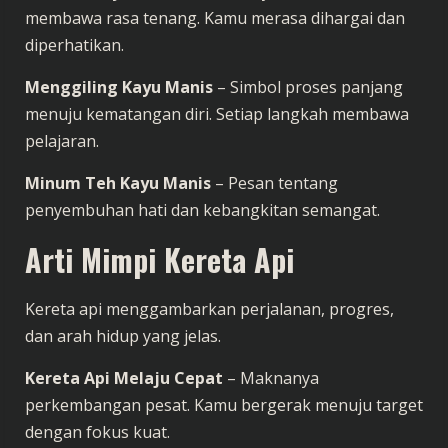
membawa rasa tenang. Kamu merasa dihargai dan
diperhatikan.
Menggiling Kayu Manis
– Simbol proses panjang
menuju kematangan diri. Setiap langkah membawa
pelajaran.
Minum Teh Kayu Manis
– Pesan tentang
penyembuhan hati dan kebangkitan semangat.
Arti Mimpi Kereta Api
Kereta api menggambarkan perjalanan, progres,
dan arah hidup yang jelas.
Kereta Api Melaju Cepat
– Maknanya
perkembangan pesat. Kamu bergerak menuju target
dengan fokus kuat.