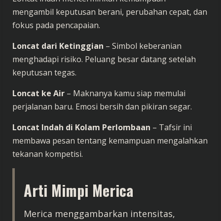
mengambil keputusan berani, perubahan cepat, dan
fokus pada pencapaian.
Loncat dari Ketinggian
– Simbol keberanian
menghadapi risiko. Peluang besar datang setelah
keputusan tegas.
Loncat ke Air
– Maknanya kamu siap memulai
perjalanan baru. Emosi bersih dan pikiran segar.
Loncat Indah di Kolam Perlombaan
– Tafsir ini
membawa pesan tentang kemampuan mengalahkan
tekanan kompetisi.
Arti Mimpi Merica
Merica menggambarkan intensitas,