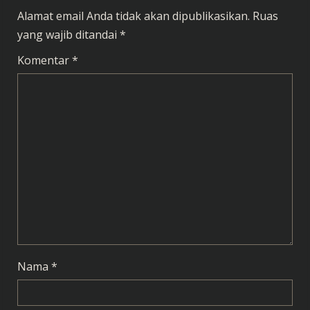
Alamat email Anda tidak akan dipublikasikan.
Ruas
yang wajib ditandai
*
Komentar
*
Nama
*