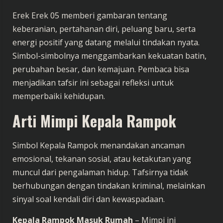
Erek Erek 05 memberi gambaran tentang
keberanian, pertahanan diri, peluang baru, serta
energi positif yang datang melalui tindakan nyata.
Simbol-simbolnya menggambarkan kekuatan batin,
perubahan besar, dan kemajuan. Pembaca bisa
menjadikan tafsir ini sebagai refleksi untuk
memperbaiki kehidupan.
Arti Mimpi Kepala Rampok
Simbol Kepala Rampok menandakan ancaman
emosional, tekanan sosial, atau ketakutan yang
muncul dari pengalaman hidup. Tafsirnya tidak
berhubungan dengan tindakan kriminal, melainkan
sinyal soal kendali diri dan kewaspadaan.
Kepala Rampok Masuk Rumah
– Mimpi ini