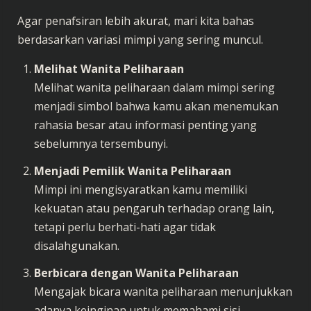
Agar penafsiran lebih akurat, mari kita bahas
berdasarkan variasi mimpi yang sering muncul.
Melihat Wanita Peliharaan
Melihat wanita peliharaan dalam mimpi sering
menjadi simbol bahwa kamu akan menemukan
rahasia besar atau informasi penting yang
sebelumnya tersembunyi.
Menjadi Pemilik Wanita Peliharaan
Mimpi ini mengisyaratkan kamu memiliki
kekuatan atau pengaruh terhadap orang lain,
tetapi perlu berhati-hati agar tidak
disalahgunakan.
Berbicara dengan Wanita Peliharaan
Mengajak bicara wanita peliharaan menunjukkan
adanya keinginan untuk memahami sisi