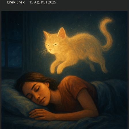
Erek Erek
15 Agustus 2025