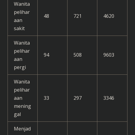
Wanita
pelihar
48
721
4620
aan
sakit
Wanita
pelihar
94
508
9603
aan
pergi
Wanita
pelihar
aan
33
297
3346
mening
gal
Menjad