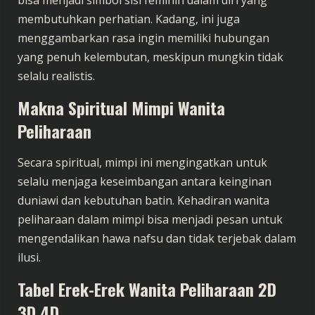
bisa menjadi simbol sisi feminin dalam diri yang
membutuhkan perhatian. Kadang, ini juga
menggambarkan rasa ingin memiliki hubungan
yang penuh kelembutan, meskipun mungkin tidak
selalu realistis.
Makna Spiritual Mimpi Wanita
Peliharaan
Secara spiritual, mimpi ini mengingatkan untuk
selalu menjaga keseimbangan antara keinginan
duniawi dan kebutuhan batin. Kehadiran wanita
peliharaan dalam mimpi bisa menjadi pesan untuk
mengendalikan hawa nafsu dan tidak terjebak dalam
ilusi.
Tabel Erek-Erek Wanita Peliharaan 2D
3D 4D