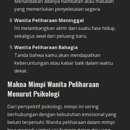
Menandakan adanya hambatan atau masalah
yang memerlukan penyelesaian segera.
Wanita Peliharaan Meninggal
Ini melambangkan akhir dari suatu fase hidup,
sekaligus awal dari peluang baru.
Wanita Peliharaan Bahagia
Tanda bahwa kamu akan mendapatkan
keberuntungan atau kabar baik dalam waktu
dekat.
Makna Mimpi Wanita Peliharaan
Menurut Psikologi
Dari perspektif psikologi, mimpi ini sering
berhubungan dengan kebutuhan emosional yang
belum terpenuhi. Wanita peliharaan dalam mimpi