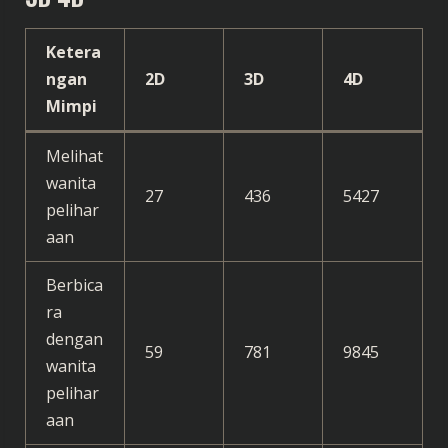
Ketera
ngan
2D
3D
4D
Mimpi
Melihat
wanita
27
436
5427
pelihar
aan
Berbica
ra
dengan
59
781
9845
wanita
pelihar
aan