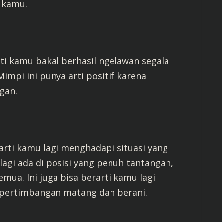
kamu.
ti kamu bakal berhasil ngelawan segala
mpi ini punya arti positif karena
gan.
arti kamu lagi menghadapi situasi yang
lagi ada di posisi yang penuh tantangan,
ua. Ini juga bisa berarti kamu lagi
 pertimbangan matang dan berani.