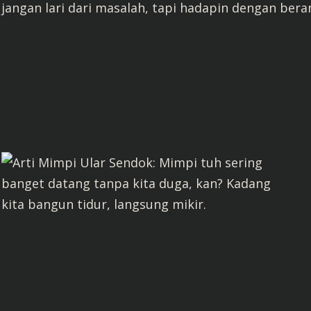
jangan lari dari masalah, tapi hadapin dengan beran