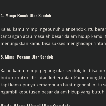
4. Mimpi Bunuh Ular Sendok
Kalau kamu mimpi ngebunuh ular sendok, itu berar
tantangan atau masalah besar dalam hidup kamu. Mi
menunjukkan kamu bisa sukses menghadapi rintan
5. Mimpi Pegang Ular Sendok
Kalau kamu mimpi pegang ular sendok, ini bisa ber
butuh kontrol diri atau keberanian. Kamu mungkin 
tapi kamu punya kemampuan buat ngendaliin itu sem
ngambil keputusan besar dalam hidup yang butuh