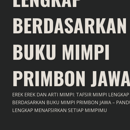
BERDASARKAN
BUKU MIMPI
PRIMBON JAW
EREK EREK DAN ARTI MIMPI: TAFSIR MIMPI LENGKAP
BERDASARKAN BUKU MIMPI PRIMBON JAWA – PAN
LENGKAP MENAFSIRKAN SETIAP MIMPIMU