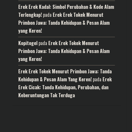
Erek Erek Kadal: Simbol Perubahan & Kode Alam
Terlengkap!
pada
Erek Erek Tokek Menurut
Primbon Jawa: Tanda Kehidupan & Pesan Alam
yang Keren!
Kopitogel
pada
Erek Erek Tokek Menurut
Primbon Jawa: Tanda Kehidupan & Pesan Alam
yang Keren!
Erek Erek Tokek Menurut Primbon Jawa: Tanda
Kehidupan & Pesan Alam Yang Keren!
pada
Erek
Erek Cicak: Tanda Kehidupan, Perubahan, dan
Keberuntungan Tak Terduga