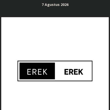
Skip
7 Agustus 2026
to
content