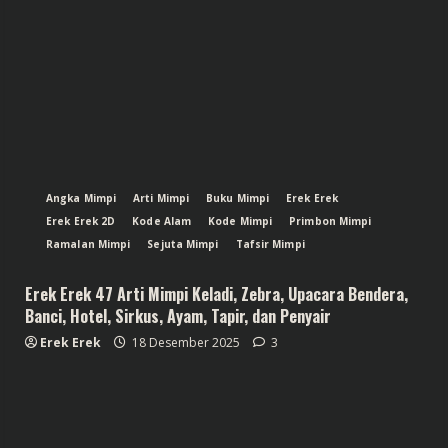
Angka Mimpi
Arti Mimpi
Buku Mimpi
Erek Erek
Erek Erek 2D
Kode Alam
Kode Mimpi
Primbon Mimpi
Ramalan Mimpi
Sejuta Mimpi
Tafsir Mimpi
Erek Erek 47 Arti Mimpi Keladi, Zebra, Upacara Bendera,
Banci, Hotel, Sirkus, Ayam, Tapir, dan Penyair
Erek Erek
18 Desember 2025
3