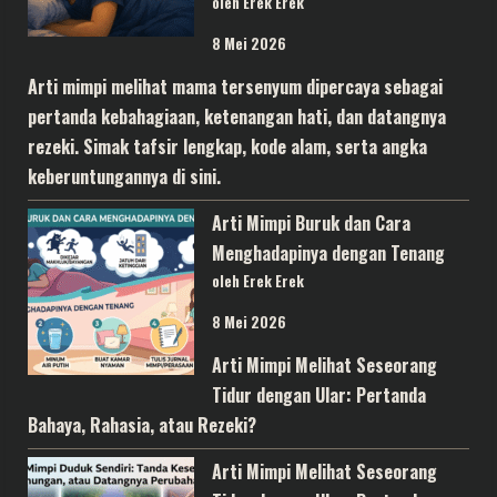
oleh Erek Erek
8 Mei 2026
Arti mimpi melihat mama tersenyum dipercaya sebagai
pertanda kebahagiaan, ketenangan hati, dan datangnya
rezeki. Simak tafsir lengkap, kode alam, serta angka
keberuntungannya di sini.
Arti Mimpi Buruk dan Cara
Menghadapinya dengan Tenang
oleh Erek Erek
8 Mei 2026
Arti Mimpi Melihat Seseorang
Tidur dengan Ular: Pertanda
Bahaya, Rahasia, atau Rezeki?
Arti Mimpi Melihat Seseorang