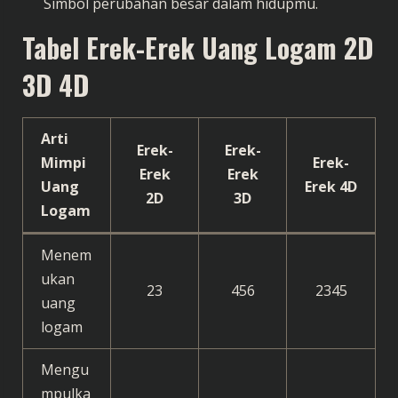
Simbol perubahan besar dalam hidupmu.
Tabel Erek-Erek Uang Logam 2D
3D 4D
Arti
Erek-
Erek-
Mimpi
Erek-
Erek
Erek
Uang
Erek 4D
2D
3D
Logam
Menem
ukan
23
456
2345
uang
logam
Mengu
mpulka