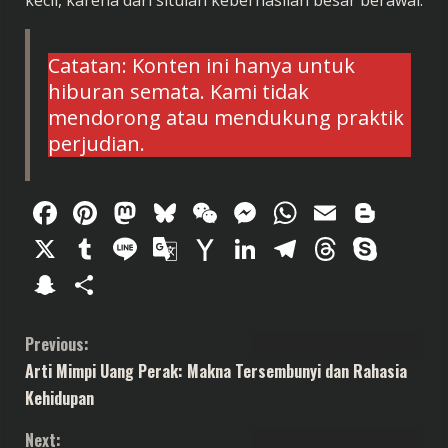
Catatan: Konten ini hanya untuk
hiburan semata. Kami tidak
mendorong atau mendukung praktik
perjudian.
Facebook
Pinterest
Mastodon
Bluesky
WeChat
Messenger
WhatsAp
Email
Blog
X
Tumblr
Line
Google
Yahoo
LinkedIn
Telegram
Thread
Sky
Translate
Mail
Snapchat
Share
C
Previous:
Arti Mimpi Uang Perak: Makna Tersembunyi dan Rahasia
o
Kehidupan
n
Next: