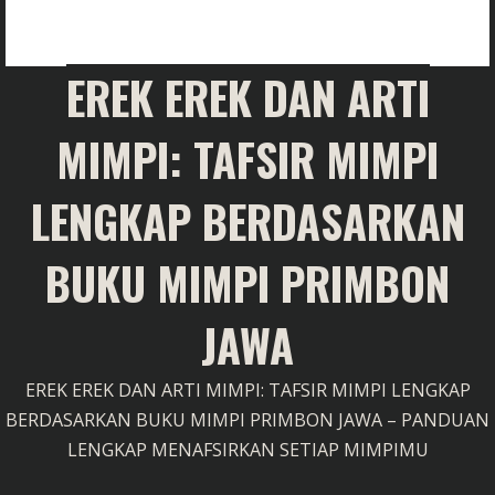
EREK EREK DAN ARTI
MIMPI: TAFSIR MIMPI
LENGKAP BERDASARKAN
BUKU MIMPI PRIMBON
JAWA
EREK EREK DAN ARTI MIMPI: TAFSIR MIMPI LENGKAP
BERDASARKAN BUKU MIMPI PRIMBON JAWA – PANDUAN
LENGKAP MENAFSIRKAN SETIAP MIMPIMU