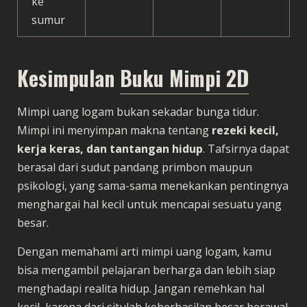
ke
sumur
Kesimpulan
Buku Mimpi 2D
Mimpi uang logam bukan sekadar bunga tidur.
Mimpi ini menyimpan makna tentang
rezeki kecil,
kerja keras, dan tantangan hidup
. Tafsirnya dapat
berasal dari sudut pandang primbon maupun
psikologi, yang sama-sama menekankan pentingnya
menghargai hal kecil untuk mencapai sesuatu yang
besar.
Dengan memahami arti mimpi uang logam, kamu
bisa mengambil pelajaran berharga dan lebih siap
menghadapi realita hidup. Jangan remehkan hal
kecil, karena dari situlah keberhasilan besar berawal.