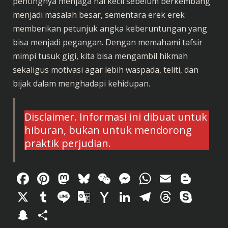
pentingnya menjaga hal kecil sebelum berkembang
menjadi masalah besar, sementara erek erek
memberikan petunjuk angka keberuntungan yang
bisa menjadi pegangan. Dengan memahami tafsir
mimpi tusuk gigi, kita bisa mengambil hikmah
sekaligus motivasi agar lebih waspada, teliti, dan
bijak dalam menghadapi kehidupan.
Disclaimer. Informasi ini dibuat untuk
hiburan, bukan untuk mendorong
praktik perjudian.
Facebook
Pinterest
Mastodon
Bluesky
WeChat
Messenger
WhatsAp
Email
Blog
X
Tumblr
Line
Google
Yahoo
LinkedIn
Telegram
Thread
Sky
Translate
Mail
Snapchat
Share