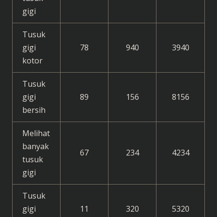
gigi
Tusuk
gigi
78
940
3940
kotor
Tusuk
gigi
89
156
8156
bersih
Melihat
banyak
67
234
4234
tusuk
gigi
Tusuk
gigi
11
320
5320