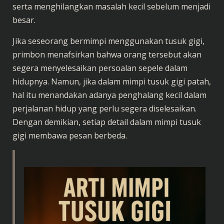
serta menghilangkan masalah kecil sebelum menjadi
besar.
Jika seseorang bermimpi menggunakan tusuk gigi,
primbon menafsirkan bahwa orang tersebut akan
segera menyelesaikan persoalan sepele dalam
hidupnya. Namun, jika dalam mimpi tusuk gigi patah,
hal itu menandakan adanya penghalang kecil dalam
perjalanan hidup yang perlu segera diselesaikan.
Dengan demikian, setiap detail dalam mimpi tusuk
gigi membawa pesan berbeda.