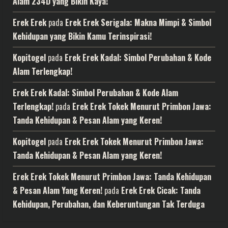
Alam 234D yang Bikin Kaya!
Erek Erek
pada
Erek Erek Serigala: Makna Mimpi & Simbol
Kehidupan yang Bikin Kamu Terinspirasi!
Kopitogel
pada
Erek Erek Kadal: Simbol Perubahan & Kode
Alam Terlengkap!
Erek Erek Kadal: Simbol Perubahan & Kode Alam
Terlengkap!
pada
Erek Erek Tokek Menurut Primbon Jawa:
Tanda Kehidupan & Pesan Alam yang Keren!
Kopitogel
pada
Erek Erek Tokek Menurut Primbon Jawa:
Tanda Kehidupan & Pesan Alam yang Keren!
Erek Erek Tokek Menurut Primbon Jawa: Tanda Kehidupan
& Pesan Alam Yang Keren!
pada
Erek Erek Cicak: Tanda
Kehidupan, Perubahan, dan Keberuntungan Tak Terduga