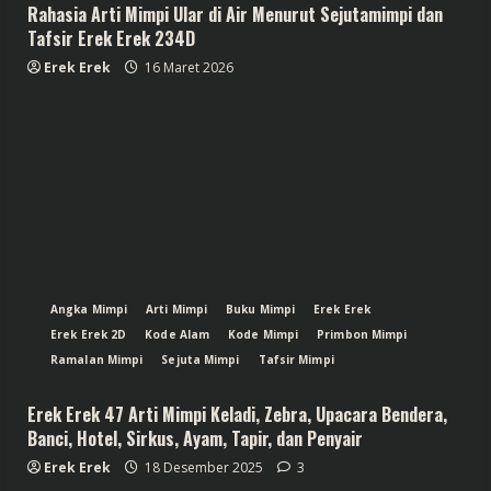
Rahasia Arti Mimpi Ular di Air Menurut Sejutamimpi dan
Tafsir Erek Erek 234D
Erek Erek
16 Maret 2026
Angka Mimpi
Arti Mimpi
Buku Mimpi
Erek Erek
Erek Erek 2D
Kode Alam
Kode Mimpi
Primbon Mimpi
Ramalan Mimpi
Sejuta Mimpi
Tafsir Mimpi
Erek Erek 47 Arti Mimpi Keladi, Zebra, Upacara Bendera,
Banci, Hotel, Sirkus, Ayam, Tapir, dan Penyair
Erek Erek
18 Desember 2025
3