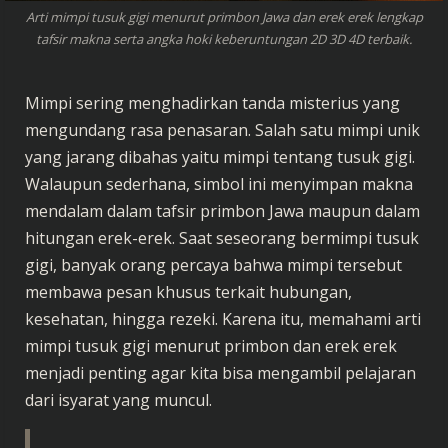
Arti mimpi tusuk gigi menurut primbon Jawa dan erek erek lengkap
tafsir makna serta angka hoki keberuntungan 2D 3D 4D terbaik.
Mimpi sering menghadirkan tanda misterius yang
mengundang rasa penasaran. Salah satu mimpi unik
yang jarang dibahas yaitu mimpi tentang tusuk gigi.
Walaupun sederhana, simbol ini menyimpan makna
mendalam dalam tafsir primbon Jawa maupun dalam
hitungan erek-erek. Saat seseorang bermimpi tusuk
gigi, banyak orang percaya bahwa mimpi tersebut
membawa pesan khusus terkait hubungan,
kesehatan, hingga rezeki. Karena itu, memahami arti
mimpi tusuk gigi menurut primbon dan erek erek
menjadi penting agar kita bisa mengambil pelajaran
dari isyarat yang muncul.