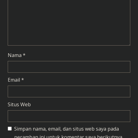
a
d
i
n
g
Nama
*
Email
*
Situs Web
Simpan nama, email, dan situs web saya pada
peramban ini untuk komentar saya berikutnya.