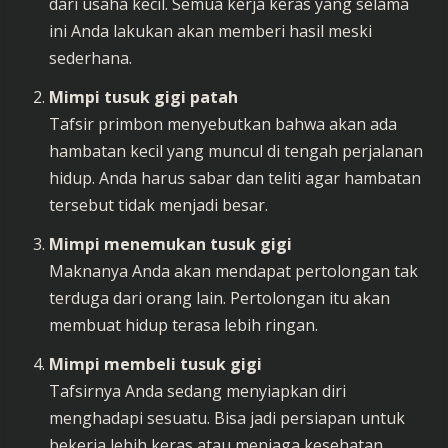
dari usaha kecil. Semua kerja keras yang selama
ini Anda lakukan akan memberi hasil meski
sederhana.
Mimpi tusuk gigi patah
Tafsir primbon menyebutkan bahwa akan ada
hambatan kecil yang muncul di tengah perjalanan
hidup. Anda harus sabar dan teliti agar hambatan
tersebut tidak menjadi besar.
Mimpi menemukan tusuk gigi
Maknanya Anda akan mendapat pertolongan tak
terduga dari orang lain. Pertolongan itu akan
membuat hidup terasa lebih ringan.
Mimpi membeli tusuk gigi
Tafsirnya Anda sedang menyiapkan diri
menghadapi sesuatu. Bisa jadi persiapan untuk
bekerja lebih keras atau menjaga kesehatan.