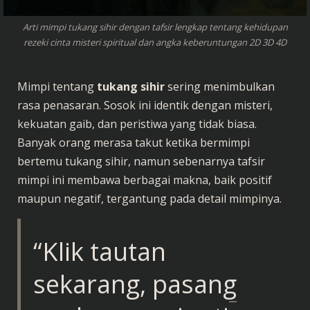
Arti mimpi tukang sihir dengan tafsir lengkap tentang kehidupan
rezeki cinta misteri spiritual dan angka keberuntungan 2D 3D 4D
Mimpi tentang
tukang sihir
sering menimbulkan
rasa penasaran. Sosok ini identik dengan misteri,
kekuatan gaib, dan peristiwa yang tidak biasa.
Banyak orang merasa takut ketika bermimpi
bertemu tukang sihir, namun sebenarnya tafsir
mimpi ini membawa berbagai makna, baik positif
maupun negatif, tergantung pada detail mimpinya.
“Klik tautan
sekarang, pasang