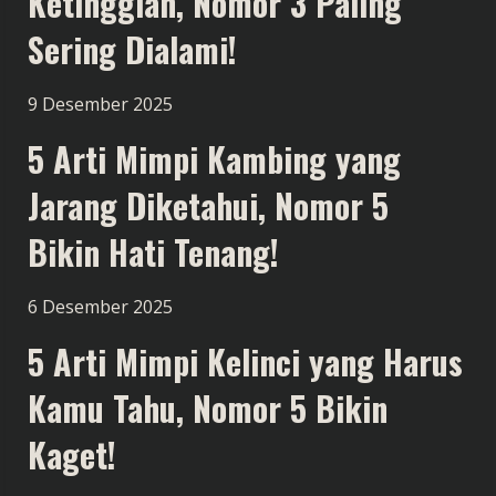
Ketinggian, Nomor 3 Paling
Sering Dialami!
9 Desember 2025
5 Arti Mimpi Kambing yang
Jarang Diketahui, Nomor 5
Bikin Hati Tenang!
6 Desember 2025
5 Arti Mimpi Kelinci yang Harus
Kamu Tahu, Nomor 5 Bikin
Kaget!