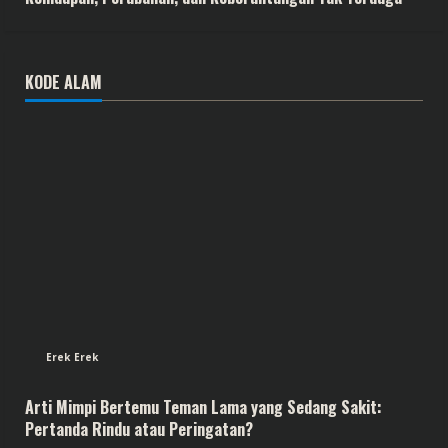
KODE ALAM
Erek Erek
Arti Mimpi Bertemu Teman Lama yang Sedang Sakit:
Pertanda Rindu atau Peringatan?