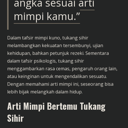
angka sesuai arti
mimpi kamu.”
Dalam tafsir mimpi kuno, tukang sihir
melambangkan kekuatan tersembunyi, ujian
kehidupan, bahkan petunjuk rezeki. Sementara
dalam tafsir psikologis, tukang sihir
menggambarkan rasa cemas, pengaruh orang lain,
atau keinginan untuk mengendalikan sesuatu.
Dengan memahami arti mimpi ini, seseorang bisa
lebih bijak melangkah dalam hidup.
Arti Mimpi Bertemu Tukang
Sihir