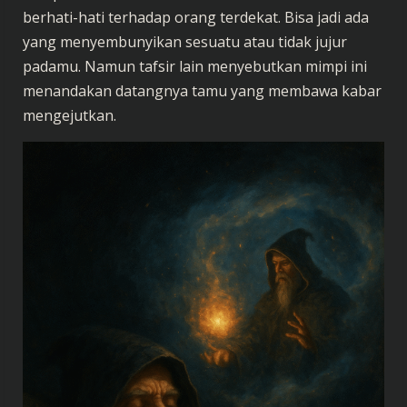
berhati-hati terhadap orang terdekat. Bisa jadi ada
yang menyembunyikan sesuatu atau tidak jujur
padamu. Namun tafsir lain menyebutkan mimpi ini
menandakan datangnya tamu yang membawa kabar
mengejutkan.