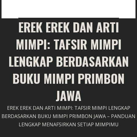
EREK EREK DAN ARTI
MIMPI: TAFSIR MIMPI
LENGKAP BERDASARKAN
BUKU MIMPI PRIMBON
JAWA
EREK EREK DAN ARTI MIMPI: TAFSIR MIMPI LENGKAP
BERDASARKAN BUKU MIMPI PRIMBON JAWA – PANDUAN
LENGKAP MENAFSIRKAN SETIAP MIMPIMU