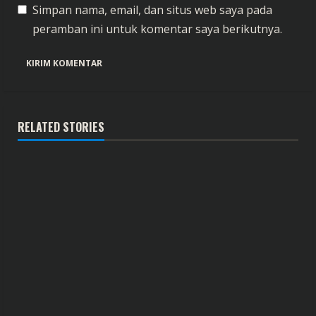
Simpan nama, email, dan situs web saya pada
peramban ini untuk komentar saya berikutnya.
RELATED STORIES