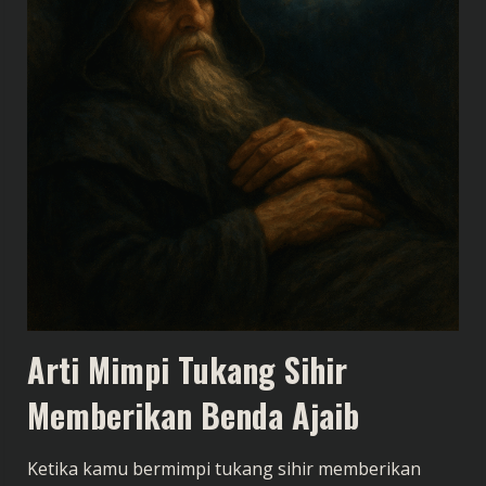
Arti Mimpi Tukang Sihir
Memberikan Benda Ajaib
Ketika kamu bermimpi tukang sihir memberikan