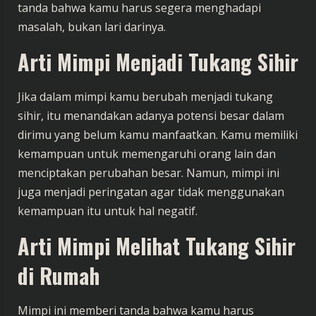
tanda bahwa kamu harus segera menghadapi
masalah, bukan lari darinya.
Arti Mimpi Menjadi Tukang Sihir
Jika dalam mimpi kamu berubah menjadi tukang
sihir, itu menandakan adanya potensi besar dalam
dirimu yang belum kamu manfaatkan. Kamu memiliki
kemampuan untuk memengaruhi orang lain dan
menciptakan perubahan besar. Namun, mimpi ini
juga menjadi peringatan agar tidak menggunakan
kemampuan itu untuk hal negatif.
Arti Mimpi Melihat Tukang Sihir
di Rumah
Mimpi ini memberi tanda bahwa kamu harus