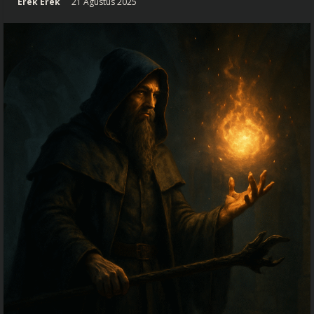
Erek Erek
21 Agustus 2025