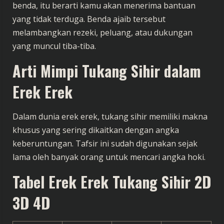
benda, itu berarti kamu akan menerima bantuan
yang tidak terduga. Benda ajaib tersebut
melambangkan rezeki, peluang, atau dukungan
yang muncul tiba-tiba.
Arti Mimpi Tukang Sihir dalam
Erek Erek
Dalam dunia erek erek, tukang sihir memiliki makna
khusus yang sering dikaitkan dengan angka
keberuntungan. Tafsir ini sudah digunakan sejak
lama oleh banyak orang untuk mencari angka hoki.
Tabel Erek Erek Tukang Sihir 2D
3D 4D