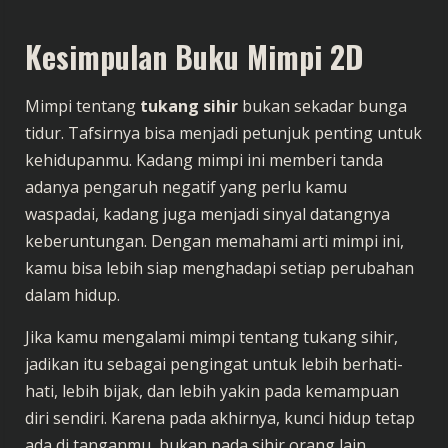
Kesimpulan Buku Mimpi 2D
Mimpi tentang
tukang sihir
bukan sekadar bunga
tidur. Tafsirnya bisa menjadi petunjuk penting untuk
kehidupanmu. Kadang mimpi ini memberi tanda
adanya pengaruh negatif yang perlu kamu
waspadai, kadang juga menjadi sinyal datangnya
keberuntungan. Dengan memahami arti mimpi ini,
kamu bisa lebih siap menghadapi setiap perubahan
dalam hidup.
Jika kamu mengalami mimpi tentang tukang sihir,
jadikan itu sebagai pengingat untuk lebih berhati-
hati, lebih bijak, dan lebih yakin pada kemampuan
diri sendiri. Karena pada akhirnya, kunci hidup tetap
ada di tanganmu, bukan pada sihir orang lain.