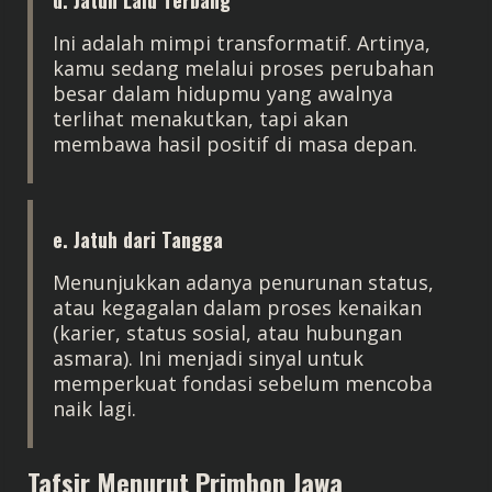
d. Jatuh Lalu Terbang
Ini adalah mimpi transformatif. Artinya,
kamu sedang melalui proses perubahan
besar dalam hidupmu yang awalnya
terlihat menakutkan, tapi akan
membawa hasil positif di masa depan.
e. Jatuh dari Tangga
Menunjukkan adanya penurunan status,
atau kegagalan dalam proses kenaikan
(karier, status sosial, atau hubungan
asmara). Ini menjadi sinyal untuk
memperkuat fondasi sebelum mencoba
naik lagi.
Tafsir Menurut Primbon Jawa