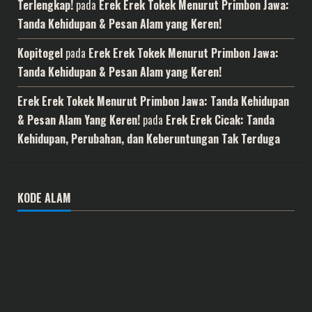
Terlengkap!
pada
Erek Erek Tokek Menurut Primbon Jawa:
Tanda Kehidupan & Pesan Alam yang Keren!
Kopitogel
pada
Erek Erek Tokek Menurut Primbon Jawa:
Tanda Kehidupan & Pesan Alam yang Keren!
Erek Erek Tokek Menurut Primbon Jawa: Tanda Kehidupan
& Pesan Alam Yang Keren!
pada
Erek Erek Cicak: Tanda
Kehidupan, Perubahan, dan Keberuntungan Tak Terduga
KODE ALAM