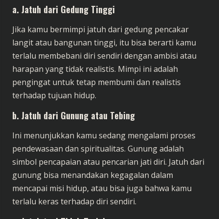
a. Jatuh dari Gedung Tinggi
Jika kamu bermimpi jatuh dari gedung pencakar
langit atau bangunan tinggi, itu bisa berarti kamu
terlalu membebani diri sendiri dengan ambisi atau
harapan yang tidak realistis. Mimpi ini adalah
pengingat untuk tetap membumi dan realistis
terhadap tujuan hidup.
b. Jatuh dari Gunung atau Tebing
Ini menunjukkan kamu sedang mengalami proses
pendewasaan dan spiritualitas. Gunung adalah
simbol pencapaian atau pencarian jati diri. Jatuh dari
gunung bisa menandakan kegagalan dalam
mencapai misi hidup, atau bisa juga bahwa kamu
terlalu keras terhadap diri sendiri.