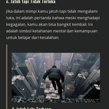
c. Jatuh tapi Tidak Terluka
Jika dalam mimpi kamu jatuh tapi tidak mengalami
luka, ini adalah pertanda bahwa meski menghadapi
kegagalan, kamu akan bisa bangkit kembali. Ini
adalah simbol ketahanan mental dan kemampuan
untuk belajar dari kesalahan.