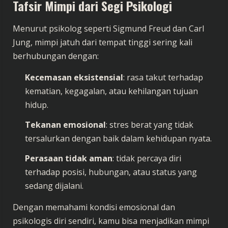
Tafsir Mimpi dari Segi Psikologi
Menurut psikolog seperti Sigmund Freud dan Carl
Jung, mimpi jatuh dari tempat tinggi sering kali
berhubungan dengan:
Kecemasan eksistensial
: rasa takut terhadap
kematian, kegagalan, atau kehilangan tujuan
hidup.
Tekanan emosional
: stres berat yang tidak
tersalurkan dengan baik dalam kehidupan nyata.
Perasaan tidak aman
: tidak percaya diri
terhadap posisi, hubungan, atau status yang
sedang dijalani.
Dengan memahami kondisi emosional dan
psikologis diri sendiri, kamu bisa menjadikan mimpi