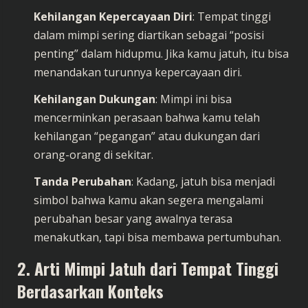
Kehilangan Kepercayaan Diri
: Tempat tinggi
dalam mimpi sering diartikan sebagai “posisi
penting” dalam hidupmu. Jika kamu jatuh, itu bisa
menandakan turunnya kepercayaan diri.
Kehilangan Dukungan
: Mimpi ini bisa
mencerminkan perasaan bahwa kamu telah
kehilangan “pegangan” atau dukungan dari
orang-orang di sekitar.
Tanda Perubahan
: Kadang, jatuh bisa menjadi
simbol bahwa kamu akan segera mengalami
perubahan besar yang awalnya terasa
menakutkan, tapi bisa membawa pertumbuhan.
2. Arti Mimpi Jatuh dari Tempat Tinggi
Berdasarkan Konteks