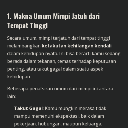
1. Makna Umum Mimpi Jatuh dari
Tempat Tinggi
Secara umum, mimpi terjatuh dari tempat tinggi
melambangkan
ketakutan kehilangan kendali
dalam kehidupan nyata. Ini bisa berarti kamu sedang
berada dalam tekanan, cemas terhadap keputusan
penting, atau takut gagal dalam suatu aspek
kehidupan.
Beberapa penafsiran umum dari mimpi ini antara
lain:
Takut Gagal
: Kamu mungkin merasa tidak
mampu memenuhi ekspektasi, baik dalam
pekerjaan, hubungan, maupun keluarga.