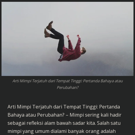
Arti Mimpi Terjatuh dari Tempat Tinggi: Pertanda Bahaya atau
Perubahan?
Arti Mimpi Terjatuh dari Tempat Tinggi: Pertanda
Bahaya atau Perubahan? – Mimpi sering kali hadir
sebagai refleksi alam bawah sadar kita. Salah satu
mimpi yang umum dialami banyak orang adalah