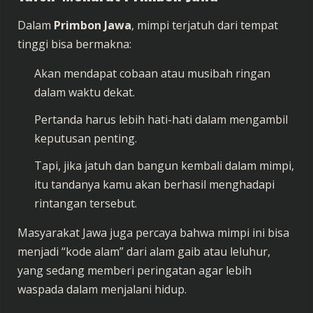
Dalam
Primbon Jawa
, mimpi terjatuh dari tempat
tinggi bisa bermakna:
Akan mendapat cobaan atau musibah ringan
dalam waktu dekat.
Pertanda harus lebih hati-hati dalam mengambil
keputusan penting.
Tapi, jika jatuh dan bangun kembali dalam mimpi,
itu tandanya kamu akan berhasil menghadapi
rintangan tersebut.
Masyarakat Jawa juga percaya bahwa mimpi ini bisa
menjadi “kode alam” dari alam gaib atau leluhur,
yang sedang memberi peringatan agar lebih
waspada dalam menjalani hidup.