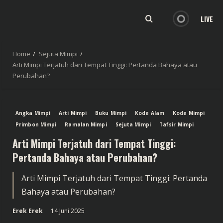
LIVE
Home
Sejuta Mimpi
Arti Mimpi Terjatuh dari Tempat Tinggi: Pertanda Bahaya atau
Perubahan?
Angka Mimpi
Arti Mimpi
Buku Mimpi
Kode Alam
Kode Mimpi
Primbon Mimpi
Ramalan Mimpi
Sejuta Mimpi
Tafsir Mimpi
Arti Mimpi Terjatuh dari Tempat Tinggi:
Pertanda Bahaya atau Perubahan?
Arti Mimpi Terjatuh dari Tempat Tinggi: Pertanda
Bahaya atau Perubahan?
Erek Erek
14 Juni 2025