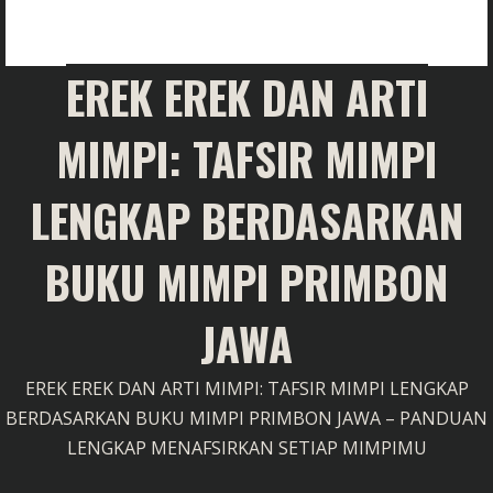
EREK EREK DAN ARTI
MIMPI: TAFSIR MIMPI
LENGKAP BERDASARKAN
BUKU MIMPI PRIMBON
JAWA
EREK EREK DAN ARTI MIMPI: TAFSIR MIMPI LENGKAP
BERDASARKAN BUKU MIMPI PRIMBON JAWA – PANDUAN
LENGKAP MENAFSIRKAN SETIAP MIMPIMU