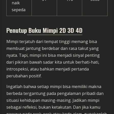
naik
sepeda
Penutup
Buku Mimpi 2D 3D 4D
Mimpi terjatuh dari tempat tinggi memang bisa
membuat jantung berdebar dan rasa takut yang
nyata. Tapi, mimpi ini bisa menjadi sinyal penting
dari pikiran bawah sadar kita untuk berhati-hati,
introspeksi, atau bahkan menjadi pertanda
perubahan positif.
Ingatlah bahwa setiap mimpi bisa memiliki makna
berbeda tergantung pada pengalaman pribadi dan
situasi kehidupan masing-masing. Jadikan mimpi
sebagai refleksi, bukan ketakutan. Dan jika kamu