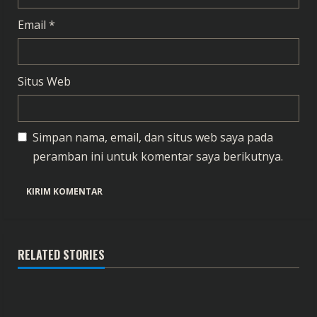
Email
*
Situs Web
Simpan nama, email, dan situs web saya pada
peramban ini untuk komentar saya berikutnya.
RELATED STORIES