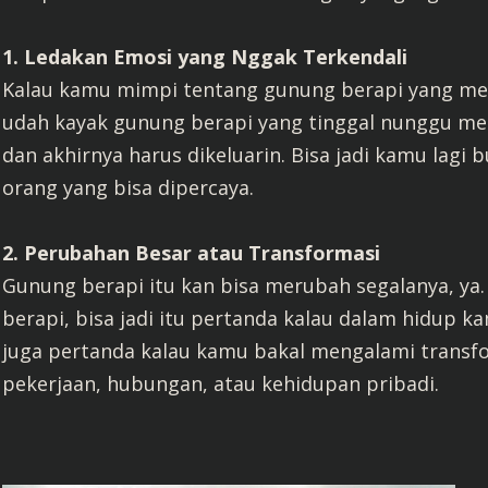
1. Ledakan Emosi yang Nggak Terkendali
Kalau kamu mimpi tentang gunung berapi yang mele
udah kayak gunung berapi yang tinggal nunggu me
dan akhirnya harus dikeluarin. Bisa jadi kamu lag
orang yang bisa dipercaya.
2. Perubahan Besar atau Transformasi
Gunung berapi itu kan bisa merubah segalanya, ya
berapi, bisa jadi itu pertanda kalau dalam hidup k
juga pertanda kalau kamu bakal mengalami transform
pekerjaan, hubungan, atau kehidupan pribadi.