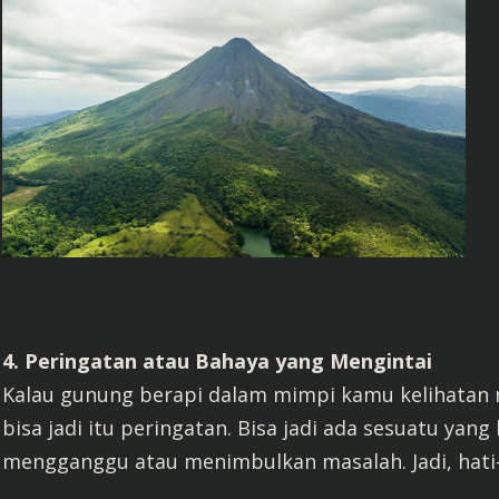
4. Peringatan atau Bahaya yang Mengintai
Kalau gunung berapi dalam mimpi kamu kelihatan 
bisa jadi itu peringatan. Bisa jadi ada sesuatu yan
mengganggu atau menimbulkan masalah. Jadi, hati-h