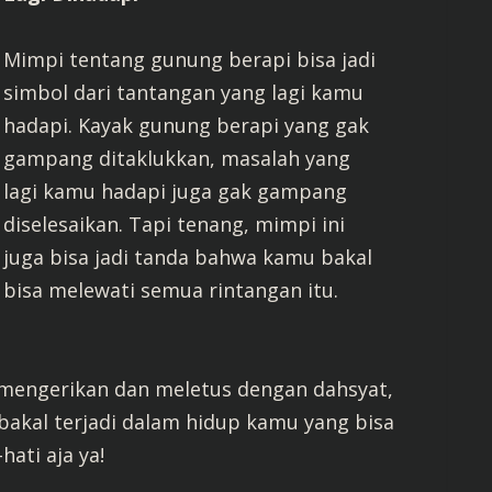
Mimpi tentang gunung berapi bisa jadi
simbol dari tantangan yang lagi kamu
hadapi. Kayak gunung berapi yang gak
gampang ditaklukkan, masalah yang
lagi kamu hadapi juga gak gampang
diselesaikan. Tapi tenang, mimpi ini
juga bisa jadi tanda bahwa kamu bakal
bisa melewati semua rintangan itu.
mengerikan dan meletus dengan dahsyat,
g bakal terjadi dalam hidup kamu yang bisa
ati aja ya!