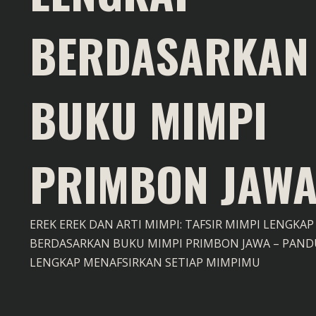
BERDASARKAN
BUKU MIMPI
PRIMBON JAW
EREK EREK DAN ARTI MIMPI: TAFSIR MIMPI LENGKAP
BERDASARKAN BUKU MIMPI PRIMBON JAWA – PAN
LENGKAP MENAFSIRKAN SETIAP MIMPIMU