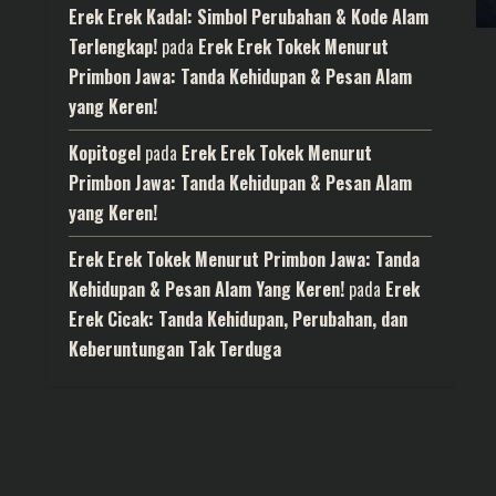
Erek Erek Kadal: Simbol Perubahan & Kode Alam
Terlengkap!
pada
Erek Erek Tokek Menurut
Primbon Jawa: Tanda Kehidupan & Pesan Alam
yang Keren!
Kopitogel
pada
Erek Erek Tokek Menurut
Primbon Jawa: Tanda Kehidupan & Pesan Alam
yang Keren!
Erek Erek Tokek Menurut Primbon Jawa: Tanda
Kehidupan & Pesan Alam Yang Keren!
pada
Erek
Erek Cicak: Tanda Kehidupan, Perubahan, dan
Keberuntungan Tak Terduga