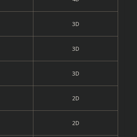
3D
3D
3D
2D
2D