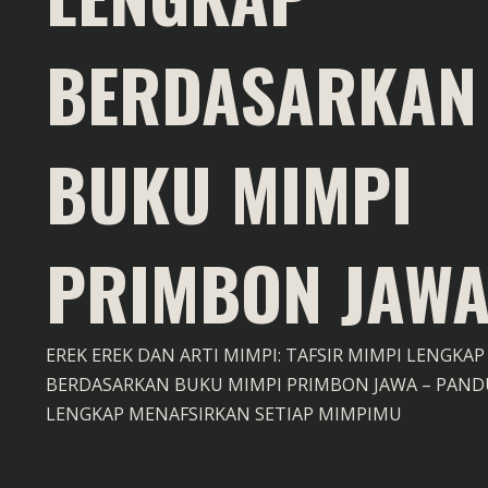
BERDASARKAN
BUKU MIMPI
PRIMBON JAW
EREK EREK DAN ARTI MIMPI: TAFSIR MIMPI LENGKAP
BERDASARKAN BUKU MIMPI PRIMBON JAWA – PAN
LENGKAP MENAFSIRKAN SETIAP MIMPIMU