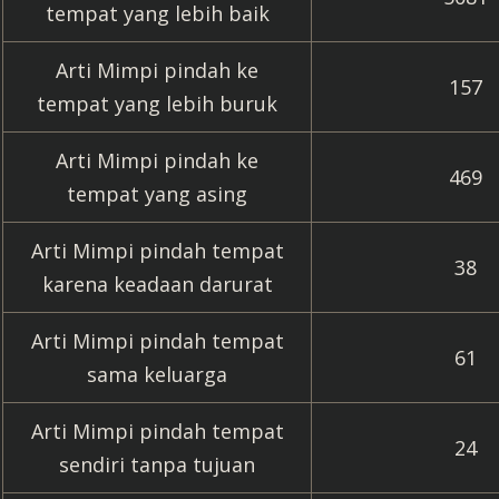
tempat yang lebih baik
Arti Mimpi pindah ke
157
tempat yang lebih buruk
Arti Mimpi pindah ke
469
tempat yang asing
Arti Mimpi pindah tempat
38
karena keadaan darurat
Arti Mimpi pindah tempat
61
sama keluarga
Arti Mimpi pindah tempat
24
sendiri tanpa tujuan