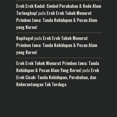
Erek Erek Kadal: Simbol Perubahan & Kode Alam
Terlengkap!
pada
Erek Erek Tokek Menurut
Primbon Jawa: Tanda Kehidupan & Pesan Alam
yang Keren!
Kopitogel
pada
Erek Erek Tokek Menurut
Primbon Jawa: Tanda Kehidupan & Pesan Alam
yang Keren!
Erek Erek Tokek Menurut Primbon Jawa: Tanda
Kehidupan & Pesan Alam Yang Keren!
pada
Erek
Erek Cicak: Tanda Kehidupan, Perubahan, dan
Keberuntungan Tak Terduga