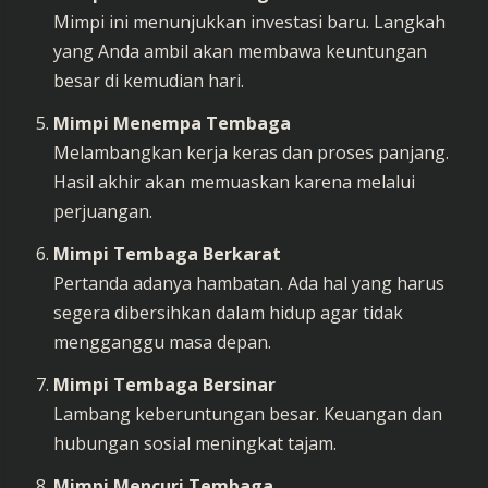
Mimpi ini menunjukkan investasi baru. Langkah
yang Anda ambil akan membawa keuntungan
besar di kemudian hari.
Mimpi Menempa Tembaga
Melambangkan kerja keras dan proses panjang.
Hasil akhir akan memuaskan karena melalui
perjuangan.
Mimpi Tembaga Berkarat
Pertanda adanya hambatan. Ada hal yang harus
segera dibersihkan dalam hidup agar tidak
mengganggu masa depan.
Mimpi Tembaga Bersinar
Lambang keberuntungan besar. Keuangan dan
hubungan sosial meningkat tajam.
Mimpi Mencuri Tembaga