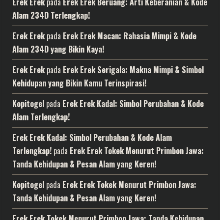
Erek Erek
pada
Erek Erek Beruang: Arti Keberanian & Kode
Alam 234D Terlengkap!
Erek Erek
pada
Erek Erek Macan: Rahasia Mimpi & Kode
Alam 234D yang Bikin Kaya!
Erek Erek
pada
Erek Erek Serigala: Makna Mimpi & Simbol
Kehidupan yang Bikin Kamu Terinspirasi!
Kopitogel
pada
Erek Erek Kadal: Simbol Perubahan & Kode
Alam Terlengkap!
Erek Erek Kadal: Simbol Perubahan & Kode Alam
Terlengkap!
pada
Erek Erek Tokek Menurut Primbon Jawa:
Tanda Kehidupan & Pesan Alam yang Keren!
Kopitogel
pada
Erek Erek Tokek Menurut Primbon Jawa:
Tanda Kehidupan & Pesan Alam yang Keren!
Erek Erek Tokek Menurut Primbon Jawa: Tanda Kehidupan