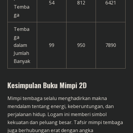
54
812
6421
Temba
ga
Temba
ga
dalam
99
950
7890
Jumlah
Banyak
Kesimpulan Buku Mimpi 2D
Mimpi tembaga selalu menghadirkan makna
mendalam tentang energi, keberuntungan, dan
perjalanan hidup. Logam ini memberi simbol
kekuatan dan peluang besar. Tafsir mimpi tembaga
juga berhubungan erat dengan angka