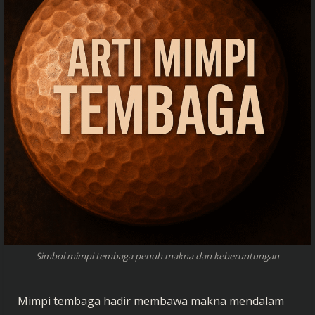
Simbol mimpi tembaga penuh makna dan keberuntungan
Mimpi tembaga hadir membawa makna mendalam