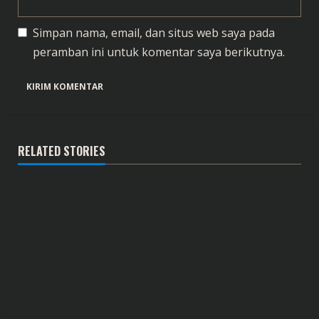
Simpan nama, email, dan situs web saya pada
peramban ini untuk komentar saya berikutnya.
RELATED STORIES