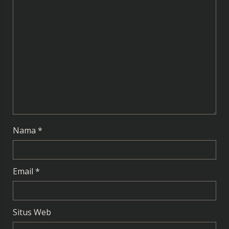
a
d
i
n
g
Nama
*
Email
*
Situs Web