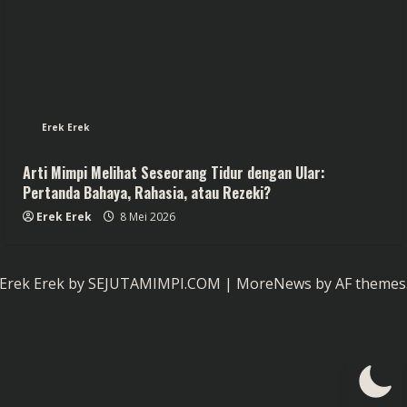
Erek Erek
Arti Mimpi Melihat Seseorang Tidur dengan Ular:
Pertanda Bahaya, Rahasia, atau Rezeki?
Erek Erek
8 Mei 2026
Erek Erek by SEJUTAMIMPI.COM
|
MoreNews
by AF themes