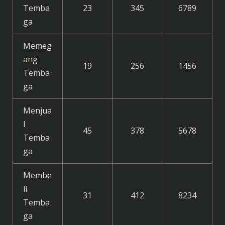
Temba
23
345
6789
ga
Memeg
ang
19
256
1456
Temba
ga
Menjua
l
45
378
5678
Temba
ga
Membe
li
31
412
8234
Temba
ga