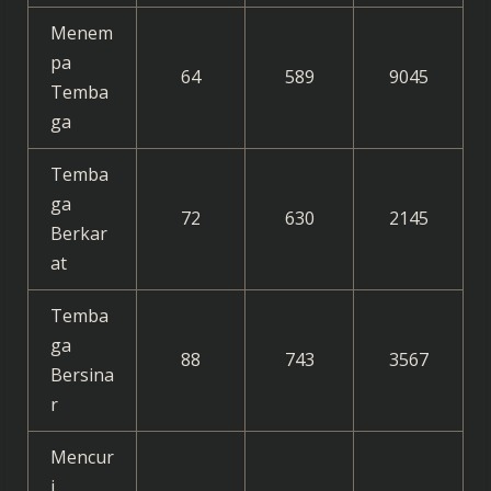
Menem
pa
64
589
9045
Temba
ga
Temba
ga
72
630
2145
Berkar
at
Temba
ga
88
743
3567
Bersina
r
Mencur
i