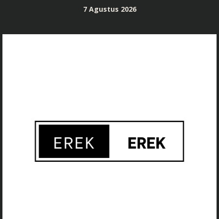
Skip
7 Agustus 2026
to
content