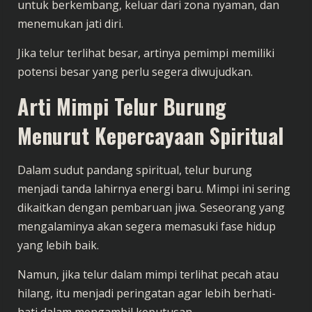
untuk berkembang, keluar dari zona nyaman, dan
menemukan jati diri.
Jika telur terlihat besar, artinya pemimpi memiliki
potensi besar yang perlu segera diwujudkan.
Arti Mimpi Telur Burung
Menurut Kepercayaan Spiritual
Dalam sudut pandang spiritual, telur burung
menjadi tanda lahirnya energi baru. Mimpi ini sering
dikaitkan dengan pembaruan jiwa. Seseorang yang
mengalaminya akan segera memasuki fase hidup
yang lebih baik.
Namun, jika telur dalam mimpi terlihat pecah atau
hilang, itu menjadi peringatan agar lebih berhati-