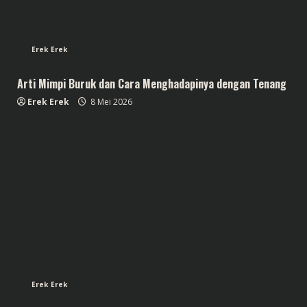
Erek Erek
Arti Mimpi Buruk dan Cara Menghadapinya dengan Tenang
Erek Erek
8 Mei 2026
Erek Erek