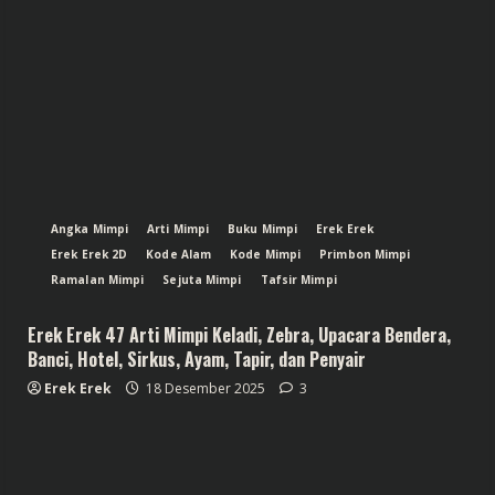
Angka Mimpi
Arti Mimpi
Buku Mimpi
Erek Erek
Erek Erek 2D
Kode Alam
Kode Mimpi
Primbon Mimpi
Ramalan Mimpi
Sejuta Mimpi
Tafsir Mimpi
Erek Erek 47 Arti Mimpi Keladi, Zebra, Upacara Bendera,
Banci, Hotel, Sirkus, Ayam, Tapir, dan Penyair
Erek Erek
18 Desember 2025
3