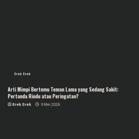
Erek Erek
Arti Mimpi Bertemu Teman Lama yang Sedang Sakit:
Pertanda Rindu atau Peringatan?
Erek Erek
9 Mei 2026