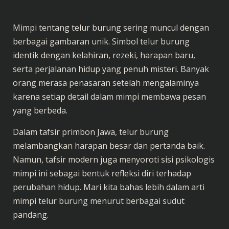
Mimpi tentang telur burung sering muncul dengan
berbagai gambaran unik. Simbol telur burung
identik dengan kelahiran, rezeki, harapan baru,
serta perjalanan hidup yang penuh misteri. Banyak
orang merasa penasaran setelah mengalaminya
karena setiap detail dalam mimpi membawa pesan
yang berbeda.
Dalam tafsir primbon Jawa, telur burung
melambangkan harapan besar dan pertanda baik.
Namun, tafsir modern juga menyoroti sisi psikologis
mimpi ini sebagai bentuk refleksi diri terhadap
perubahan hidup. Mari kita bahas lebih dalam arti
mimpi telur burung menurut berbagai sudut
pandang.