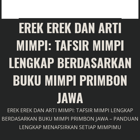
EREK EREK DAN ARTI
MIMPI: TAFSIR MIMPI
LENGKAP BERDASARKAN
BUKU MIMPI PRIMBON
JAWA
EREK EREK DAN ARTI MIMPI: TAFSIR MIMPI LENGKAP
BERDASARKAN BUKU MIMPI PRIMBON JAWA – PANDUAN
LENGKAP MENAFSIRKAN SETIAP MIMPIMU