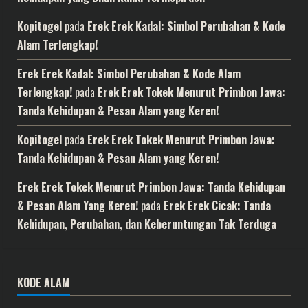
Kopitogel
pada
Erek Erek Kadal: Simbol Perubahan & Kode
Alam Terlengkap!
Erek Erek Kadal: Simbol Perubahan & Kode Alam
Terlengkap!
pada
Erek Erek Tokek Menurut Primbon Jawa:
Tanda Kehidupan & Pesan Alam yang Keren!
Kopitogel
pada
Erek Erek Tokek Menurut Primbon Jawa:
Tanda Kehidupan & Pesan Alam yang Keren!
Erek Erek Tokek Menurut Primbon Jawa: Tanda Kehidupan
& Pesan Alam Yang Keren!
pada
Erek Erek Cicak: Tanda
Kehidupan, Perubahan, dan Keberuntungan Tak Terduga
KODE ALAM