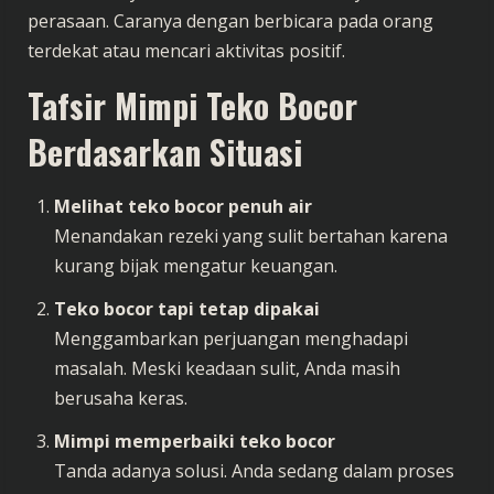
perasaan. Caranya dengan berbicara pada orang
terdekat atau mencari aktivitas positif.
Tafsir Mimpi Teko Bocor
Berdasarkan Situasi
Melihat teko bocor penuh air
Menandakan rezeki yang sulit bertahan karena
kurang bijak mengatur keuangan.
Teko bocor tapi tetap dipakai
Menggambarkan perjuangan menghadapi
masalah. Meski keadaan sulit, Anda masih
berusaha keras.
Mimpi memperbaiki teko bocor
Tanda adanya solusi. Anda sedang dalam proses