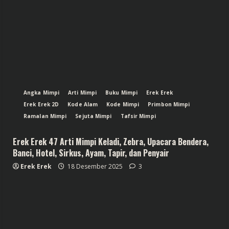
Angka Mimpi
Arti Mimpi
Buku Mimpi
Erek Erek
Erek Erek 2D
Kode Alam
Kode Mimpi
Primbon Mimpi
Ramalan Mimpi
Sejuta Mimpi
Tafsir Mimpi
Erek Erek 47 Arti Mimpi Keladi, Zebra, Upacara Bendera,
Banci, Hotel, Sirkus, Ayam, Tapir, dan Penyair
Erek Erek
18 Desember 2025
3