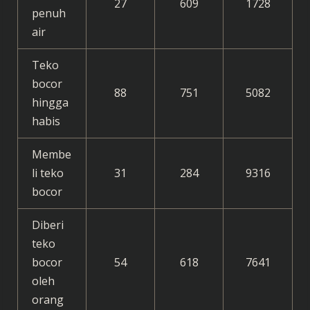
27
609
1728
penuh
air
Teko
bocor
88
751
5082
hingga
habis
Membe
li teko
31
284
9316
bocor
Diberi
teko
bocor
54
618
7641
oleh
orang