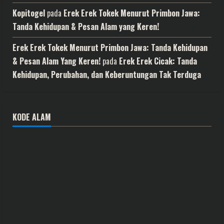
Kopitogel
pada
Erek Erek Tokek Menurut Primbon Jawa:
Tanda Kehidupan & Pesan Alam yang Keren!
Erek Erek Tokek Menurut Primbon Jawa: Tanda Kehidupan
& Pesan Alam Yang Keren!
pada
Erek Erek Cicak: Tanda
Kehidupan, Perubahan, dan Keberuntungan Tak Terduga
KODE ALAM