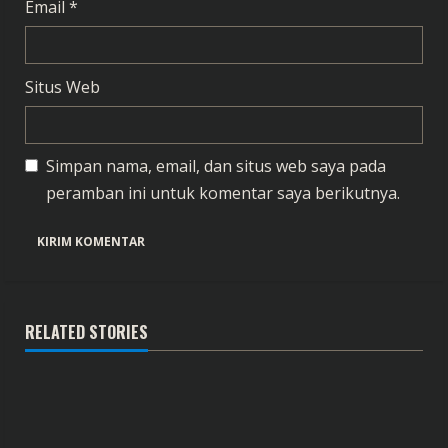
Email
*
Situs Web
Simpan nama, email, dan situs web saya pada
peramban ini untuk komentar saya berikutnya.
RELATED STORIES