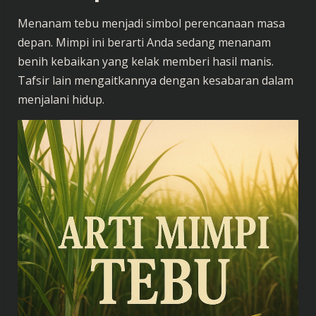
Menanam tebu menjadi simbol perencanaan masa
depan. Mimpi ini berarti Anda sedang menanam
benih kebaikan yang kelak memberi hasil manis.
Tafsir lain mengaitkannya dengan kesabaran dalam
menjalani hidup.