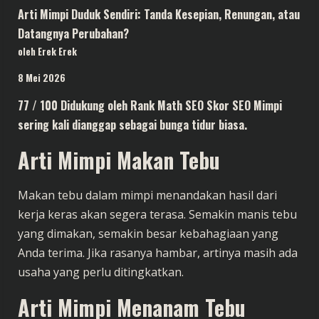
Arti Mimpi Duduk Sendiri: Tanda Kesepian, Renungan, atau
Datangnya Perubahan?
oleh Erek Erek
8 Mei 2026
77 / 100 Didukung oleh Rank Math SEO Skor SEO Mimpi
sering kali dianggap sebagai bunga tidur biasa.
Arti Mimpi Makan Tebu
Makan tebu dalam mimpi menandakan hasil dari
kerja keras akan segera terasa. Semakin manis tebu
yang dimakan, semakin besar kebahagiaan yang
Anda terima. Jika rasanya hambar, artinya masih ada
usaha yang perlu ditingkatkan.
Arti Mimpi Menanam Tebu