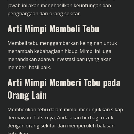
jawab ini akan menghasilkan keuntungan dan
penghargaan dari orang sekitar.
Arti Mimpi Membeli Tebu
Membeli tebu menggambarkan keinginan untuk
menambah kebahagiaan hidup. Mimpi ini juga
menandakan adanya investasi baru yang akan
memberi hasil baik.
Arti Mimpi Memberi Tebu pada
Orang Lain
Memberikan tebu dalam mimpi menunjukkan sikap
dermawan. Tafsirnya, Anda akan berbagi rezeki
dengan orang sekitar dan memperoleh balasan
kebaikan.