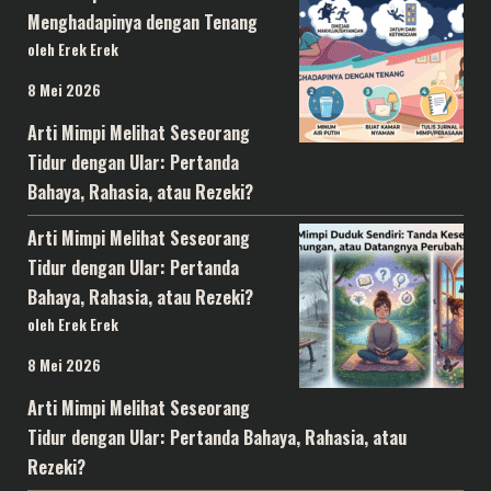
Menghadapinya dengan Tenang
oleh Erek Erek
8 Mei 2026
Arti Mimpi Melihat Seseorang
Tidur dengan Ular: Pertanda
Bahaya, Rahasia, atau Rezeki?
Arti Mimpi Melihat Seseorang
Tidur dengan Ular: Pertanda
Bahaya, Rahasia, atau Rezeki?
oleh Erek Erek
8 Mei 2026
Arti Mimpi Melihat Seseorang
Tidur dengan Ular: Pertanda Bahaya, Rahasia, atau
Rezeki?