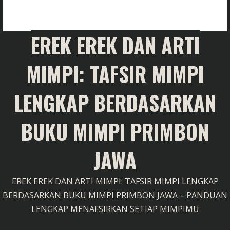
EREK EREK DAN ARTI
MIMPI: TAFSIR MIMPI
LENGKAP BERDASARKAN
BUKU MIMPI PRIMBON
JAWA
EREK EREK DAN ARTI MIMPI: TAFSIR MIMPI LENGKAP
BERDASARKAN BUKU MIMPI PRIMBON JAWA – PANDUAN
LENGKAP MENAFSIRKAN SETIAP MIMPIMU