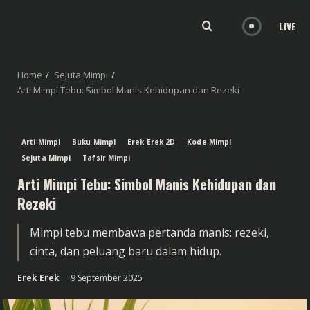
LIVE
Home
Sejuta Mimpi
Arti Mimpi Tebu: Simbol Manis Kehidupan dan Rezeki
Arti Mimpi
Buku Mimpi
Erek Erek 2D
Kode Mimpi
Sejuta Mimpi
Tafsir Mimpi
Arti Mimpi Tebu: Simbol Manis Kehidupan dan
Rezeki
Mimpi tebu membawa pertanda manis: rezeki,
cinta, dan peluang baru dalam hidup.
Erek Erek
9 September 2025