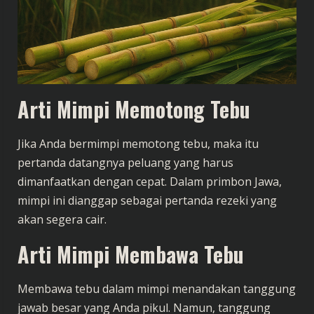
Arti Mimpi Memotong Tebu
Jika Anda bermimpi memotong tebu, maka itu
pertanda datangnya peluang yang harus
dimanfaatkan dengan cepat. Dalam primbon Jawa,
mimpi ini dianggap sebagai pertanda rezeki yang
akan segera cair.
Arti Mimpi Membawa Tebu
Membawa tebu dalam mimpi menandakan tanggung
jawab besar yang Anda pikul. Namun, tanggung