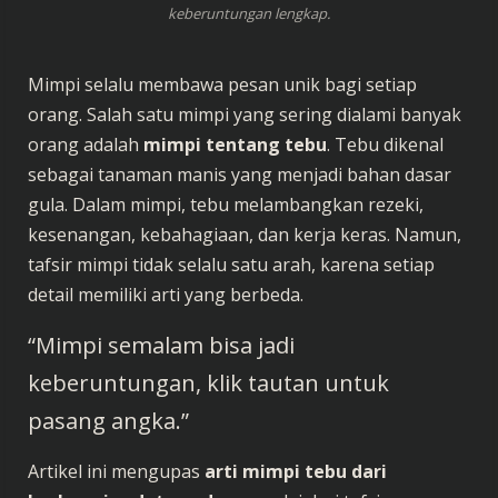
keberuntungan lengkap.
Mimpi selalu membawa pesan unik bagi setiap
orang. Salah satu mimpi yang sering dialami banyak
orang adalah
mimpi tentang tebu
. Tebu dikenal
sebagai tanaman manis yang menjadi bahan dasar
gula. Dalam mimpi, tebu melambangkan rezeki,
kesenangan, kebahagiaan, dan kerja keras. Namun,
tafsir mimpi tidak selalu satu arah, karena setiap
detail memiliki arti yang berbeda.
“Mimpi semalam bisa jadi
keberuntungan, klik tautan untuk
pasang angka.”
Artikel ini mengupas
arti mimpi tebu dari