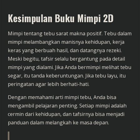
Kesimpulan Buku Mimpi 2D
Mimpi tentang tebu sarat makna positif. Tebu dalam
mimpi melambangkan manisnya kehidupan, kerja
keras yang berbuah hasil, dan datangnya rezeki.
Meski begitu, tafsir selalu bergantung pada detail
mimpi yang dialami. Jika Anda bermimpi melihat tebu
segar, itu tanda keberuntungan. Jika tebu layu, itu
peringatan agar lebih berhati-hati.
Dengan memahami arti mimpi tebu, Anda bisa
mengambil pelajaran penting. Setiap mimpi adalah
cermin dari kehidupan, dan tafsirnya bisa menjadi
panduan dalam melangkah ke masa depan.