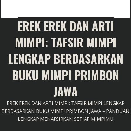
EREK EREK DAN ARTI
MIMPI: TAFSIR MIMPI
LENGKAP BERDASARKAN
BUKU MIMPI PRIMBON
JAWA
EREK EREK DAN ARTI MIMPI: TAFSIR MIMPI LENGKAP
BERDASARKAN BUKU MIMPI PRIMBON JAWA – PANDUAN
LENGKAP MENAFSIRKAN SETIAP MIMPIMU