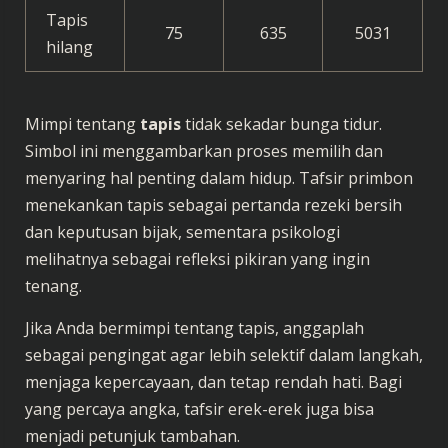
Tapis
75
635
5031
hilang
Mimpi tentang
tapis
tidak sekadar bunga tidur.
Simbol ini menggambarkan proses memilih dan
menyaring hal penting dalam hidup. Tafsir primbon
menekankan tapis sebagai pertanda rezeki bersih
dan keputusan bijak, sementara psikologi
melihatnya sebagai refleksi pikiran yang ingin
tenang.
Jika Anda bermimpi tentang tapis, anggaplah
sebagai pengingat agar lebih selektif dalam langkah,
menjaga kepercayaan, dan tetap rendah hati. Bagi
yang percaya angka, tafsir erek-erek juga bisa
menjadi petunjuk tambahan.