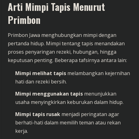
Arti Mimpi Tapis Menurut
Primbon
Primbon Jawa menghubungkan mimpi dengan
pertanda hidup. Mimpi tentang tapis menandakan
proses penyaringan rezeki, hubungan, hingga
keputusan penting. Beberapa tafsirnya antara lain:
Mimpi melihat tapis
melambangkan kejernihan
hati dan rezeki bersih.
Mimpi menggunakan tapis
menunjukkan
usaha menyingkirkan keburukan dalam hidup.
Mimpi tapis rusak
menjadi peringatan agar
berhati-hati dalam memilih teman atau rekan
kerja.