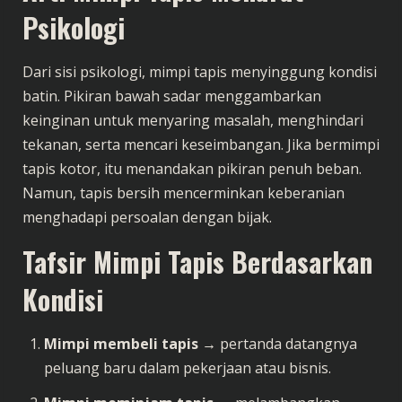
Psikologi
Dari sisi psikologi, mimpi tapis menyinggung kondisi
batin. Pikiran bawah sadar menggambarkan
keinginan untuk menyaring masalah, menghindari
tekanan, serta mencari keseimbangan. Jika bermimpi
tapis kotor, itu menandakan pikiran penuh beban.
Namun, tapis bersih mencerminkan keberanian
menghadapi persoalan dengan bijak.
Tafsir Mimpi Tapis Berdasarkan
Kondisi
Mimpi membeli tapis
→ pertanda datangnya
peluang baru dalam pekerjaan atau bisnis.