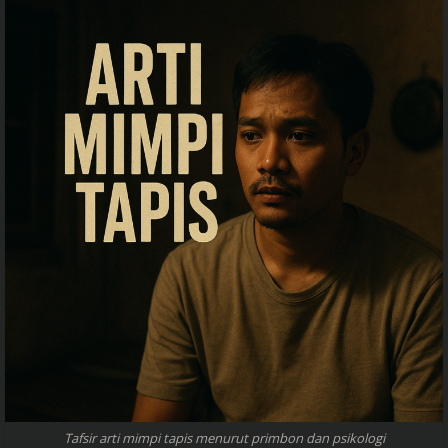
Tafsir arti mimpi tapis menurut primbon dan psikologi