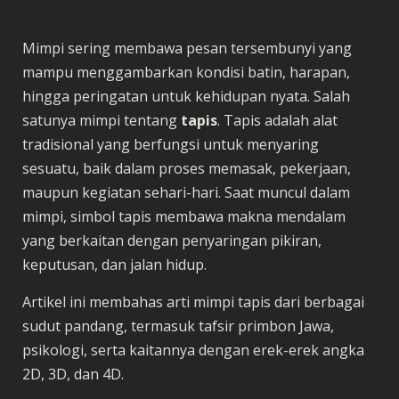
Mimpi sering membawa pesan tersembunyi yang
mampu menggambarkan kondisi batin, harapan,
hingga peringatan untuk kehidupan nyata. Salah
satunya mimpi tentang
tapis
. Tapis adalah alat
tradisional yang berfungsi untuk menyaring
sesuatu, baik dalam proses memasak, pekerjaan,
maupun kegiatan sehari-hari. Saat muncul dalam
mimpi, simbol tapis membawa makna mendalam
yang berkaitan dengan penyaringan pikiran,
keputusan, dan jalan hidup.
Artikel ini membahas arti mimpi tapis dari berbagai
sudut pandang, termasuk tafsir primbon Jawa,
psikologi, serta kaitannya dengan erek-erek angka
2D, 3D, dan 4D.