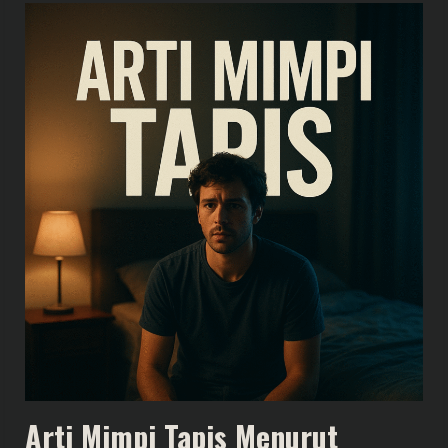
Arti Mimpi Tapis Menurut