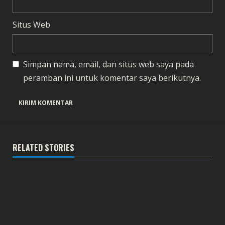
Situs Web
Simpan nama, email, dan situs web saya pada
peramban ini untuk komentar saya berikutnya.
RELATED STORIES