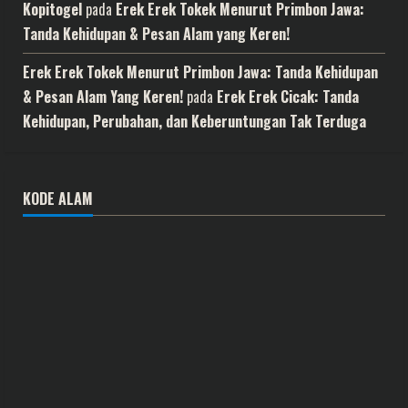
Kopitogel
pada
Erek Erek Tokek Menurut Primbon Jawa:
Tanda Kehidupan & Pesan Alam yang Keren!
Erek Erek Tokek Menurut Primbon Jawa: Tanda Kehidupan
& Pesan Alam Yang Keren!
pada
Erek Erek Cicak: Tanda
Kehidupan, Perubahan, dan Keberuntungan Tak Terduga
KODE ALAM