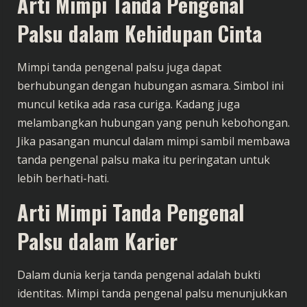
Arti Mimpi Tanda Pengenal
Palsu dalam Kehidupan Cinta
Mimpi tanda pengenal palsu juga dapat
berhubungan dengan hubungan asmara. Simbol ini
muncul ketika ada rasa curiga. Kadang juga
melambangkan hubungan yang penuh kebohongan.
Jika pasangan muncul dalam mimpi sambil membawa
tanda pengenal palsu maka itu peringatan untuk
lebih berhati-hati.
Arti Mimpi Tanda Pengenal
Palsu dalam Karier
Dalam dunia kerja tanda pengenal adalah bukti
identitas. Mimpi tanda pengenal palsu menunjukkan