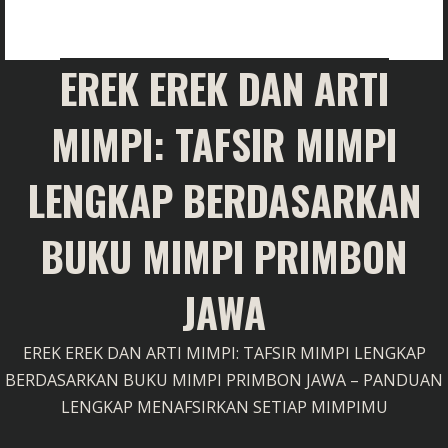
EREK EREK DAN ARTI
MIMPI: TAFSIR MIMPI
LENGKAP BERDASARKAN
BUKU MIMPI PRIMBON
JAWA
EREK EREK DAN ARTI MIMPI: TAFSIR MIMPI LENGKAP
BERDASARKAN BUKU MIMPI PRIMBON JAWA – PANDUAN
LENGKAP MENAFSIRKAN SETIAP MIMPIMU