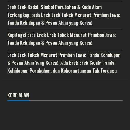
Erek Erek Kadal: Simbol Perubahan & Kode Alam
Terlengkap!
pada
Erek Erek Tokek Menurut Primbon Jawa:
Tanda Kehidupan & Pesan Alam yang Keren!
Kopitogel
pada
Erek Erek Tokek Menurut Primbon Jawa:
Tanda Kehidupan & Pesan Alam yang Keren!
Erek Erek Tokek Menurut Primbon Jawa: Tanda Kehidupan
& Pesan Alam Yang Keren!
pada
Erek Erek Cicak: Tanda
Kehidupan, Perubahan, dan Keberuntungan Tak Terduga
KODE ALAM