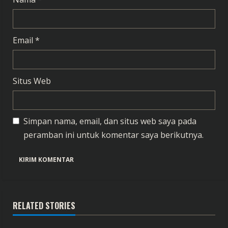
Email
*
Situs Web
Simpan nama, email, dan situs web saya pada
peramban ini untuk komentar saya berikutnya.
RELATED STORIES