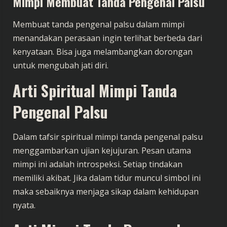
Mimpi Membuat Tanda Pengenal Palsu
Membuat tanda pengenal palsu dalam mimpi
menandakan perasaan ingin terlihat berbeda dari
kenyataan. Bisa juga melambangkan dorongan
untuk mengubah jati diri.
Arti Spiritual Mimpi Tanda
Pengenal Palsu
Dalam tafsir spiritual mimpi tanda pengenal palsu
menggambarkan ujian kejujuran. Pesan utama
mimpi ini adalah introspeksi. Setiap tindakan
memiliki akibat. Jika dalam tidur muncul simbol ini
maka sebaiknya menjaga sikap dalam kehidupan
nyata.