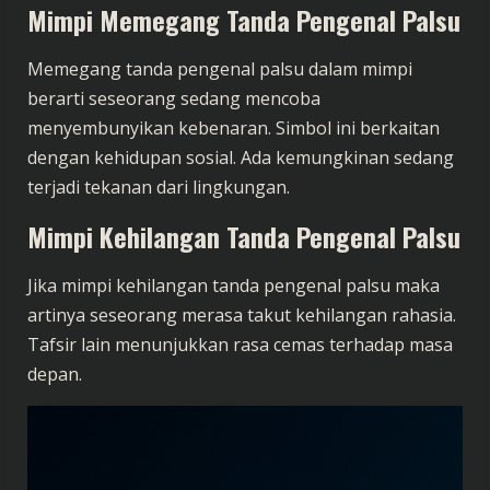
Mimpi Memegang Tanda Pengenal Palsu
Memegang tanda pengenal palsu dalam mimpi
berarti seseorang sedang mencoba
menyembunyikan kebenaran. Simbol ini berkaitan
dengan kehidupan sosial. Ada kemungkinan sedang
terjadi tekanan dari lingkungan.
Mimpi Kehilangan Tanda Pengenal Palsu
Jika mimpi kehilangan tanda pengenal palsu maka
artinya seseorang merasa takut kehilangan rahasia.
Tafsir lain menunjukkan rasa cemas terhadap masa
depan.