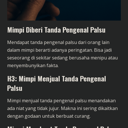
Mimpi Diberi Tanda Pengenal Palsu
Mendapat tanda pengenal palsu dari orang lain
dalam mimpi berarti adanya peringatan. Bisa jadi
seseorang di sekitar sedang berusaha menipu atau
menyembunyikan fakta.
H3: Mimpi Menjual Tanda Pengenal
Palsu
Mimpi menjual tanda pengenal palsu menandakan
ada niat yang tidak jujur. Makna ini sering dikaitkan
dengan godaan untuk berbuat curang.