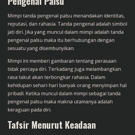
Pengenal Palsu
Mimpi tanda pengenal palsu menandakan identitas,
reputasi, dan rahasia. Tanda pengenal adalah simbol
jati diri. Jika yang muncul dalam mimpi adalah tanda
pengenal palsu maka itu berhubungan dengan
sesuatu yang disembunyikan.
Mimpi ini memberi gambaran tentang perasaan
tidak percaya diri. Terkadang juga melambangkan
rasa takut akan terbongkar rahasia. Dalam
kehidupan sehari-hari banyak orang menyimpan hal
pribadi. Ketika muncul dalam mimpi sebagai tanda
pengenal palsu maka makna utamanya adalah
keraguan pada diri.
Tafsir Menurut Keadaan