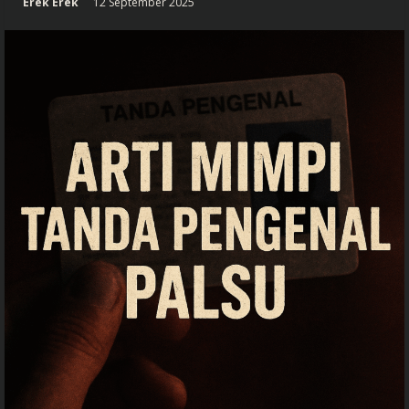
Erek Erek
12 September 2025