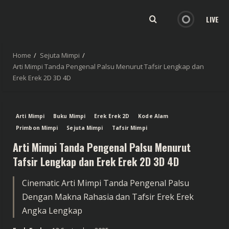
LIVE
Home
Sejuta Mimpi
Arti Mimpi Tanda Pengenal Palsu Menurut Tafsir Lengkap dan
Erek Erek 2D 3D 4D
Arti Mimpi
Buku Mimpi
Erek Erek 2D
Kode Alam
Primbon Mimpi
Sejuta Mimpi
Tafsir Mimpi
Arti Mimpi Tanda Pengenal Palsu Menurut
Tafsir Lengkap dan Erek Erek 2D 3D 4D
Cinematic Arti Mimpi Tanda Pengenal Palsu
Dengan Makna Rahasia dan Tafsir Erek Erek
Angka Lengkap