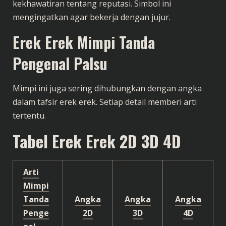
kekhawatiran tentang reputasi. Simbol ini
mengingatkan agar bekerja dengan jujur.
Erek Erek Mimpi Tanda
Pengenal Palsu
Mimpi ini juga sering dihubungkan dengan angka
dalam tafsir erek erek. Setiap detail memberi arti
tertentu.
Tabel Erek Erek 2D 3D 4D
Arti
Mimpi
Tanda
Angka
Angka
Angka
Penge
2D
3D
4D