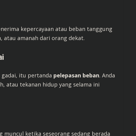
enerima kepercayaan atau beban tanggung
, atau amanah dari orang dekat.
ai
gadai, itu pertanda
pelepasan beban
. Anda
h, atau tekanan hidup yang selama ini
ing muncul ketika seseorang sedang berada