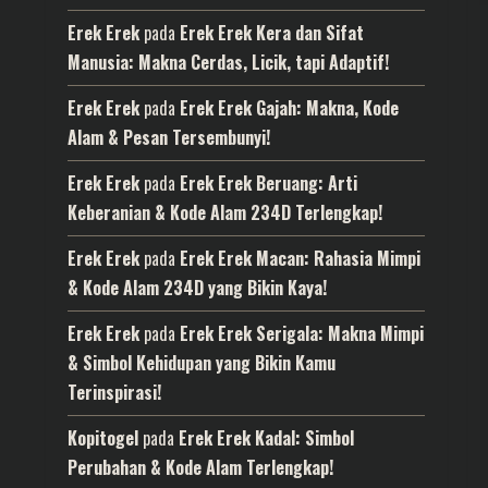
Erek Erek
pada
Erek Erek Kera dan Sifat
Manusia: Makna Cerdas, Licik, tapi Adaptif!
Erek Erek
pada
Erek Erek Gajah: Makna, Kode
Alam & Pesan Tersembunyi!
Erek Erek
pada
Erek Erek Beruang: Arti
Keberanian & Kode Alam 234D Terlengkap!
Erek Erek
pada
Erek Erek Macan: Rahasia Mimpi
& Kode Alam 234D yang Bikin Kaya!
Erek Erek
pada
Erek Erek Serigala: Makna Mimpi
& Simbol Kehidupan yang Bikin Kamu
Terinspirasi!
Kopitogel
pada
Erek Erek Kadal: Simbol
Perubahan & Kode Alam Terlengkap!