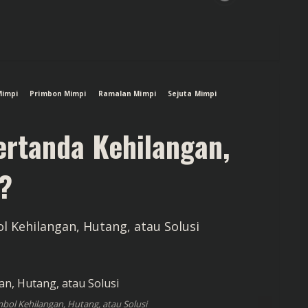
Mimpi
Primbon Mimpi
Ramalan Mimpi
Sejuta Mimpi
ertanda Kehilangan,
r?
l Kehilangan, Hutang, atau Solusi
mbol Kehilangan, Hutang, atau Solusi