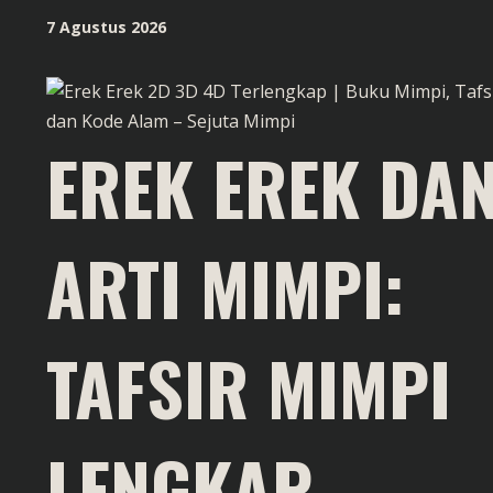
Skip
7 Agustus 2026
to
content
EREK EREK DA
ARTI MIMPI:
TAFSIR MIMPI
LENGKAP