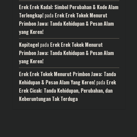
Erek Erek Kadal: Simbol Perubahan & Kode Alam
Terlengkap!
pada
Erek Erek Tokek Menurut
Primbon Jawa: Tanda Kehidupan & Pesan Alam
yang Keren!
Kopitogel
pada
Erek Erek Tokek Menurut
Primbon Jawa: Tanda Kehidupan & Pesan Alam
yang Keren!
Erek Erek Tokek Menurut Primbon Jawa: Tanda
Kehidupan & Pesan Alam Yang Keren!
pada
Erek
Erek Cicak: Tanda Kehidupan, Perubahan, dan
Keberuntungan Tak Terduga