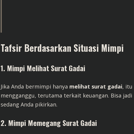
Tafsir Berdasarkan Situasi Mimpi
1. Mimpi Melihat Surat Gadai
Jika Anda bermimpi hanya
melihat surat gadai
, it
mengganggu, terutama terkait keuangan. Bisa jadi
sedang Anda pikirkan.
2. Mimpi Memegang Surat Gadai