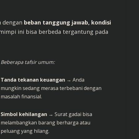
an dengan
beban tanggung jawab, kondisi
 mimpi ini bisa berbeda tergantung pada
Beberapa tafsir umum:
Tanda tekanan keuangan
→ Anda
mungkin sedang merasa terbebani dengan
masalah finansial.
Simbol kehilangan
→ Surat gadai bisa
melambangkan barang berharga atau
peluang yang hilang.