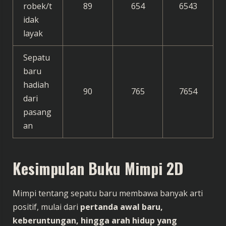
robek/t
89
654
6543
idak
layak
Sepatu
baru
hadiah
90
765
7654
dari
pasang
an
Kesimpulan Buku Mimpi 2D
Mimpi tentang sepatu baru membawa banyak arti
positif, mulai dari
pertanda awal baru,
keberuntungan, hingga arah hidup yang