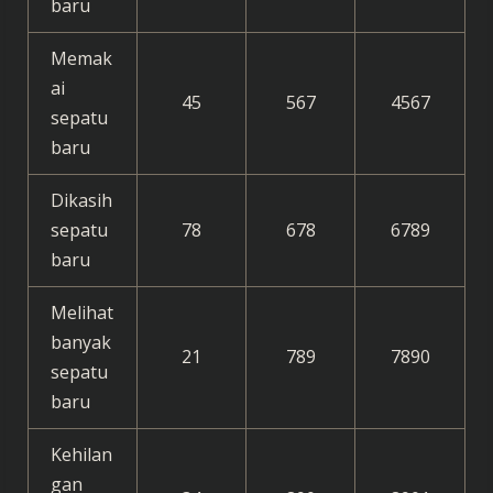
baru
Memak
ai
45
567
4567
sepatu
baru
Dikasih
sepatu
78
678
6789
baru
Melihat
banyak
21
789
7890
sepatu
baru
Kehilan
gan