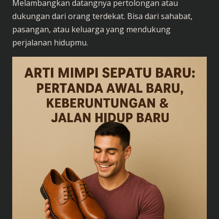
Melambangkan datangnya pertolongan atau
dukungan dari orang terdekat. Bisa dari sahabat,
pasangan, atau keluarga yang mendukung
perjalanan hidupmu.