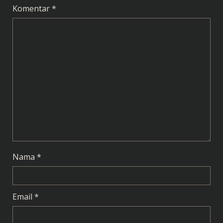
R
Komentar
*
e
a
d
i
n
g
Nama
*
Email
*