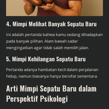
4. Mimpi Melihat Banyak Sepatu Baru
Ini adalah pertanda bahwa kamu sedang dihadapkan
pada banyak pilihan. Alam bawah sadar
mengingatkan agar tidak salah memilih jalan.
5. Mimpi Kehilangan Sepatu Baru
Pertanda adanya hambatan kecil dalam perjalanan
hidup, namun biasanya hanya bersifat sementara.
Arti Mimpi Sepatu Baru dalam
Perspektif Psikologi