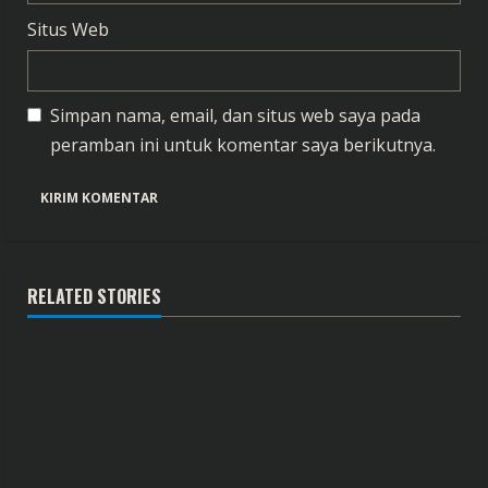
Situs Web
Simpan nama, email, dan situs web saya pada
peramban ini untuk komentar saya berikutnya.
RELATED STORIES