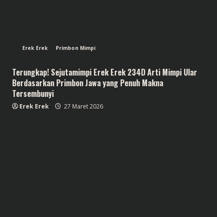
Erek Erek
Primbon Mimpi
Terungkap! Sejutamimpi Erek Erek 234D Arti Mimpi Ular
Berdasarkan Primbon Jawa yang Penuh Makna
Tersembunyi
Erek Erek
27 Maret 2026