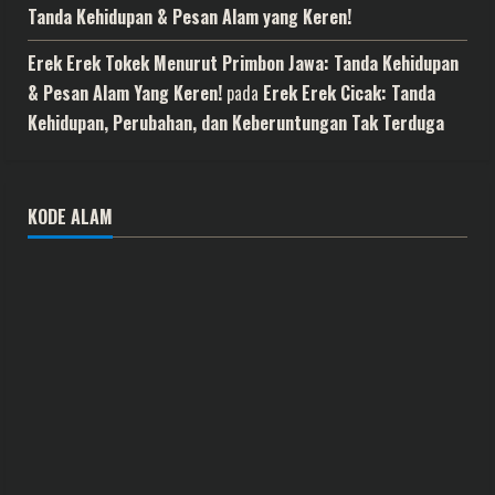
Tanda Kehidupan & Pesan Alam yang Keren!
Erek Erek Tokek Menurut Primbon Jawa: Tanda Kehidupan
& Pesan Alam Yang Keren!
pada
Erek Erek Cicak: Tanda
Kehidupan, Perubahan, dan Keberuntungan Tak Terduga
KODE ALAM