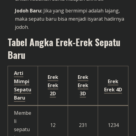
Jodoh Baru:
Jika yang bermimpi adalah lajang,
maka sepatu baru bisa menjadi isyarat hadirnya
jodoh.
Tabel Angka Erek-Erek Sepatu
Baru
Arti
Erek
Erek
Mimpi
Erek
Erek
Erek
Sepatu
Erek 4D
2D
3D
Baru
Membe
li
12
231
1234
sepatu