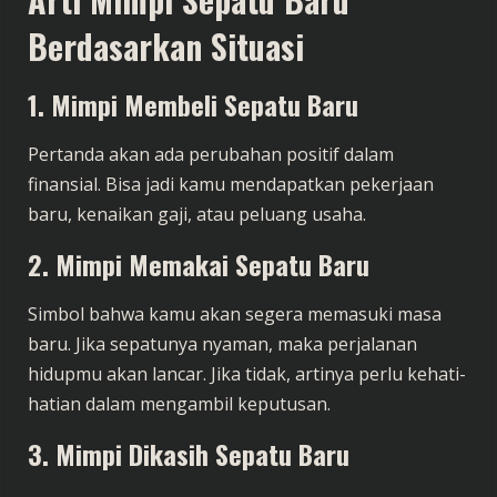
Berdasarkan Situasi
1. Mimpi Membeli Sepatu Baru
Pertanda akan ada perubahan positif dalam
finansial. Bisa jadi kamu mendapatkan pekerjaan
baru, kenaikan gaji, atau peluang usaha.
2. Mimpi Memakai Sepatu Baru
Simbol bahwa kamu akan segera memasuki masa
baru. Jika sepatunya nyaman, maka perjalanan
hidupmu akan lancar. Jika tidak, artinya perlu kehati-
hatian dalam mengambil keputusan.
3. Mimpi Dikasih Sepatu Baru