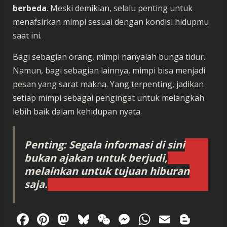
berbeda
. Meski demikian, selalu penting untuk
menafsirkan mimpi sesuai dengan kondisi hidupmu
saat ini.
Bagi sebagian orang, mimpi hanyalah bunga tidur.
Namun, bagi sebagian lainnya, mimpi bisa menjadi
pesan yang sarat makna. Yang terpenting, jadikan
setiap mimpi sebagai pengingat untuk melangkah
lebih baik dalam kehidupan nyata.
Penting: Segala informasi di sini
bukan ajakan untuk berjudi,
melainkan untuk tujuan hiburan
saja.
Facebook
Pinterest
Mastodon
Bluesky
WeChat
Messenger
WhatsAp
Email
Blog