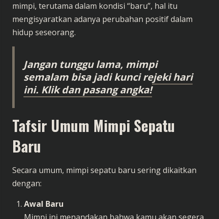
mimpi, terutama dalam kondisi “baru”, hal itu
mengisyaratkan adanya perubahan positif dalam
hidup seseorang.
Jangan tunggu lama, mimpi
semalam bisa jadi kunci rejeki hari
ini. Klik dan pasang angka!
Tafsir Umum Mimpi Sepatu
Baru
Secara umum, mimpi sepatu baru sering dikaitkan
dengan:
Awal Baru
Mimpi ini menandakan bahwa kamu akan segera