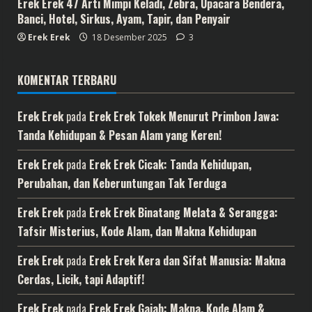
Erek Erek 47 Arti Mimpi Keladi, Zebra, Upacara Bendera,
Banci, Hotel, Sirkus, Ayam, Tapir, dan Penyair
Erek Erek
18 Desember 2025
3
KOMENTAR TERBARU
Erek Erek
pada
Erek Erek Tokek Menurut Primbon Jawa:
Tanda Kehidupan & Pesan Alam yang Keren!
Erek Erek
pada
Erek Erek Cicak: Tanda Kehidupan,
Perubahan, dan Keberuntungan Tak Terduga
Erek Erek
pada
Erek Erek Binatang Melata & Serangga:
Tafsir Misterius, Kode Alam, dan Makna Kehidupan
Erek Erek
pada
Erek Erek Kera dan Sifat Manusia: Makna
Cerdas, Licik, tapi Adaptif!
Erek Erek
pada
Erek Erek Gajah: Makna, Kode Alam &