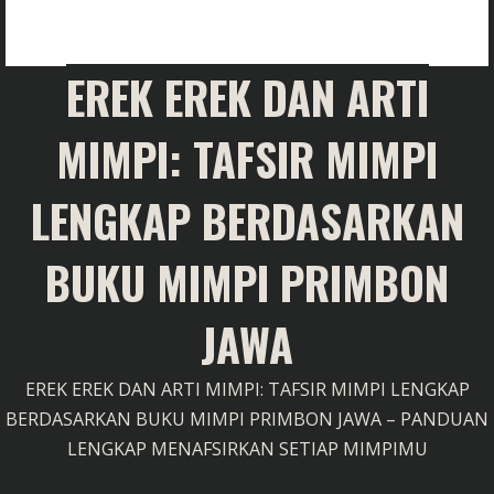
EREK EREK DAN ARTI
MIMPI: TAFSIR MIMPI
LENGKAP BERDASARKAN
BUKU MIMPI PRIMBON
JAWA
EREK EREK DAN ARTI MIMPI: TAFSIR MIMPI LENGKAP
BERDASARKAN BUKU MIMPI PRIMBON JAWA – PANDUAN
LENGKAP MENAFSIRKAN SETIAP MIMPIMU