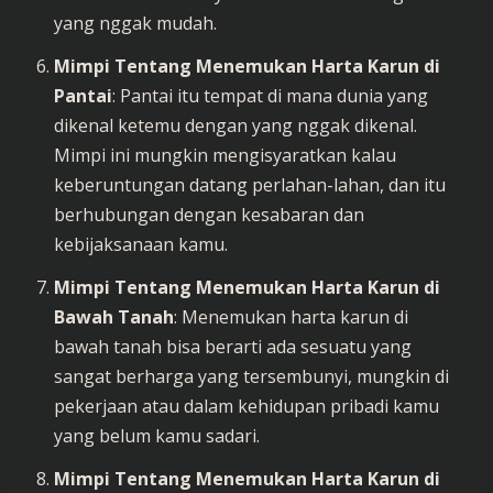
yang nggak mudah.
Mimpi Tentang Menemukan Harta Karun di
Pantai
: Pantai itu tempat di mana dunia yang
dikenal ketemu dengan yang nggak dikenal.
Mimpi ini mungkin mengisyaratkan kalau
keberuntungan datang perlahan-lahan, dan itu
berhubungan dengan kesabaran dan
kebijaksanaan kamu.
Mimpi Tentang Menemukan Harta Karun di
Bawah Tanah
: Menemukan harta karun di
bawah tanah bisa berarti ada sesuatu yang
sangat berharga yang tersembunyi, mungkin di
pekerjaan atau dalam kehidupan pribadi kamu
yang belum kamu sadari.
Mimpi Tentang Menemukan Harta Karun di