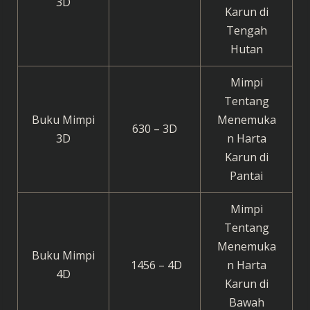
3D
Karun di
Tengah
Hutan
Mimpi
Tentang
Buku Mimpi
Menemuka
630 – 3D
3D
n Harta
Karun di
Pantai
Mimpi
Tentang
Menemuka
Buku Mimpi
1456 – 4D
n Harta
4D
Karun di
Bawah