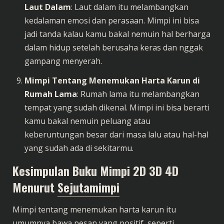
Laut Dalam
: Laut dalam itu melambangkan
kedalaman emosi dan perasaan. Mimpi ini bisa
jadi tanda kalau kamu bakal nemuin hal berharga
dalam hidup setelah berusaha keras dan nggak
gampang menyerah.
Mimpi Tentang Menemukan Harta Karun di
Rumah Lama
: Rumah lama itu melambangkan
tempat yang sudah dikenal. Mimpi ini bisa berarti
kamu bakal nemuin peluang atau
keberuntungan besar dari masa lalu atau hal-hal
yang sudah ada di sekitarmu.
Kesimpulan Buku Mimpi 2D 3D 4D
Menurut
Sejutamimpi
Mimpi tentang menemukan harta karun itu
umumnya bawa pesan yang positif, seperti