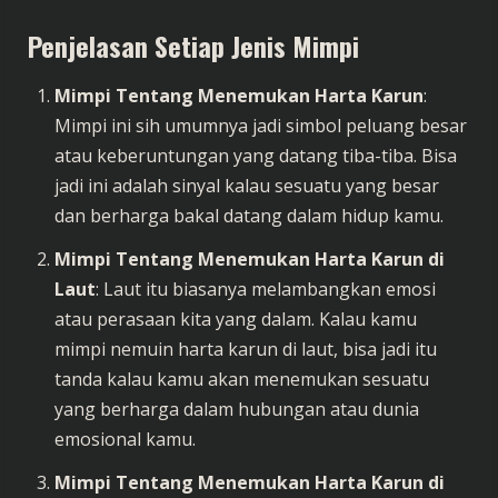
Penjelasan Setiap Jenis Mimpi
Mimpi Tentang Menemukan Harta Karun
:
Mimpi ini sih umumnya jadi simbol peluang besar
atau keberuntungan yang datang tiba-tiba. Bisa
jadi ini adalah sinyal kalau sesuatu yang besar
dan berharga bakal datang dalam hidup kamu.
Mimpi Tentang Menemukan Harta Karun di
Laut
: Laut itu biasanya melambangkan emosi
atau perasaan kita yang dalam. Kalau kamu
mimpi nemuin harta karun di laut, bisa jadi itu
tanda kalau kamu akan menemukan sesuatu
yang berharga dalam hubungan atau dunia
emosional kamu.
Mimpi Tentang Menemukan Harta Karun di