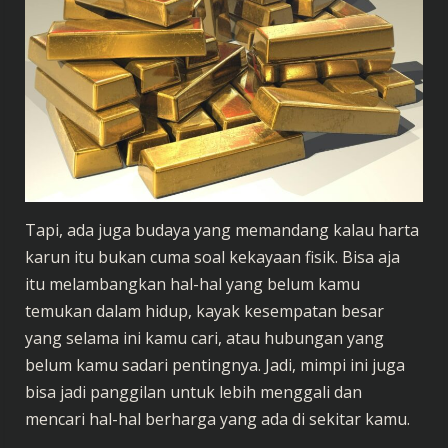
Tapi, ada juga budaya yang memandang kalau harta
karun itu bukan cuma soal kekayaan fisik. Bisa aja
itu melambangkan hal-hal yang belum kamu
temukan dalam hidup, kayak kesempatan besar
yang selama ini kamu cari, atau hubungan yang
belum kamu sadari pentingnya. Jadi, mimpi ini juga
bisa jadi panggilan untuk lebih menggali dan
mencari hal-hal berharga yang ada di sekitar kamu.