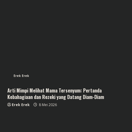
Erek Erek
Arti Mimpi Melihat Mama Tersenyum: Pertanda
Kebahagiaan dan Rezeki yang Datang Diam-Diam
Erek Erek
8 Mei 2026