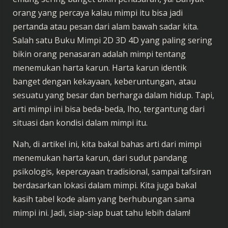
orang yang percaya kalau mimpi itu bisa jadi
pertanda atau pesan dari alam bawah sadar kita.
Salah satu Buku Mimpi 2D 3D 4D yang paling sering
bikin orang penasaran adalah mimpi tentang
menemukan harta karun. Harta karun identik
banget dengan kekayaan, keberuntungan, atau
sesuatu yang besar dan berharga dalam hidup. Tapi,
arti mimpi ini bisa beda-beda, lho, tergantung dari
situasi dan kondisi dalam mimpi itu.
Nah, di artikel ini, kita bakal bahas arti dari mimpi
menemukan harta karun, dari sudut pandang
psikologis, kepercayaan tradisional, sampai tafsiran
berdasarkan lokasi dalam mimpi. Kita juga bakal
kasih tabel kode alam yang berhubungan sama
mimpi ini. Jadi, siap-siap buat tahu lebih dalam!