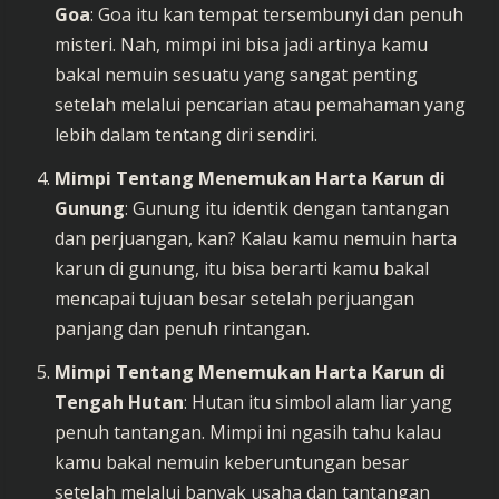
Goa
: Goa itu kan tempat tersembunyi dan penuh
misteri. Nah, mimpi ini bisa jadi artinya kamu
bakal nemuin sesuatu yang sangat penting
setelah melalui pencarian atau pemahaman yang
lebih dalam tentang diri sendiri.
Mimpi Tentang Menemukan Harta Karun di
Gunung
: Gunung itu identik dengan tantangan
dan perjuangan, kan? Kalau kamu nemuin harta
karun di gunung, itu bisa berarti kamu bakal
mencapai tujuan besar setelah perjuangan
panjang dan penuh rintangan.
Mimpi Tentang Menemukan Harta Karun di
Tengah Hutan
: Hutan itu simbol alam liar yang
penuh tantangan. Mimpi ini ngasih tahu kalau
kamu bakal nemuin keberuntungan besar
setelah melalui banyak usaha dan tantangan