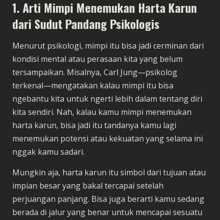
1. Arti Mimpi Menemukan Harta Karun
dari Sudut Pandang Psikologis
Menurut psikologi, mimpi itu bisa jadi cerminan dari
kondisi mental atau perasaan kita yang belum
tersampaikan. Misalnya, Carl Jung—psikolog
terkenal—mengatakan kalau mimpi itu bisa
ngebantu kita untuk ngerti lebih dalam tentang diri
kita sendiri. Nah, kalau kamu mimpi menemukan
harta karun, bisa jadi itu tandanya kamu lagi
menemukan potensi atau kekuatan yang selama ini
nggak kamu sadari.
Mungkin aja, harta karun itu simbol dari tujuan atau
impian besar yang bakal tercapai setelah
perjuangan panjang. Bisa juga berarti kamu sedang
berada di jalur yang benar untuk mencapai sesuatu