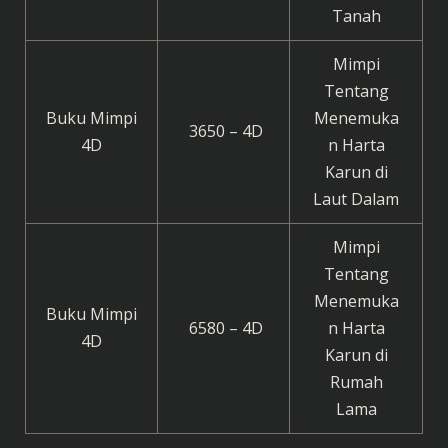
Tanah
Mimpi
Tentang
Buku Mimpi
Menemuka
3650 – 4D
4D
n Harta
Karun di
Laut Dalam
Mimpi
Tentang
Menemuka
Buku Mimpi
6580 – 4D
n Harta
4D
Karun di
Rumah
Lama