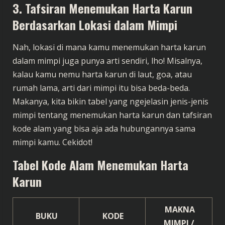
3. Tafsiran Menemukan Harta Karun
Berdasarkan Lokasi dalam Mimpi
Nah, lokasi di mana kamu menemukan harta karun
dalam mimpi juga punya arti sendiri, lho! Misalnya,
kalau kamu nemu harta karun di laut, goa, atau
rumah lama, arti dari mimpi itu bisa beda-beda.
Makanya, kita bikin tabel yang ngejelasin jenis-jenis
mimpi tentang menemukan harta karun dan tafsiran
kode alam yang bisa aja ada hubungannya sama
mimpi kamu. Cekidot!
Tabel Kode Alam Menemukan Harta
Karun
MAKNA
BUKU
KODE
MIMPI /