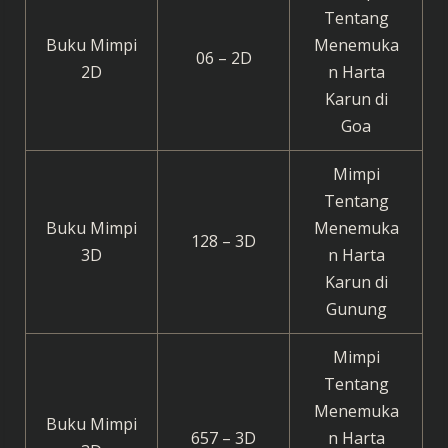
Tentang
Buku Mimpi
Menemuka
06 – 2D
2D
n Harta
Karun di
Goa
Mimpi
Tentang
Buku Mimpi
Menemuka
128 – 3D
3D
n Harta
Karun di
Gunung
Mimpi
Tentang
Menemuka
Buku Mimpi
657 – 3D
n Harta