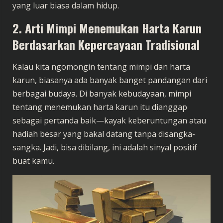
yang luar biasa dalam hidup.
2. Arti Mimpi Menemukan Harta Karun
Berdasarkan Kepercayaan Tradisional
Kalau kita ngomongin tentang mimpi dan harta
karun, biasanya ada banyak banget pandangan dari
berbagai budaya. Di banyak kebudayaan, mimpi
tentang menemukan harta karun itu dianggap
sebagai pertanda baik—kayak keberuntungan atau
hadiah besar yang bakal datang tanpa disangka-
sangka. Jadi, bisa dibilang, ini adalah sinyal positif
buat kamu.