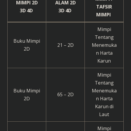
MIMPI 2D
ALAM 2D
TAFSIR
3D 4D
3D 4D
MIMPI
Mimpi
Tentang
Buku Mimpi
21 – 2D
Menemuka
2D
n Harta
Karun
Mimpi
Tentang
Buku Mimpi
Menemuka
65 – 2D
2D
n Harta
Karun di
Laut
Mimpi