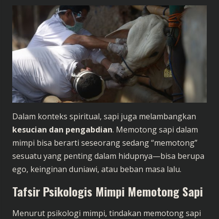
Dalam konteks spiritual, sapi juga melambangkan
kesucian dan pengabdian
. Memotong sapi dalam
mimpi bisa berarti seseorang sedang “memotong”
sesuatu yang penting dalam hidupnya—bisa berupa
ego, keinginan duniawi, atau beban masa lalu.
Tafsir Psikologis Mimpi Memotong Sapi
Menurut psikologi mimpi, tindakan memotong sapi