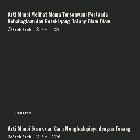
Arti Mimpi Melihat Mama Tersenyum: Pertanda
Kebahagiaan dan Rezeki yang Datang Diam-Diam
Erek Erek
8 Mei 2026
Erek Erek
Arti Mimpi Buruk dan Cara Menghadapinya dengan Tenang
Erek Erek
8 Mei 2026