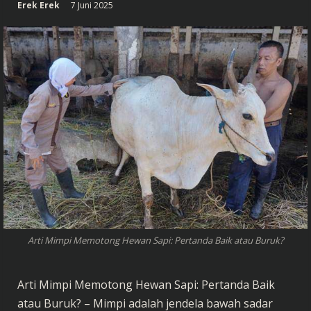
Erek Erek
7 Juni 2025
Arti Mimpi Memotong Hewan Sapi: Pertanda Baik atau Buruk?
Arti Mimpi Memotong Hewan Sapi: Pertanda Baik
atau Buruk? – Mimpi adalah jendela bawah sadar