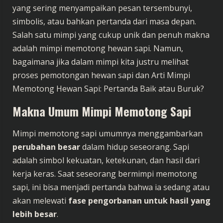
yang sering menyampaikan pesan tersembunyi,
simbolis, atau bahkan pertanda dari masa depan.
Salah satu mimpi yang cukup unik dan penuh makna
adalah mimpi memotong hewan sapi. Namun,
bagaimana jika dalam mimpi kita justru melihat
proses pemotongan hewan sapi dan Arti Mimpi
Memotong Hewan Sapi: Pertanda Baik atau Buruk?
Makna Umum Mimpi Memotong Sapi
Mimpi memotong sapi umumnya menggambarkan
perubahan besar
dalam hidup seseorang. Sapi
adalah simbol kekuatan, ketekunan, dan hasil dari
kerja keras. Saat seseorang bermimpi memotong
sapi, ini bisa menjadi pertanda bahwa ia sedang atau
akan melewati
fase pengorbanan untuk hasil yang
lebih besar
.