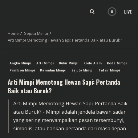
LIVE
Home
Sejuta Mimpi
Arti Mimpi Memotong Hewan Sapi: Pertanda Baik atau Buruk?
Angka Mimpi
Arti Mimpi
Buku Mimpi
Kode Alam
Kode Mimpi
Primbon Mimpi
Ramalan Mimpi
Sejuta Mimpi
Tafsir Mimpi
Arti Mimpi Memotong Hewan Sapi: Pertanda
Baik atau Buruk?
Arti Mimpi Memotong Hewan Sapi: Pertanda Baik
atau Buruk? - Mimpi adalah jendela bawah sadar
yang sering menyampaikan pesan tersembunyi,
simbolis, atau bahkan pertanda dari masa depan.