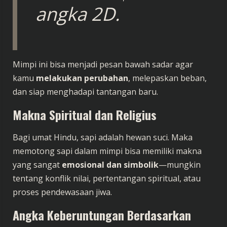
angka 2D.
Mimpi ini bisa menjadi pesan bawah sadar agar
kamu
melakukan perubahan
, melepaskan beban,
dan siap menghadapi tantangan baru.
Makna Spiritual dan Religius
Bagi umat Hindu, sapi adalah hewan suci. Maka
memotong sapi dalam mimpi bisa memiliki makna
yang sangat
emosional dan simbolik
—mungkin
tentang konflik nilai, pertentangan spiritual, atau
proses pendewasaan jiwa.
Angka Keberuntungan Berdasarkan