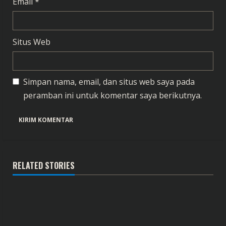
Email
*
Situs Web
Simpan nama, email, dan situs web saya pada
peramban ini untuk komentar saya berikutnya.
RELATED STORIES