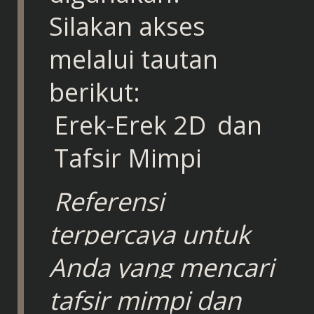
Silakan akses
melalui tautan
berikut:
Erek-Erek 2D
dan
Tafsir Mimpi
Referensi
terpercaya untuk
Anda yang mencari
tafsir mimpi dan