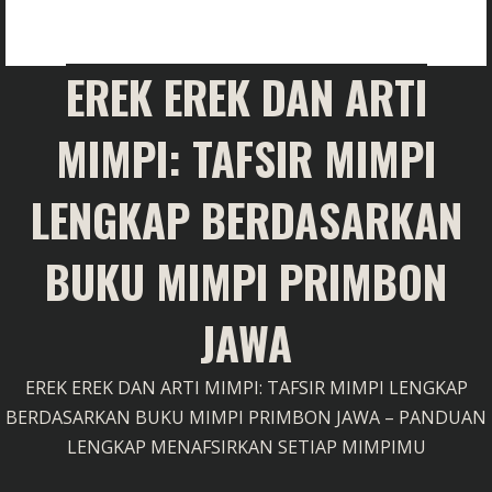
EREK EREK DAN ARTI
MIMPI: TAFSIR MIMPI
LENGKAP BERDASARKAN
BUKU MIMPI PRIMBON
JAWA
EREK EREK DAN ARTI MIMPI: TAFSIR MIMPI LENGKAP
BERDASARKAN BUKU MIMPI PRIMBON JAWA – PANDUAN
LENGKAP MENAFSIRKAN SETIAP MIMPIMU