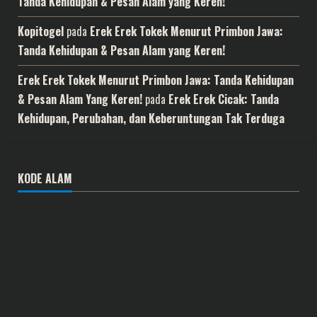
Tanda Kehidupan & Pesan Alam yang Keren!
Kopitogel
pada
Erek Erek Tokek Menurut Primbon Jawa:
Tanda Kehidupan & Pesan Alam yang Keren!
Erek Erek Tokek Menurut Primbon Jawa: Tanda Kehidupan
& Pesan Alam Yang Keren!
pada
Erek Erek Cicak: Tanda
Kehidupan, Perubahan, dan Keberuntungan Tak Terduga
KODE ALAM