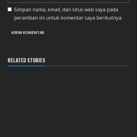
Simpan nama, email, dan situs web saya pada
peramban ini untuk komentar saya berikutnya.
RELATED STORIES