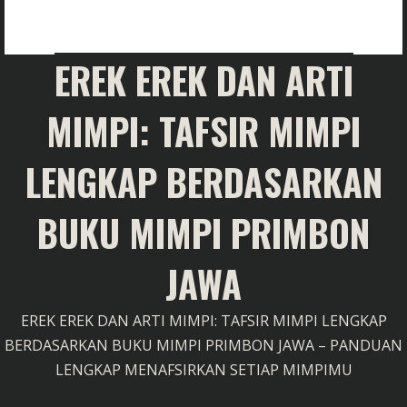
EREK EREK DAN ARTI
MIMPI: TAFSIR MIMPI
LENGKAP BERDASARKAN
BUKU MIMPI PRIMBON
JAWA
EREK EREK DAN ARTI MIMPI: TAFSIR MIMPI LENGKAP
BERDASARKAN BUKU MIMPI PRIMBON JAWA – PANDUAN
LENGKAP MENAFSIRKAN SETIAP MIMPIMU