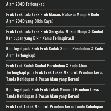
Alam 234D Terlengkap!
Erek Erek
pada
Erek Erek Macan: Rahasia Mimpi & Kode
Alam 234D yang Bikin Kaya!
Erek Erek
pada
Erek Erek Serigala: Makna Mimpi & Simbol
Kehidupan yang Bikin Kamu Terinspirasi!
Kopitogel
pada
Erek Erek Kadal: Simbol Perubahan & Kode
Alam Terlengkap!
Erek Erek Kadal: Simbol Perubahan & Kode Alam
Terlengkap!
pada
Erek Erek Tokek Menurut Primbon Jawa:
Tanda Kehidupan & Pesan Alam yang Keren!
Kopitogel
pada
Erek Erek Tokek Menurut Primbon Jawa:
Tanda Kehidupan & Pesan Alam yang Keren!
Erek Erek Tokek Menurut Primbon Jawa: Tanda Kehidupan