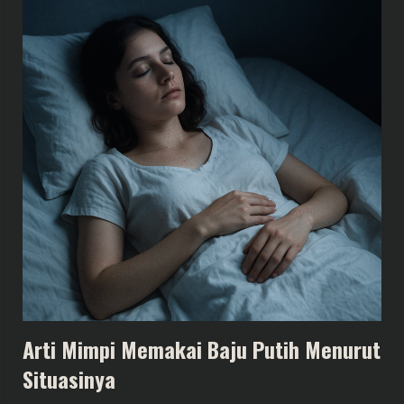
Arti Mimpi Memakai Baju Putih Menurut
Situasinya