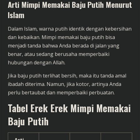
Arti Mimpi Memakai Baju Putih Menurut
Islam
Dalam Islam, warna putih identik dengan kebersihan
dan kebaikan. Mimpi memakai baju putih bisa
menjadi tanda bahwa Anda berada di jalan yang
benar, atau sedang berusaha memperbaiki
hubungan dengan Allah.
Jika baju putih terlihat bersih, maka itu tanda amal
ibadah diterima. Namun, jika kotor, artinya Anda
perlu bertaubat dan memperbaiki perbuatan.
Tabel Erek Erek Mimpi Memakai
Baju Putih