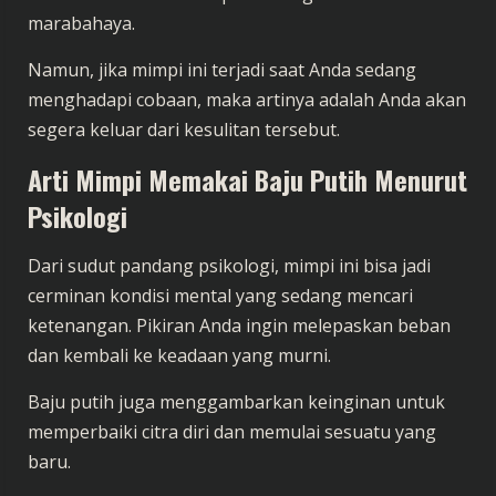
marabahaya.
Namun, jika mimpi ini terjadi saat Anda sedang
menghadapi cobaan, maka artinya adalah Anda akan
segera keluar dari kesulitan tersebut.
Arti Mimpi Memakai Baju Putih Menurut
Psikologi
Dari sudut pandang psikologi, mimpi ini bisa jadi
cerminan kondisi mental yang sedang mencari
ketenangan. Pikiran Anda ingin melepaskan beban
dan kembali ke keadaan yang murni.
Baju putih juga menggambarkan keinginan untuk
memperbaiki citra diri dan memulai sesuatu yang
baru.