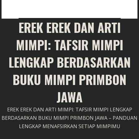
EREK EREK DAN ARTI
MIMPI: TAFSIR MIMPI
LENGKAP BERDASARKAN
BUKU MIMPI PRIMBON
JAWA
EREK EREK DAN ARTI MIMPI: TAFSIR MIMPI LENGKAP
BERDASARKAN BUKU MIMPI PRIMBON JAWA – PANDUAN
LENGKAP MENAFSIRKAN SETIAP MIMPIMU