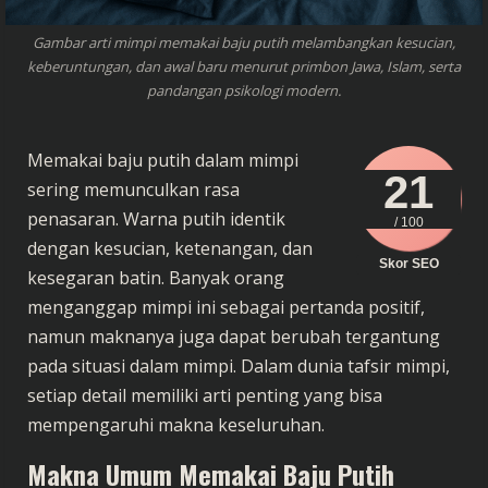
Gambar arti mimpi memakai baju putih melambangkan kesucian,
keberuntungan, dan awal baru menurut primbon Jawa, Islam, serta
pandangan psikologi modern.
Memakai baju putih dalam mimpi
21
sering memunculkan rasa
penasaran. Warna putih identik
/ 100
dengan kesucian, ketenangan, dan
Skor SEO
kesegaran batin. Banyak orang
menganggap mimpi ini sebagai pertanda positif,
namun maknanya juga dapat berubah tergantung
pada situasi dalam mimpi. Dalam dunia tafsir mimpi,
setiap detail memiliki arti penting yang bisa
mempengaruhi makna keseluruhan.
Makna Umum Memakai Baju Putih