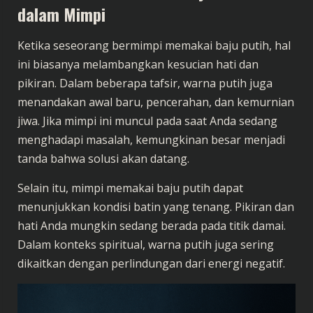
dalam Mimpi
Ketika seseorang bermimpi memakai baju putih, hal
ini biasanya melambangkan kesucian hati dan
pikiran. Dalam beberapa tafsir, warna putih juga
menandakan awal baru, pencerahan, dan kemurnian
jiwa. Jika mimpi ini muncul pada saat Anda sedang
menghadapi masalah, kemungkinan besar menjadi
tanda bahwa solusi akan datang.
Selain itu, mimpi memakai baju putih dapat
menunjukkan kondisi batin yang tenang. Pikiran dan
hati Anda mungkin sedang berada pada titik damai.
Dalam konteks spiritual, warna putih juga sering
dikaitkan dengan perlindungan dari energi negatif.