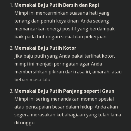
Memakai Baju Putih Bersih dan Rapi
Mimpi ini mencerminkan suasana hati yang
tenang dan penuh keyakinan. Anda sedang
memancarkan energi positif yang berdampak
baik pada hubungan sosial dan pekerjaan.
Memakai Baju Putih Kotor
Jika baju putih yang Anda pakai terlihat kotor,
mimpi ini menjadi peringatan agar Anda
membersihkan pikiran dari rasa iri, amarah, atau
beban masa lalu.
Memakai Baju Putih Panjang seperti Gaun
Mimpi ini sering menandakan momen spesial
atau pencapaian besar dalam hidup. Anda akan
segera merasakan kebahagiaan yang telah lama
ditunggu.