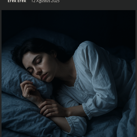
Erek Erek
12 Agustus 2025