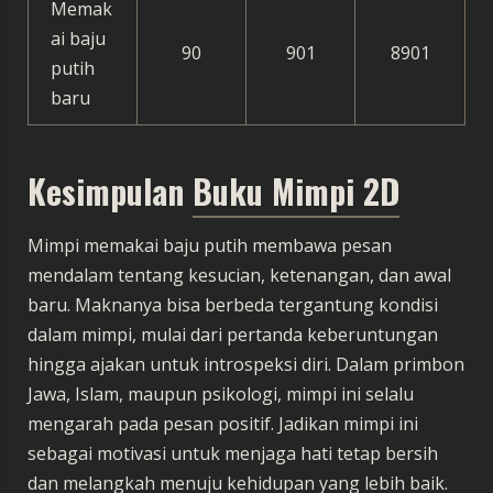
Memak
ai baju
90
901
8901
putih
baru
Kesimpulan
Buku Mimpi 2D
Mimpi memakai baju putih membawa pesan
mendalam tentang kesucian, ketenangan, dan awal
baru. Maknanya bisa berbeda tergantung kondisi
dalam mimpi, mulai dari pertanda keberuntungan
hingga ajakan untuk introspeksi diri. Dalam primbon
Jawa, Islam, maupun psikologi, mimpi ini selalu
mengarah pada pesan positif. Jadikan mimpi ini
sebagai motivasi untuk menjaga hati tetap bersih
dan melangkah menuju kehidupan yang lebih baik.