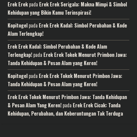
Erek Erek
pada
Erek Erek Serigala: Makna Mimpi & Simbol
Kehidupan yang Bikin Kamu Terinspirasi!
Kopitogel
pada
Erek Erek Kadal: Simbol Perubahan & Kode
Alam Terlengkap!
Erek Erek Kadal: Simbol Perubahan & Kode Alam
Terlengkap!
pada
Erek Erek Tokek Menurut Primbon Jawa:
Tanda Kehidupan & Pesan Alam yang Keren!
Kopitogel
pada
Erek Erek Tokek Menurut Primbon Jawa:
Tanda Kehidupan & Pesan Alam yang Keren!
Erek Erek Tokek Menurut Primbon Jawa: Tanda Kehidupan
& Pesan Alam Yang Keren!
pada
Erek Erek Cicak: Tanda
Kehidupan, Perubahan, dan Keberuntungan Tak Terduga