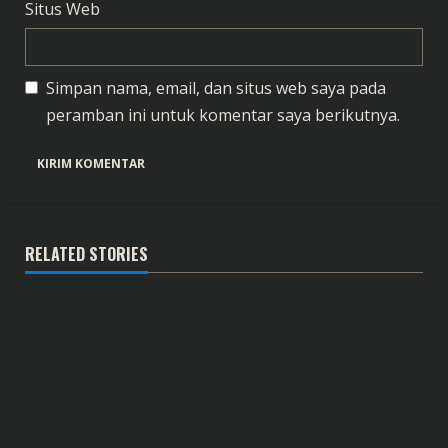
Situs Web
Simpan nama, email, dan situs web saya pada
peramban ini untuk komentar saya berikutnya.
RELATED STORIES