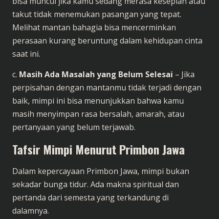
bisa muncul jika kamu sedang merasa kesepian atau
takut tidak menemukan pasangan yang tepat.
Melihat mantan bahagia bisa mencerminkan
perasaan kurang beruntung dalam kehidupan cinta
saat ini.
c.
Masih Ada Masalah yang Belum Selesai
– Jika
perpisahan dengan mantanmu tidak terjadi dengan
baik, mimpi ini bisa menunjukkan bahwa kamu
masih menyimpan rasa bersalah, amarah, atau
pertanyaan yang belum terjawab.
Tafsir Mimpi Menurut Primbon Jawa
Dalam kepercayaan Primbon Jawa, mimpi bukan
sekadar bunga tidur. Ada makna spiritual dan
pertanda dari semesta yang terkandung di
dalamnya.