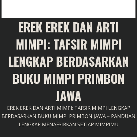
EREK EREK DAN ARTI
MIMPI: TAFSIR MIMPI
LENGKAP BERDASARKAN
BUKU MIMPI PRIMBON
JAWA
EREK EREK DAN ARTI MIMPI: TAFSIR MIMPI LENGKAP
BERDASARKAN BUKU MIMPI PRIMBON JAWA – PANDUAN
LENGKAP MENAFSIRKAN SETIAP MIMPIMU