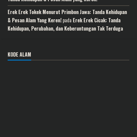
Erek Erek Tokek Menurut Primbon Jawa: Tanda Kehidupan
& Pesan Alam Yang Keren!
pada
Erek Erek Cicak: Tanda
Kehidupan, Perubahan, dan Keberuntungan Tak Terduga
KODE ALAM