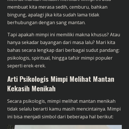
membuat kita merasa sedih, cemburu, bahkan
bingung, apalagi jika kita sudah lama tidak
berhubungan dengan sang mantan.
Tapi apakah mimpi ini memiliki makna khusus? Atau
hanya sekadar bayangan dari masa lalu? Mari kita
bahas secara lengkap dari berbagai sudut pandang:
psikologis, spiritual, hingga tafsir mimpi populer
seperti erek-erek.
Arti Psikologis Mimpi Melihat Mantan
Kekasih Menikah
Secara psikologis, mimpi melihat mantan menikah
tidak selalu berarti kamu masih mencintainya. Mimpi
ini bisa menjadi simbol dari beberapa hal berikut: