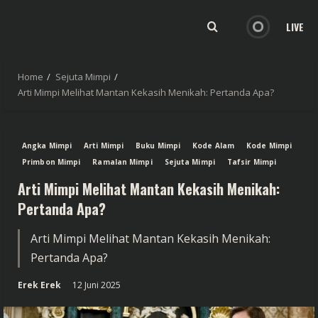
LIVE
Home
Sejuta Mimpi
Arti Mimpi Melihat Mantan Kekasih Menikah: Pertanda Apa?
Angka Mimpi
Arti Mimpi
Buku Mimpi
Kode Alam
Kode Mimpi
Primbon Mimpi
Ramalan Mimpi
Sejuta Mimpi
Tafsir Mimpi
Arti Mimpi Melihat Mantan Kekasih Menikah:
Pertanda Apa?
Arti Mimpi Melihat Mantan Kekasih Menikah:
Pertanda Apa?
Erek Erek
12 Juni 2025