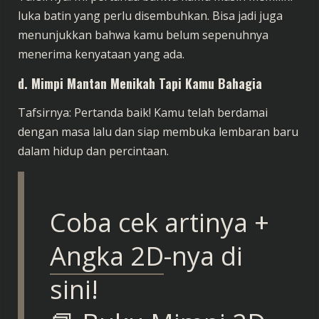
luka batin yang perlu disembuhkan. Bisa jadi juga
menunjukkan bahwa kamu belum sepenuhnya
menerima kenyataan yang ada.
d.
Mimpi Mantan Menikah Tapi Kamu Bahagia
Tafsirnya: Pertanda baik! Kamu telah berdamai
dengan masa lalu dan siap membuka lembaran baru
dalam hidup dan percintaan.
Coba cek artinya +
Angka 2D
-nya di
sini!