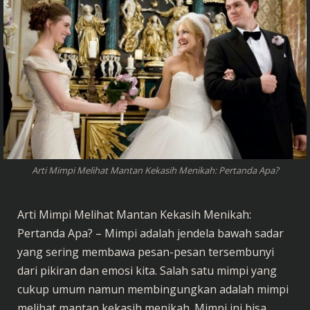
Arti Mimpi Melihat Mantan Kekasih Menikah: Pertanda Apa?
Arti Mimpi Melihat Mantan Kekasih Menikah:
Pertanda Apa? – Mimpi adalah jendela bawah sadar
yang sering membawa pesan-pesan tersembunyi
dari pikiran dan emosi kita. Salah satu mimpi yang
cukup umum namun membingungkan adalah mimpi
melihat mantan kekasih menikah. Mimpi ini bisa