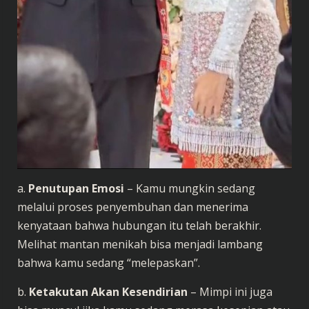
a.
Penutupan Emosi
– Kamu mungkin sedang
melalui proses penyembuhan dan menerima
kenyataan bahwa hubungan itu telah berakhir.
Melihat mantan menikah bisa menjadi lambang
bahwa kamu sedang “melepaskan”.
b.
Ketakutan Akan Kesendirian
– Mimpi ini juga