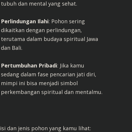
tubuh dan mental yang sehat.
Perlindungan Ilahi
: Pohon sering
dikaitkan dengan perlindungan,
terutama dalam budaya spiritual Jawa
dan Bali.
Pertumbuhan Pribadi
: Jika kamu
sedang dalam fase pencarian jati diri,
mimpi ini bisa menjadi simbol
perkembangan spiritual dan mentalmu.
si dan jenis pohon yang kamu lihat: