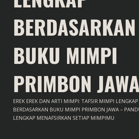
BERDASARKAN
BUKU MIMPI
PRIMBON JAW
EREK EREK DAN ARTI MIMPI: TAFSIR MIMPI LENGKAP
BERDASARKAN BUKU MIMPI PRIMBON JAWA – PAN
LENGKAP MENAFSIRKAN SETIAP MIMPIMU