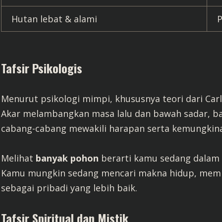
Hutan lebat & alami
P
Tafsir Psikologis
Menurut psikologi mimpi, khususnya teori dari Ca
Akar melambangkan masa lalu dan bawah sadar, ba
cabang-cabang mewakili harapan serta kemungkin
Melihat
banyak pohon
berarti kamu sedang dalam
Kamu mungkin sedang mencari makna hidup, memik
sebagai pribadi yang lebih baik.
Tafsir Spiritual dan Mistik