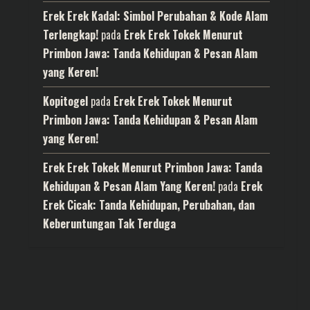
Erek Erek Kadal: Simbol Perubahan & Kode Alam
Terlengkap!
pada
Erek Erek Tokek Menurut
Primbon Jawa: Tanda Kehidupan & Pesan Alam
yang Keren!
Kopitogel
pada
Erek Erek Tokek Menurut
Primbon Jawa: Tanda Kehidupan & Pesan Alam
yang Keren!
Erek Erek Tokek Menurut Primbon Jawa: Tanda
Kehidupan & Pesan Alam Yang Keren!
pada
Erek
Erek Cicak: Tanda Kehidupan, Perubahan, dan
Keberuntungan Tak Terduga