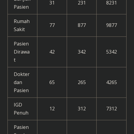
31
231
8231
Pasien
Rumah
77
877
9877
Sakit
Pasien
Dirawa
42
342
5342
t
Dokter
dan
65
265
4265
Pasien
IGD
12
312
7312
Penuh
Pasien