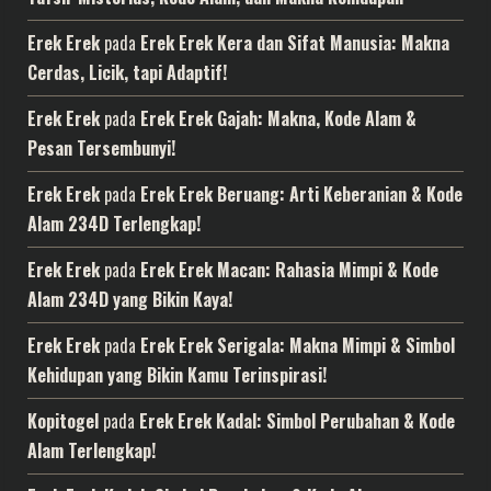
Erek Erek
pada
Erek Erek Kera dan Sifat Manusia: Makna
Cerdas, Licik, tapi Adaptif!
Erek Erek
pada
Erek Erek Gajah: Makna, Kode Alam &
Pesan Tersembunyi!
Erek Erek
pada
Erek Erek Beruang: Arti Keberanian & Kode
Alam 234D Terlengkap!
Erek Erek
pada
Erek Erek Macan: Rahasia Mimpi & Kode
Alam 234D yang Bikin Kaya!
Erek Erek
pada
Erek Erek Serigala: Makna Mimpi & Simbol
Kehidupan yang Bikin Kamu Terinspirasi!
Kopitogel
pada
Erek Erek Kadal: Simbol Perubahan & Kode
Alam Terlengkap!