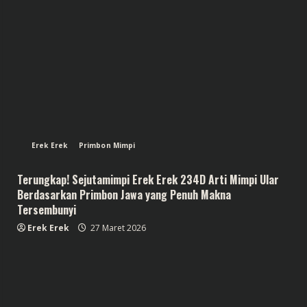
Erek Erek
Primbon Mimpi
Terungkap! Sejutamimpi Erek Erek 234D Arti Mimpi Ular
Berdasarkan Primbon Jawa yang Penuh Makna
Tersembunyi
Erek Erek
27 Maret 2026