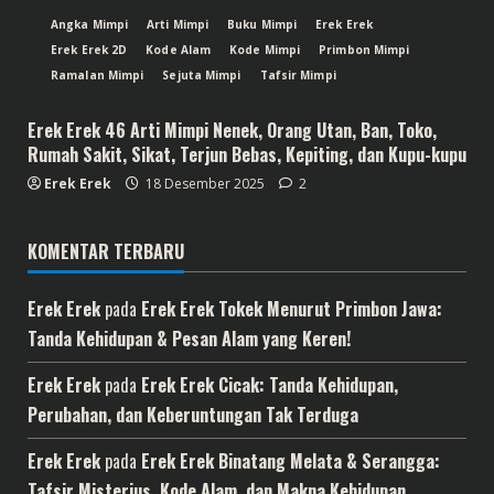
Angka Mimpi
Arti Mimpi
Buku Mimpi
Erek Erek
Erek Erek 2D
Kode Alam
Kode Mimpi
Primbon Mimpi
Ramalan Mimpi
Sejuta Mimpi
Tafsir Mimpi
Erek Erek 46 Arti Mimpi Nenek, Orang Utan, Ban, Toko,
Rumah Sakit, Sikat, Terjun Bebas, Kepiting, dan Kupu-kupu
Erek Erek
18 Desember 2025
2
KOMENTAR TERBARU
Erek Erek
pada
Erek Erek Tokek Menurut Primbon Jawa:
Tanda Kehidupan & Pesan Alam yang Keren!
Erek Erek
pada
Erek Erek Cicak: Tanda Kehidupan,
Perubahan, dan Keberuntungan Tak Terduga
Erek Erek
pada
Erek Erek Binatang Melata & Serangga:
Tafsir Misterius, Kode Alam, dan Makna Kehidupan