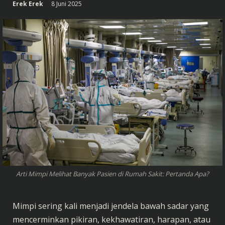
Erek Erek
8 Juni 2025
Arti Mimpi Melihat Banyak Pasien di Rumah Sakit: Pertanda Apa?
Mimpi sering kali menjadi jendela bawah sadar yang
mencerminkan pikiran, kekhawatiran, harapan, atau