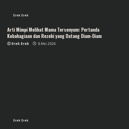
Erek Erek
Arti Mimpi Melihat Mama Tersenyum: Pertanda
Kebahagiaan dan Rezeki yang Datang Diam-Diam
Erek Erek
8 Mei 2026
Erek Erek