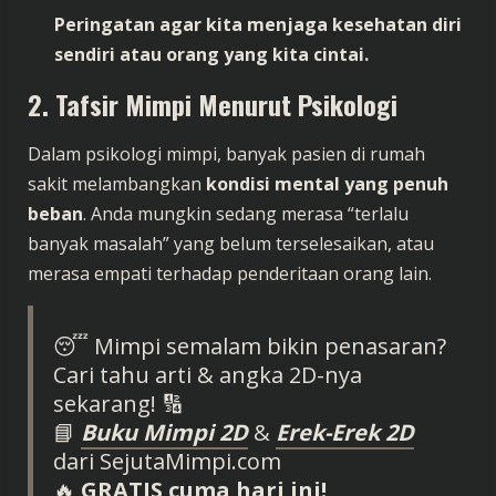
Peringatan agar kita menjaga kesehatan diri
sendiri atau orang yang kita cintai.
2. Tafsir Mimpi Menurut Psikologi
Dalam psikologi mimpi, banyak pasien di rumah
sakit melambangkan
kondisi mental yang penuh
beban
. Anda mungkin sedang merasa “terlalu
banyak masalah” yang belum terselesaikan, atau
merasa empati terhadap penderitaan orang lain.
😴 Mimpi semalam bikin penasaran?
Cari tahu arti & angka 2D-nya
sekarang! 🔢
📘
Buku Mimpi 2D
&
Erek-Erek 2D
dari SejutaMimpi.com
🔥
GRATIS cuma hari ini!