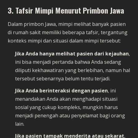
3. Tafsir Mimpi Menurut Primbon Jawa
Dalam primbon Jawa, mimpi melihat banyak pasien
di rumah sakit memiliki beberapa tafsir, tergantung
konteks mimpi dan situasi dalam mimpi tersebut:
Jika Anda hanya melihat pasien dari kejauhan
,
ini bisa menjadi pertanda bahwa Anda sedang
diliputi kekhawatiran yang berlebihan, namun hal
tersebut sebenarnya belum tentu terjadi.
Jika Anda berinteraksi dengan pasien
, ini
menandakan Anda akan menghadapi situasi
sosial yang cukup kompleks, mungkin harus
menjadi penengah atau penyelamat bagi orang
lain.
Jika pasien tampak menderita atau sekarat
,