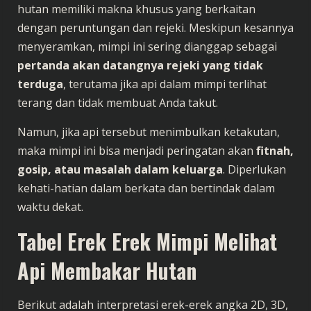
hutan memiliki makna khusus yang berkaitan
dengan peruntungan dan rejeki. Meskipun kesannya
menyeramkan, mimpi ini sering dianggap sebagai
pertanda akan datangnya rejeki yang tidak
terduga
, terutama jika api dalam mimpi terlihat
terang dan tidak membuat Anda takut.
Namun, jika api tersebut menimbulkan ketakutan,
maka mimpi ini bisa menjadi peringatan akan
fitnah,
gosip, atau masalah dalam keluarga
. Diperlukan
kehati-hatian dalam berkata dan bertindak dalam
waktu dekat.
Tabel Erek Erek Mimpi Melihat
Api Membakar Hutan
Berikut adalah interpretasi erek-erek angka 2D, 3D,