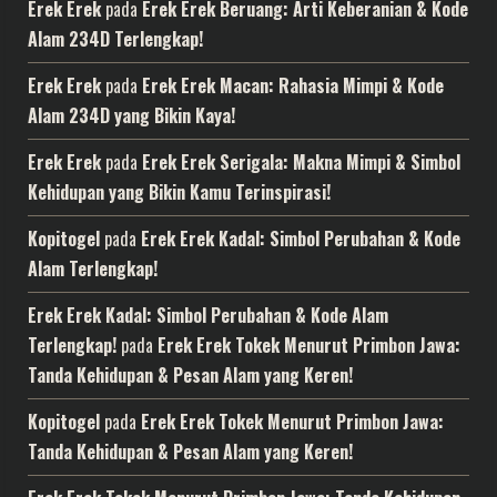
Erek Erek
pada
Erek Erek Beruang: Arti Keberanian & Kode
Alam 234D Terlengkap!
Erek Erek
pada
Erek Erek Macan: Rahasia Mimpi & Kode
Alam 234D yang Bikin Kaya!
Erek Erek
pada
Erek Erek Serigala: Makna Mimpi & Simbol
Kehidupan yang Bikin Kamu Terinspirasi!
Kopitogel
pada
Erek Erek Kadal: Simbol Perubahan & Kode
Alam Terlengkap!
Erek Erek Kadal: Simbol Perubahan & Kode Alam
Terlengkap!
pada
Erek Erek Tokek Menurut Primbon Jawa:
Tanda Kehidupan & Pesan Alam yang Keren!
Kopitogel
pada
Erek Erek Tokek Menurut Primbon Jawa:
Tanda Kehidupan & Pesan Alam yang Keren!