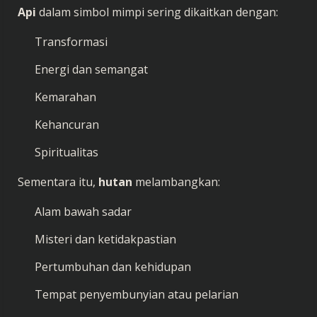
Api
dalam simbol mimpi sering dikaitkan dengan:
Transformasi
Energi dan semangat
Kemarahan
Kehancuran
Spiritualitas
Sementara itu,
hutan
melambangkan:
Alam bawah sadar
Misteri dan ketidakpastian
Pertumbuhan dan kehidupan
Tempat penyembunyian atau pelarian