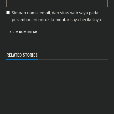
Simpan nama, email, dan situs web saya pada
peramban ini untuk komentar saya berikutnya.
RELATED STORIES