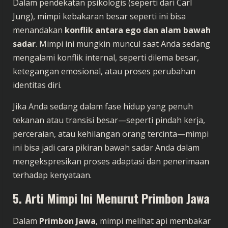
Dalam pendekatan psikologis (seperti dari Carl
Jung), mimpi kebakaran besar seperti ini bisa
menandakan
konflik antara ego dan alam bawah
sadar
. Mimpi ini mungkin muncul saat Anda sedang
mengalami konflik internal, seperti dilema besar,
ketegangan emosional, atau proses perubahan
identitas diri.
Jika Anda sedang dalam fase hidup yang penuh
tekanan atau transisi besar—seperti pindah kerja,
perceraian, atau kehilangan orang tercinta—mimpi
ini bisa jadi cara pikiran bawah sadar Anda dalam
mengekspresikan proses adaptasi dan penerimaan
terhadap kenyataan.
5. Arti Mimpi Ini Menurut Primbon Jawa
Dalam
Primbon Jawa
, mimpi melihat api membakar