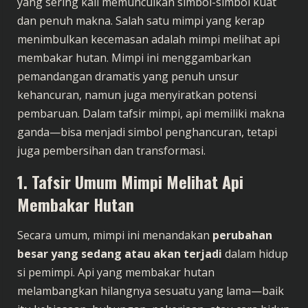
yang sering kali memunculkan simbol-simbol kuat
dan penuh makna. Salah satu mimpi yang kerap
menimbulkan kecemasan adalah mimpi melihat api
membakar hutan. Mimpi ini menggambarkan
pemandangan dramatis yang penuh unsur
kehancuran, namun juga menyiratkan potensi
pembaruan. Dalam tafsir mimpi, api memiliki makna
ganda—bisa menjadi simbol penghancuran, tetapi
juga pembersihan dan transformasi.
1. Tafsir Umum Mimpi Melihat Api
Membakar Hutan
Secara umum, mimpi ini menandakan
perubahan
besar yang sedang atau akan terjadi
dalam hidup
si pemimpi. Api yang membakar hutan
melambangkan hilangnya sesuatu yang lama—baik