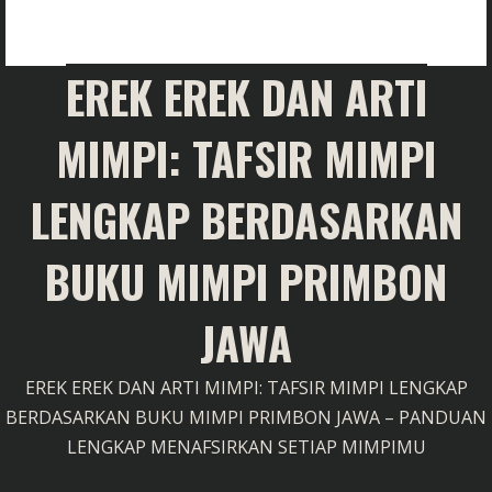
EREK EREK DAN ARTI
MIMPI: TAFSIR MIMPI
LENGKAP BERDASARKAN
BUKU MIMPI PRIMBON
JAWA
EREK EREK DAN ARTI MIMPI: TAFSIR MIMPI LENGKAP
BERDASARKAN BUKU MIMPI PRIMBON JAWA – PANDUAN
LENGKAP MENAFSIRKAN SETIAP MIMPIMU