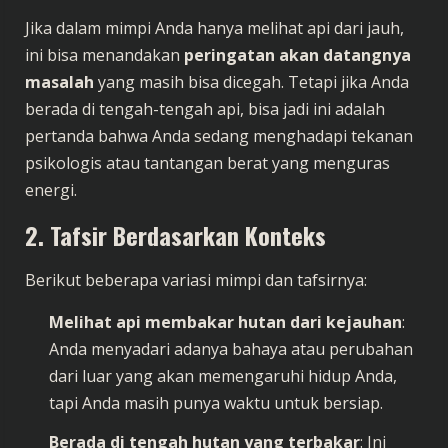
Jika dalam mimpi Anda hanya melihat api dari jauh,
ini bisa menandakan
peringatan akan datangnya
masalah
yang masih bisa dicegah. Tetapi jika Anda
berada di tengah-tengah api, bisa jadi ini adalah
pertanda bahwa Anda sedang menghadapi tekanan
psikologis atau tantangan berat yang menguras
energi.
2. Tafsir Berdasarkan Konteks
Berikut beberapa variasi mimpi dan tafsirnya:
Melihat api membakar hutan dari kejauhan
:
Anda menyadari adanya bahaya atau perubahan
dari luar yang akan memengaruhi hidup Anda,
tapi Anda masih punya waktu untuk bersiap.
Berada di tengah hutan yang terbakar
: Ini