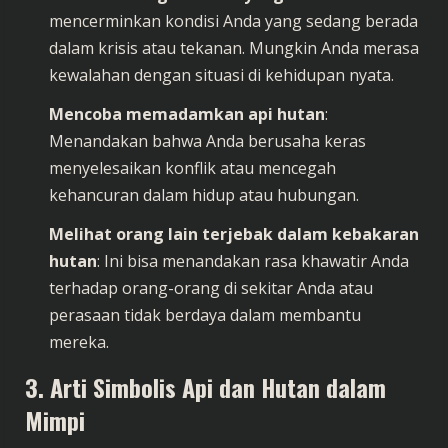
mencerminkan kondisi Anda yang sedang berada
dalam krisis atau tekanan. Mungkin Anda merasa
kewalahan dengan situasi di kehidupan nyata.
Mencoba memadamkan api hutan
:
Menandakan bahwa Anda berusaha keras
menyelesaikan konflik atau mencegah
kehancuran dalam hidup atau hubungan.
Melihat orang lain terjebak dalam kebakaran
hutan
: Ini bisa menandakan rasa khawatir Anda
terhadap orang-orang di sekitar Anda atau
perasaan tidak berdaya dalam membantu
mereka.
3. Arti Simbolis Api dan Hutan dalam
Mimpi