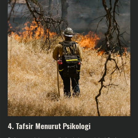
4. Tafsir Menurut Psikologi