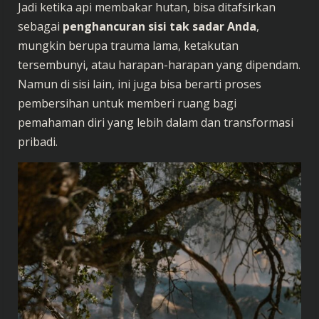
Jadi ketika api membakar hutan, bisa ditafsirkan
sebagai
penghancuran sisi tak sadar Anda
,
mungkin berupa trauma lama, ketakutan
tersembunyi, atau harapan-harapan yang dipendam.
Namun di sisi lain, ini juga bisa berarti proses
pembersihan untuk memberi ruang bagi
pemahaman diri yang lebih dalam dan transformasi
pribadi.