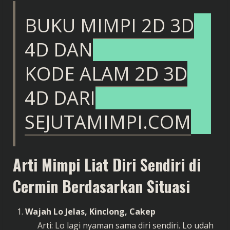
BUKU MIMPI 2D 3D
4D DAN
KODE ALAM 2D 3D
4D DARI
SEJUTAMIMPI.COM
Arti Mimpi Liat Diri Sendiri di
Cermin Berdasarkan Situasi
Wajah Lo Jelas, Kinclong, Cakep
Arti: Lo lagi nyaman sama diri sendiri. Lo udah