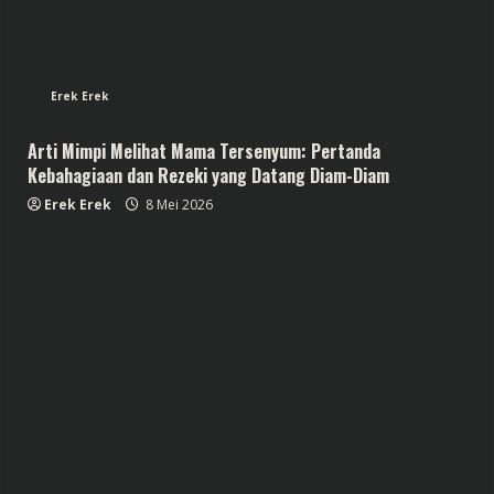
Erek Erek
Arti Mimpi Melihat Mama Tersenyum: Pertanda
Kebahagiaan dan Rezeki yang Datang Diam-Diam
Erek Erek
8 Mei 2026