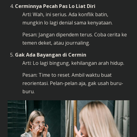
Cerminnya Pecah Pas Lo Liat Diri
Arti: Wah, ini serius. Ada konflik batin,
mungkin lo lagi denial sama kenyataan.
Pesan: Jangan dipendem terus. Coba cerita ke
temen deket, atau journaling.
Gak Ada Bayangan di Cermin
Arti: Lo lagi bingung, kehilangan arah hidup.
Pesan: Time to reset. Ambil waktu buat
reorientasi. Pelan-pelan aja, gak usah buru-
buru.