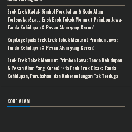
Erek Erek Kadal: Simbol Perubahan & Kode Alam
Terlengkap!
pada
Erek Erek Tokek Menurut Primbon Jawa:
Tanda Kehidupan & Pesan Alam yang Keren!
Kopitogel
pada
Erek Erek Tokek Menurut Primbon Jawa:
Tanda Kehidupan & Pesan Alam yang Keren!
Erek Erek Tokek Menurut Primbon Jawa: Tanda Kehidupan
& Pesan Alam Yang Keren!
pada
Erek Erek Cicak: Tanda
Kehidupan, Perubahan, dan Keberuntungan Tak Terduga
KODE ALAM