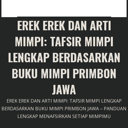
EREK EREK DAN ARTI
MIMPI: TAFSIR MIMPI
LENGKAP BERDASARKAN
BUKU MIMPI PRIMBON
JAWA
EREK EREK DAN ARTI MIMPI: TAFSIR MIMPI LENGKAP
BERDASARKAN BUKU MIMPI PRIMBON JAWA – PANDUAN
LENGKAP MENAFSIRKAN SETIAP MIMPIMU