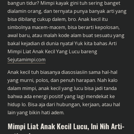
bangun tidur? Mimpi kayak gini tuh sering banget
dialamin orang, dan ternyata punya banyak arti yang
bisa dibilang cukup dalem, bro. Anak kecil itu
simbolnya macem-macem, bisa berarti kepolosan,
awal baru, atau malah kode alam buat sesuatu yang
bakal kejadian di dunia nyata! Yuk kita bahas Arti
Mimpi Liat Anak Kecil Yang Lucu bareng
Sejutamimpi.com
Anak kecil tuh biasanya diasosiasiin sama hal-hal
yang murni, polos, dan penuh harapan. Nah kalo
dalam mimpi, anak kecil yang lucu bisa jadi tanda
bahwa ada energi positif yang lagi mendekat ke
hidup lo. Bisa aja dari hubungan, kerjaan, atau hal
lain yang bikin hati adem.
Mimpi Liat Anak Kecil Lucu, Ini Nih Arti-