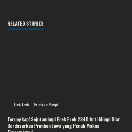
RELATED STORIES
Erek Erek
Primbon Mimpi
Terungkap! Sejutamimpi Erek Erek 234D Arti Mimpi Ular
Berdasarkan Primbon Jawa yang Penuh Makna