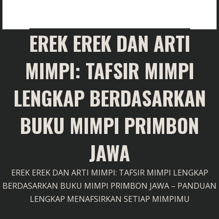
EREK EREK DAN ARTI
MIMPI: TAFSIR MIMPI
LENGKAP BERDASARKAN
BUKU MIMPI PRIMBON
JAWA
EREK EREK DAN ARTI MIMPI: TAFSIR MIMPI LENGKAP
BERDASARKAN BUKU MIMPI PRIMBON JAWA – PANDUAN
LENGKAP MENAFSIRKAN SETIAP MIMPIMU