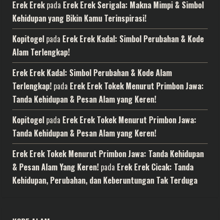
Erek Erek
pada
Erek Erek Serigala: Makna Mimpi & Simbol
Kehidupan yang Bikin Kamu Terinspirasi!
Kopitogel
pada
Erek Erek Kadal: Simbol Perubahan & Kode
Alam Terlengkap!
Erek Erek Kadal: Simbol Perubahan & Kode Alam
Terlengkap!
pada
Erek Erek Tokek Menurut Primbon Jawa:
Tanda Kehidupan & Pesan Alam yang Keren!
Kopitogel
pada
Erek Erek Tokek Menurut Primbon Jawa:
Tanda Kehidupan & Pesan Alam yang Keren!
Erek Erek Tokek Menurut Primbon Jawa: Tanda Kehidupan
& Pesan Alam Yang Keren!
pada
Erek Erek Cicak: Tanda
Kehidupan, Perubahan, dan Keberuntungan Tak Terduga